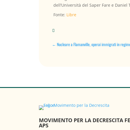
dell’Università del Saper Fare e Daniel
Fonte:
Libre

←
Nucleare a Flamanville, operai immigrati in regim
MOVIMENTO PER LA DECRESCITA FE
APS