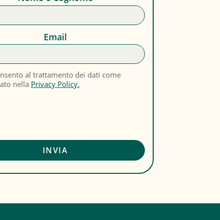
Email
nsento al trattamento dei dati come
cato nella
Privacy Policy.