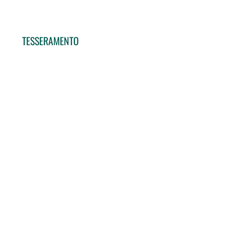
TESSERAMENTO