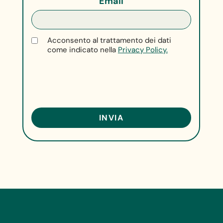
Email
Acconsento al trattamento dei dati
come indicato nella
Privacy Policy.