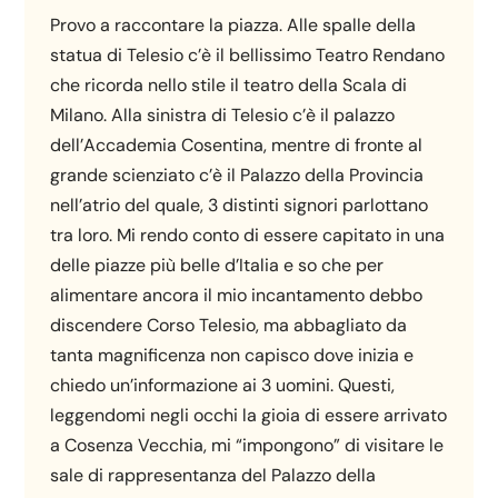
Provo a raccontare la piazza. Alle spalle della
statua di Telesio c’è il bellissimo Teatro Rendano
che ricorda nello stile il teatro della Scala di
Milano. Alla sinistra di Telesio c’è il palazzo
dell’Accademia Cosentina, mentre di fronte al
grande scienziato c’è il Palazzo della Provincia
nell’atrio del quale, 3 distinti signori parlottano
tra loro. Mi rendo conto di essere capitato in una
delle piazze più belle d’Italia e so che per
alimentare ancora il mio incantamento debbo
discendere Corso Telesio, ma abbagliato da
tanta magnificenza non capisco dove inizia e
chiedo un’informazione ai 3 uomini. Questi,
leggendomi negli occhi la gioia di essere arrivato
a Cosenza Vecchia, mi “impongono” di visitare le
sale di rappresentanza del Palazzo della