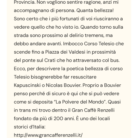
Provincia. Non vogliono sentire ragione, anzi mi
accompagnano di persona. Quanta bellezza!
Sono certo che i più fortunati di voi riusciranno a
vedere quello che ho visto io. Quando torno sulla
strada sono prossimo al delirio tremens, ma
debbo andare avanti. Imbocco Corso Telesio che
scende fino a Piazza dei Valdesi in prossimità
del ponte sul Crati che ho attraversato col bus.
Ecco, per descrivere la poetica bellezza di corso
Telesio bisognerebbe far resuscitare
Kapuscinski o Nicolas Bouvier. Proprio a Bouvier
penso perché di sicuro è qui che si può vedere
come si deposita “La Polvere del Mondo”. Quasi
in trans mi trovo dentro il Gran Caffè Renzelli
fondato da più di 200 anni. È uno dei locali
storici d’Italia:
http://www.grancafferenzelli.it/