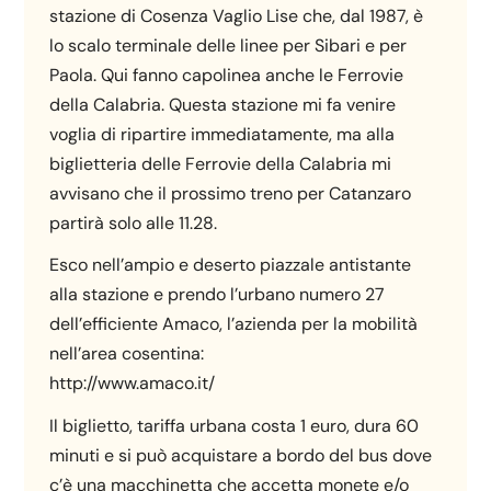
stazione di Cosenza Vaglio Lise che, dal 1987, è
lo scalo terminale delle linee per Sibari e per
Paola. Qui fanno capolinea anche le Ferrovie
della Calabria. Questa stazione mi fa venire
voglia di ripartire immediatamente, ma alla
biglietteria delle Ferrovie della Calabria mi
avvisano che il prossimo treno per Catanzaro
partirà solo alle 11.28.
Esco nell’ampio e deserto piazzale antistante
alla stazione e prendo l’urbano numero 27
dell’efficiente Amaco, l’azienda per la mobilità
nell’area cosentina:
http://www.amaco.it/
Il biglietto, tariffa urbana costa 1 euro, dura 60
minuti e si può acquistare a bordo del bus dove
c’è una macchinetta che accetta monete e/o