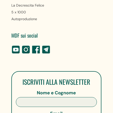
La Decrescita Felice
5 x 1000
Autoproduzione
MDF sui social
ISCRIVITI ALLA NEWSLETTER
Nome e Cognome