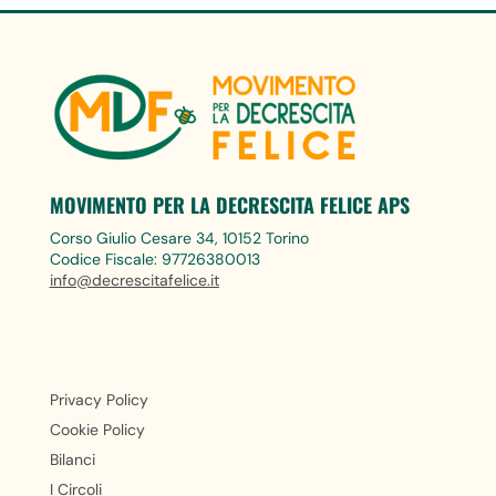
MOVIMENTO PER LA DECRESCITA FELICE APS
Corso Giulio Cesare 34, 10152 Torino
Codice Fiscale: 97726380013
info@decrescitafelice.it
Privacy Policy
Cookie Policy
Bilanci
I Circoli