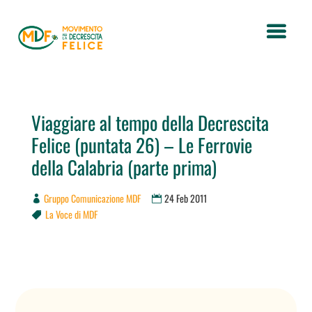
Viaggiare al tempo della Decrescita
Felice (puntata 26) – Le Ferrovie
della Calabria (parte prima)
Gruppo Comunicazione MDF
24 Feb 2011
La Voce di MDF
