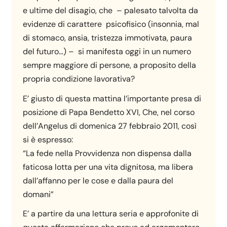
e ultime del disagio, che – palesato talvolta da
evidenze di carattere psicofisico (insonnia, mal
di stomaco, ansia, tristezza immotivata, paura
del futuro…) – si manifesta oggi in un numero
sempre maggiore di persone, a proposito della
propria condizione lavorativa?
E’ giusto di questa mattina l’importante presa di
posizione di Papa Bendetto XVI, Che, nel corso
dell’Angelus di domenica 27 febbraio 2011, così
si è espresso:
“La fede nella Provvidenza non dispensa dalla
faticosa lotta per una vita dignitosa, ma libera
dall’affanno per le cose e dalla paura del
domani”
E’ a partire da una lettura seria e approfonite di