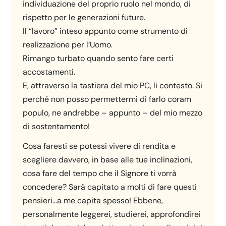
individuazione del proprio ruolo nel mondo, di
rispetto per le generazioni future.
Il “lavoro” inteso appunto come strumento di
realizzazione per l’Uomo.
Rimango turbato quando sento fare certi
accostamenti.
E, attraverso la tastiera del mio PC, li contesto. Si
perché non posso permettermi di farlo coram
populo, ne andrebbe – appunto – del mio mezzo
di sostentamento!
Cosa faresti se potessi vivere di rendita e
scegliere davvero, in base alle tue inclinazioni,
cosa fare del tempo che il Signore ti vorrà
concedere? Sarà capitato a molti di fare questi
pensieri…a me capita spesso! Ebbene,
personalmente leggerei, studierei, approfondirei