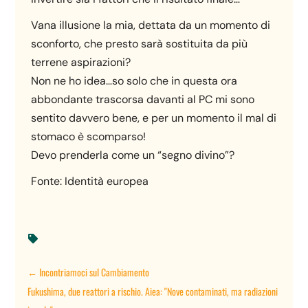
Vana illusione la mia, dettata da un momento di
sconforto, che presto sarà sostituita da più
terrene aspirazioni?
Non ne ho idea…so solo che in questa ora
abbondante trascorsa davanti al PC mi sono
sentito davvero bene, e per un momento il mal di
stomaco è scomparso!
Devo prenderla come un “segno divino”?
Fonte: Identità europea

←
Incontriamoci sul Cambiamento
Fukushima, due reattori a rischio. Aiea: "Nove contaminati, ma radiazioni