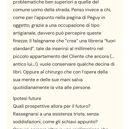
problematiche ben superiori a quelle del
comune uomo della strada. Penso invece a chi,
come per l’appunto nella pagina di Peguy in
oggetto, grazie a una occupazione di tipo
artigianale, davvero può percepire queste
finezze. Il falegname che “crea” una libreria “fuori
standard”, tale da inserirsi al millimetro nel
piccolo appartamento del Cliente che ancora (…
antico lui…!), vuole conservare qualche decina di
libri. Oppure al chirurgo che con l’opera della
sua mente e delle sue mani salva
quotidianamente la vita alle persone.
Ipotesi future
Quali prospettive allora per il futuro?
Rassegnarsi a una esistenza triste, senza
soddisfazioni, come gli schiavi appunto?