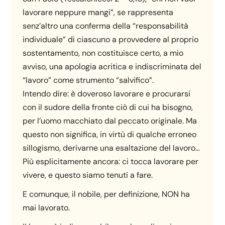
lavorare neppure mangi”, se rappresenta
senz’altro una conferma della “responsabilità
individuale” di ciascuno a provvedere al proprio
sostentamento, non costituisce certo, a mio
avviso, una apologia acritica e indiscriminata del
“lavoro” come strumento “salvifico”.
Intendo dire: è doveroso lavorare e procurarsi
con il sudore della fronte ciò di cui ha bisogno,
per l’uomo macchiato dal peccato originale. Ma
questo non significa, in virtù di qualche erroneo
sillogismo, derivarne una esaltazione del lavoro…
Più esplicitamente ancora: ci tocca lavorare per
vivere, e questo siamo tenuti a fare.
E comunque, il nobile, per definizione, NON ha
mai lavorato.