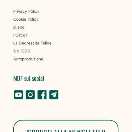
Privacy Policy
Cookie Policy
Bilanci
I Circoli
La Decrescita Felice
5 x 1000
Autoproduzione
MDF sui social