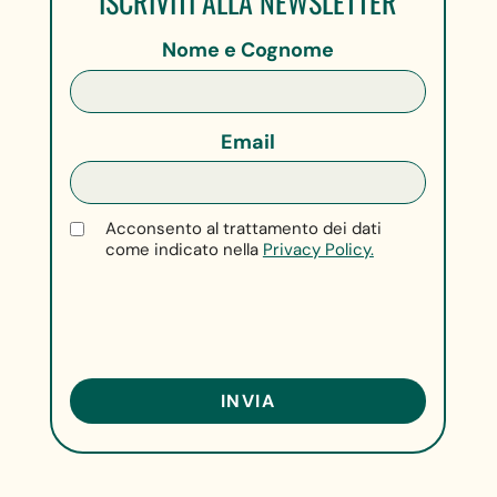
ISCRIVITI ALLA NEWSLETTER
Nome e Cognome
Email
Acconsento al trattamento dei dati
come indicato nella
Privacy Policy.