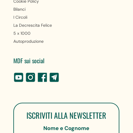
Cookie Policy
Bilanci
I Circoli
La Decrescita Felice
5 x 1000
Autoproduzione
MDF sui social
ISCRIVITI ALLA NEWSLETTER
Nome e Cognome