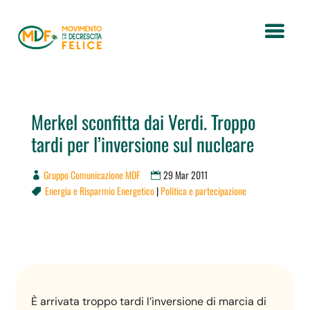
Merkel sconfitta dai Verdi. Troppo
tardi per l’inversione sul nucleare
Gruppo Comunicazione MDF
29 Mar 2011
Energia e Risparmio Energetico
|
Politica e partecipazione

È arrivata troppo tardi l’inversione di marcia di