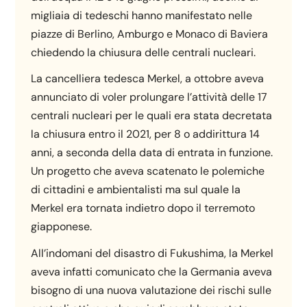
migliaia di tedeschi hanno manifestato nelle
piazze di Berlino, Amburgo e Monaco di Baviera
chiedendo la chiusura delle centrali nucleari.
La cancelliera tedesca Merkel, a ottobre aveva
annunciato di voler prolungare l’attività delle 17
centrali nucleari per le quali era stata decretata
la chiusura entro il 2021, per 8 o addirittura 14
anni, a seconda della data di entrata in funzione.
Un progetto che aveva scatenato le polemiche
di cittadini e ambientalisti ma sul quale la
Merkel era tornata indietro dopo il terremoto
giapponese.
All’indomani del disastro di Fukushima, la Merkel
aveva infatti comunicato che la Germania aveva
bisogno di una nuova valutazione dei rischi sulle