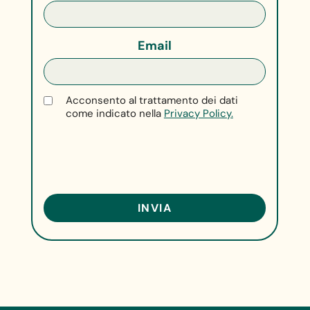
Email
Acconsento al trattamento dei dati
come indicato nella
Privacy Policy.