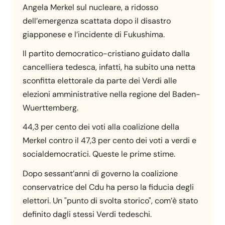
Angela Merkel sul nucleare, a ridosso
dell’emergenza scattata dopo il disastro
giapponese e l’incidente di Fukushima.
Il partito democratico-cristiano guidato dalla
cancelliera tedesca, infatti, ha subito una netta
sconfitta elettorale da parte dei Verdi alle
elezioni amministrative nella regione del Baden-
Wuerttemberg.
44,3 per cento dei voti alla coalizione della
Merkel contro il 47,3 per cento dei voti a verdi e
socialdemocratici. Queste le prime stime.
Dopo sessant’anni di governo la coalizione
conservatrice del Cdu ha perso la fiducia degli
elettori. Un "punto di svolta storico", com’è stato
definito dagli stessi Verdi tedeschi.