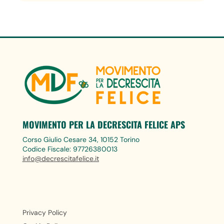
MOVIMENTO PER LA DECRESCITA FELICE APS
Corso Giulio Cesare 34, 10152 Torino
Codice Fiscale: 97726380013
info@decrescitafelice.it
Privacy Policy