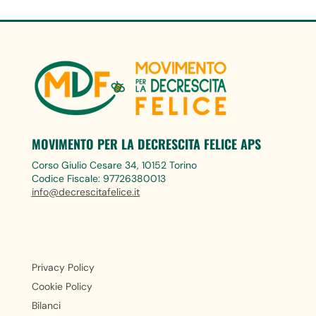
MOVIMENTO PER LA DECRESCITA FELICE APS
Corso Giulio Cesare 34, 10152 Torino
Codice Fiscale: 97726380013
info@decrescitafelice.it
Privacy Policy
Cookie Policy
Bilanci