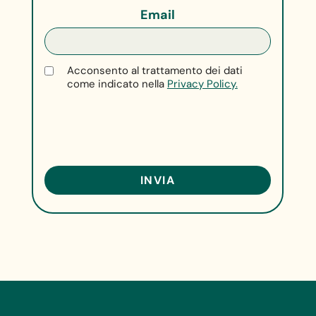
Email
Acconsento al trattamento dei dati
come indicato nella
Privacy Policy.