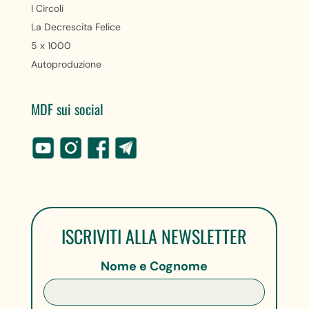
I Circoli
La Decrescita Felice
5 x 1000
Autoproduzione
MDF sui social
ISCRIVITI ALLA NEWSLETTER
Nome e Cognome