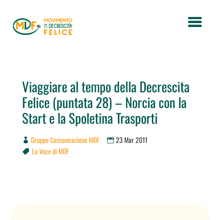
Viaggiare al tempo della Decrescita
Felice (puntata 28) – Norcia con la
Start e la Spoletina Trasporti
Gruppo Comunicazione MDF
23 Mar 2011
La Voce di MDF
