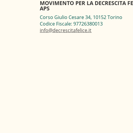
MOVIMENTO PER LA DECRESCITA FE
APS
Corso Giulio Cesare 34, 10152 Torino
Codice Fiscale: 97726380013
info@decrescitafelice.it