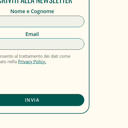
Nome e Cognome
Email
nsento al trattamento dei dati come
cato nella
Privacy Policy.