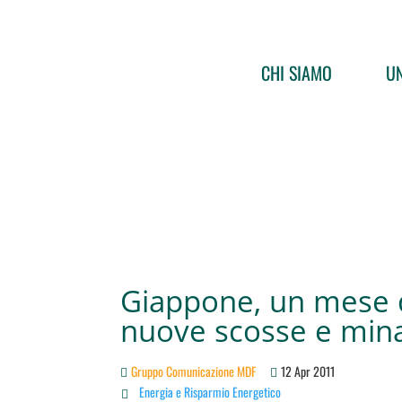
CHI SIAMO
UN
Giappone, un mese 
nuove scosse e mina
Gruppo Comunicazione MDF
12 Apr 2011
Energia e Risparmio Energetico
