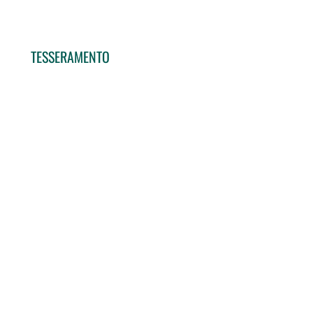
TESSERAMENTO