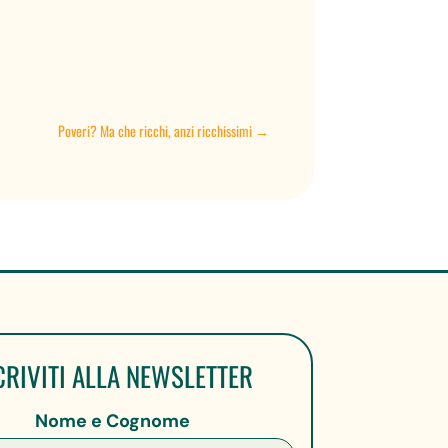
Poveri? Ma che ricchi, anzi ricchissimi
→
CRIVITI ALLA NEWSLETTER
Nome e Cognome