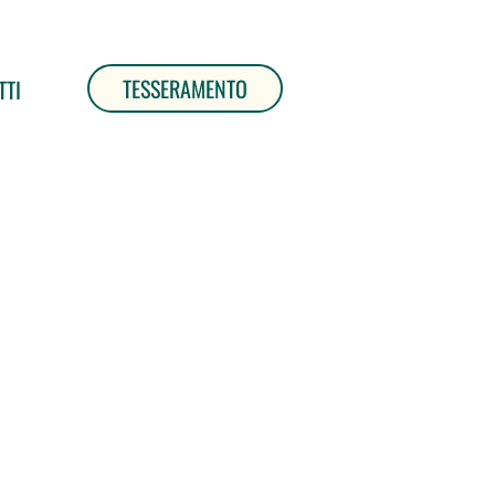
TESSERAMENTO
TTI