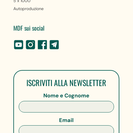
5 x 1000
Autoproduzione
MDF sui social
ISCRIVITI ALLA NEWSLETTER
Nome e Cognome
Email