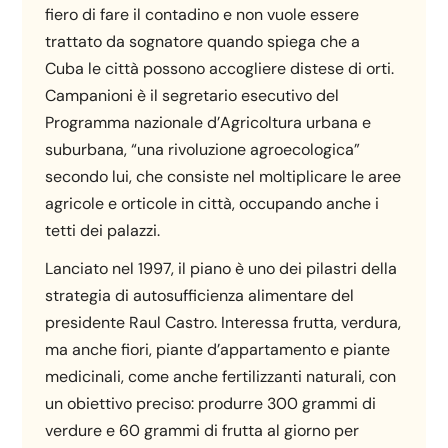
fiero di fare il contadino e non vuole essere
trattato da sognatore quando spiega che a
Cuba le città possono accogliere distese di orti.
Campanioni è il segretario esecutivo del
Programma nazionale d’Agricoltura urbana e
suburbana, “una rivoluzione agroecologica”
secondo lui, che consiste nel moltiplicare le aree
agricole e orticole in città, occupando anche i
tetti dei palazzi.
Lanciato nel 1997, il piano è uno dei pilastri della
strategia di autosufficienza alimentare del
presidente Raul Castro. Interessa frutta, verdura,
ma anche fiori, piante d’appartamento e piante
medicinali, come anche fertilizzanti naturali, con
un obiettivo preciso: produrre 300 grammi di
verdure e 60 grammi di frutta al giorno per