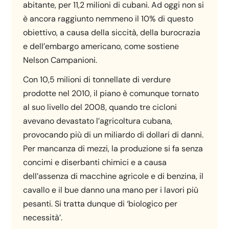
abitante, per 11,2 milioni di cubani. Ad oggi non si
è ancora raggiunto nemmeno il 10% di questo
obiettivo, a causa della siccità, della burocrazia
e dell’embargo americano, come sostiene
Nelson Campanioni.
Con 10,5 milioni di tonnellate di verdure
prodotte nel 2010, il piano è comunque tornato
al suo livello del 2008, quando tre cicloni
avevano devastato l’agricoltura cubana,
provocando più di un miliardo di dollari di danni.
Per mancanza di mezzi, la produzione si fa senza
concimi e diserbanti chimici e a causa
dell’assenza di macchine agricole e di benzina, il
cavallo e il bue danno una mano per i lavori più
pesanti. Si tratta dunque di ‘biologico per
necessità’.