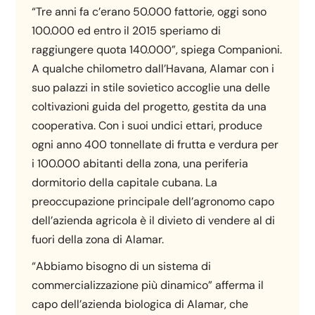
“Tre anni fa c’erano 50.000 fattorie, oggi sono
100.000 ed entro il 2015 speriamo di
raggiungere quota 140.000”, spiega Companioni.
A qualche chilometro dall’Havana, Alamar con i
suo palazzi in stile sovietico accoglie una delle
coltivazioni guida del progetto, gestita da una
cooperativa. Con i suoi undici ettari, produce
ogni anno 400 tonnellate di frutta e verdura per
i 100.000 abitanti della zona, una periferia
dormitorio della capitale cubana. La
preoccupazione principale dell’agronomo capo
dell’azienda agricola è il divieto di vendere al di
fuori della zona di Alamar.
“Abbiamo bisogno di un sistema di
commercializzazione più dinamico” afferma il
capo dell’azienda biologica di Alamar, che