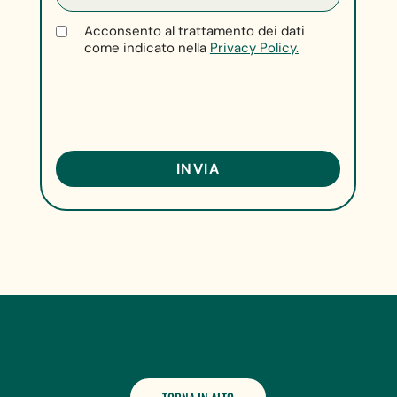
Acconsento al trattamento dei dati
come indicato nella
Privacy Policy.