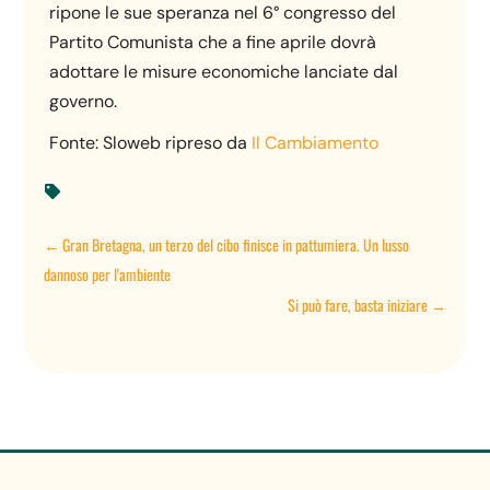
ripone le sue speranza nel 6° congresso del
Partito Comunista che a fine aprile dovrà
adottare le misure economiche lanciate dal
governo.
Fonte: Sloweb ripreso da
Il Cambiamento

←
Gran Bretagna, un terzo del cibo finisce in pattumiera. Un lusso
dannoso per l'ambiente
Si può fare, basta iniziare
→