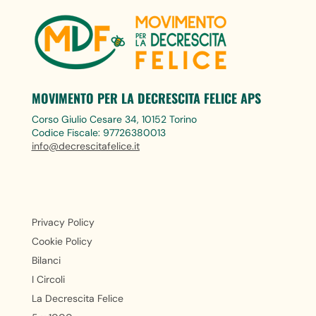
MOVIMENTO PER LA DECRESCITA FELICE APS
Corso Giulio Cesare 34, 10152 Torino
Codice Fiscale: 97726380013
info@decrescitafelice.it
Privacy Policy
Cookie Policy
Bilanci
I Circoli
La Decrescita Felice