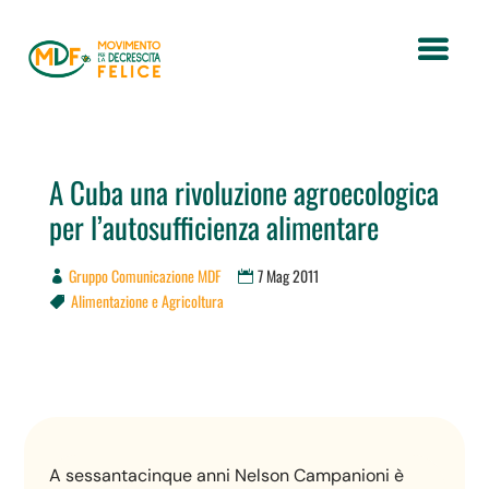
A Cuba una rivoluzione agroecologica
per l’autosufficienza alimentare
Gruppo Comunicazione MDF
7 Mag 2011
Alimentazione e Agricoltura

A sessantacinque anni Nelson Campanioni è