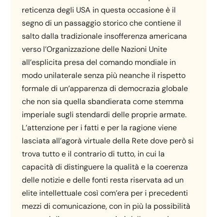
reticenza degli USA in questa occasione è il
segno di un passaggio storico che contiene il
salto dalla tradizionale insofferenza americana
verso l’Organizzazione delle Nazioni Unite
all’esplicita presa del comando mondiale in
modo unilaterale senza più neanche il rispetto
formale di un’apparenza di democrazia globale
che non sia quella sbandierata come stemma
imperiale sugli stendardi delle proprie armate.
L’attenzione per i fatti e per la ragione viene
lasciata all’agorà virtuale della Rete dove però si
trova tutto e il contrario di tutto, in cui la
capacità di distinguere la qualità e la coerenza
delle notizie e delle fonti resta riservata ad un
elite intellettuale così com’era per i precedenti
mezzi di comunicazione, con in più la possibilità