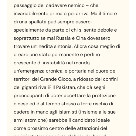
passaggio del cadavere nemico – che
invariabilmente prima o poi arriva. Ma il timore
di una spallata può sempre esserci,
specialmente da parte di chi si sente debole e
soprattutto se mai Russia e Cina dovessero
trovare un’inedita sintonia. Allora cosa meglio di
creare uno stato permanente e perfino
crescente di instabilità nel mondo,
un’emergenza cronica, e portarla nel cuore dei
territori del Grande Gioco, a ridosso dei confini
dei giganti rivali? Il Pakistan, che dà segni
preoccupanti di poter accettare la protezione
cinese ed è al tempo stesso a forte rischio di
cadere in mano agli islamisti (insieme alle sue
armi atomiche) sarebbe il candidato ideale
come prossimo centro delle attenzioni del