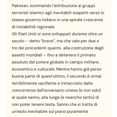
Pakistan, sommando l’attribuzione ai gruppi
terroristi islamici agli inevitabili sospetti verso lo
stesso governo indiano in una spirale crescente
di instabilità regionale.
Gli Stati Uniti si sono sviluppati durante oltre un
secolo – detto “breve”, ma che vale per due o
tre dei precedenti quanto alla costruzione degli
assetti mondiali – fino a detenere il primato
assoluto del potere globale in campo militare,
economico e culturale. Mentre hanno già perso
buona parte di quest’ultimo, il secondo è ormai
terribilmente vacillante e minacciato dalla
concorrenza dell’avversario cinese (e non solo)
al quale sanno, alla lunga (e neanche tanto) di
non poter tenere testa. Sanno che si tratta di
un’esito inevitabile sul piano puramente