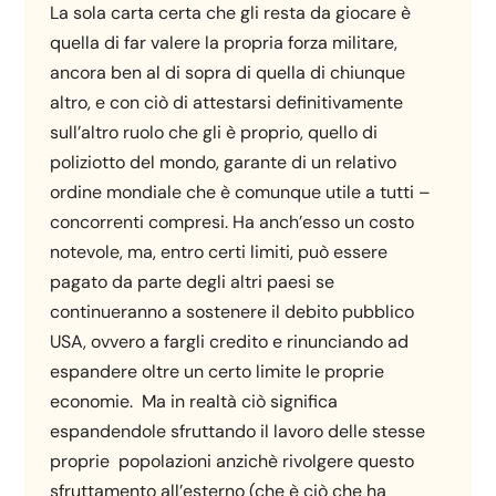
La sola carta certa che gli resta da giocare è
quella di far valere la propria forza militare,
ancora ben al di sopra di quella di chiunque
altro, e con ciò di attestarsi definitivamente
sull’altro ruolo che gli è proprio, quello di
poliziotto del mondo, garante di un relativo
ordine mondiale che è comunque utile a tutti –
concorrenti compresi. Ha anch’esso un costo
notevole, ma, entro certi limiti, può essere
pagato da parte degli altri paesi se
continueranno a sostenere il debito pubblico
USA, ovvero a fargli credito e rinunciando ad
espandere oltre un certo limite le proprie
economie. Ma in realtà ciò significa
espandendole sfruttando il lavoro delle stesse
proprie popolazioni anzichè rivolgere questo
sfruttamento all’esterno (che è ciò che ha