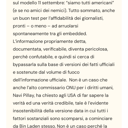
sul modello 11 settembre: “siamo tutti americani”
(e se no amici dei nemici). Tutto sommato, anche
un buon test per l’affidabilità dei giornalisti,
pronti – o meno – ad arruolarsi
spontaneamente tra gli embedded.
L’informazione propriamente detta,
documentata, verificabile, diventa pericolosa,
perché confutabile, e quindi si cerca di
bypassarla sulla base di versioni dei fatti ufficiali
e sostenute dal volume di fuoco
dell’informazione ufficiale. Non è un caso che
anche l’alto commissario ONU per i diritti umani,
Navi Pillay, ha chiesto agli USA di far sapere la
verità ed una verità credibile, tale è l’evidente
insostenibilità della versione data in cui tutti i
fattori sostanziali sono scomparsi, a cominciare
da Bin Laden stesso. Non è un caso perché la