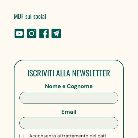
MDF sui social
ISCRIVITI ALLA NEWSLETTER
Nome e Cognome
Email
Acconsento al trattamento dei dati