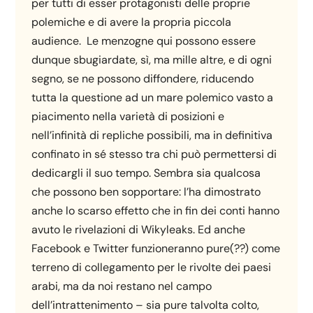
per tutti di esser protagonisti delle proprie
polemiche e di avere la propria piccola
audience. Le menzogne qui possono essere
dunque sbugiardate, sì, ma mille altre, e di ogni
segno, se ne possono diffondere, riducendo
tutta la questione ad un mare polemico vasto a
piacimento nella varietà di posizioni e
nell’infinità di repliche possibili, ma in definitiva
confinato in sé stesso tra chi può permettersi di
dedicargli il suo tempo. Sembra sia qualcosa
che possono ben sopportare: l’ha dimostrato
anche lo scarso effetto che in fin dei conti hanno
avuto le rivelazioni di Wikyleaks. Ed anche
Facebook e Twitter funzioneranno pure(??) come
terreno di collegamento per le rivolte dei paesi
arabi, ma da noi restano nel campo
dell’intrattenimento – sia pure talvolta colto,