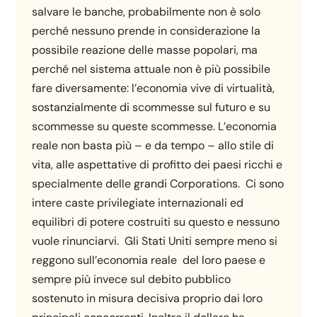
salvare le banche, probabilmente non è solo
perché nessuno prende in considerazione la
possibile reazione delle masse popolari, ma
perché nel sistema attuale non è più possibile
fare diversamente: l’economia vive di virtualità,
sostanzialmente di scommesse sul futuro e su
scommesse su queste scommesse. L’economia
reale non basta più – e da tempo – allo stile di
vita, alle aspettative di profitto dei paesi ricchi e
specialmente delle grandi Corporations. Ci sono
intere caste privilegiate internazionali ed
equilibri di potere costruiti su questo e nessuno
vuole rinunciarvi. Gli Stati Uniti sempre meno si
reggono sull’economia reale del loro paese e
sempre più invece sul debito pubblico
sostenuto in misura decisiva proprio dai loro