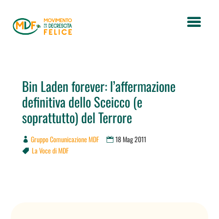
Bin Laden forever: l’affermazione
definitiva dello Sceicco (e
soprattutto) del Terrore
Gruppo Comunicazione MDF
18 Mag 2011
La Voce di MDF
