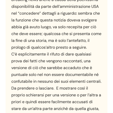
disponibilità da parte dell’amministrazione USA
nel “concedere” dettagli a riguardo: sembra che
la funzione che questa notizia doveva svolgere
abbia già avuto luogo, va solo recepita per ciò
che deve essere; qualcosa che si presenta come
la fine di una storia, ma è solo l’antefatto, il
prologo di qualcos’altro presto a seguire.
C’è esplicitamente il rifuto di dare qualsiasi
prova dei fatti che vengono raccontati, una
versione di ciò che sarebbe accaduto che è
puntuale solo nel non essere documentabile né
confutabile in nessuno dei suoi elementi centrali.
Da prendere o lasciare. E mostrare così il
proprio schierarsi per una versione o per l’altra a
priori e quindi essere facilmente accusati di
stare da un’altra parte anzichè da quella giusta,