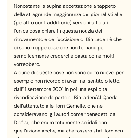
Nonostante la supina accettazione a tappeto
della stragrande maggioranza dei giornalisti alle
(peraltro contraddittorie) versioni ufficiali,
l’unica cosa chiara in questa notizia del
ritrovamento e dell’uccisione di Bin Laden è che
ci sono troppe cose che non tornano per
semplicemente crederci e basta come molti
vorrebbero.
Alcune di queste cose non sono certo nuove, per
esempio non ricordo di aver mai sentito o letto,
dall’11 settembre 2001 in poi una esplicita
rivendicazione da parte di Bin laden/Al Qaeda
dell’attentato alle Torri Gemelle; che ne
consideravano gli autori come “benedetti da
Dio” sì, che erano totalmente solidali con
quell’azione anche, ma che fossero stati loro non