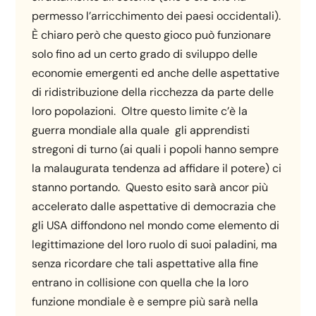
permesso l’arricchimento dei paesi occidentali).
È chiaro però che questo gioco può funzionare
solo fino ad un certo grado di sviluppo delle
economie emergenti ed anche delle aspettative
di ridistribuzione della ricchezza da parte delle
loro popolazioni. Oltre questo limite c’è la
guerra mondiale alla quale gli apprendisti
stregoni di turno (ai quali i popoli hanno sempre
la malaugurata tendenza ad affidare il potere) ci
stanno portando. Questo esito sarà ancor più
accelerato dalle aspettative di democrazia che
gli USA diffondono nel mondo come elemento di
legittimazione del loro ruolo di suoi paladini, ma
senza ricordare che tali aspettative alla fine
entrano in collisione con quella che la loro
funzione mondiale è e sempre più sarà nella