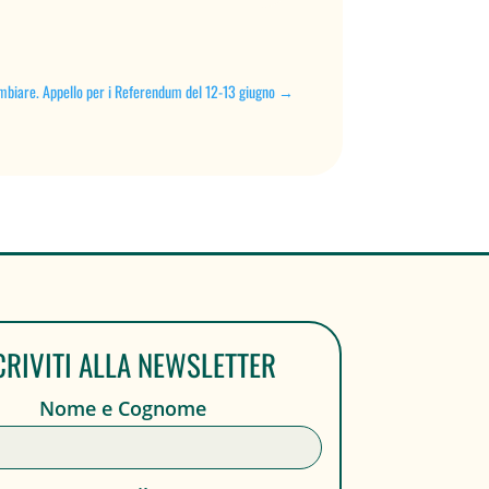
mbiare. Appello per i Referendum del 12-13 giugno
→
CRIVITI ALLA NEWSLETTER
Nome e Cognome