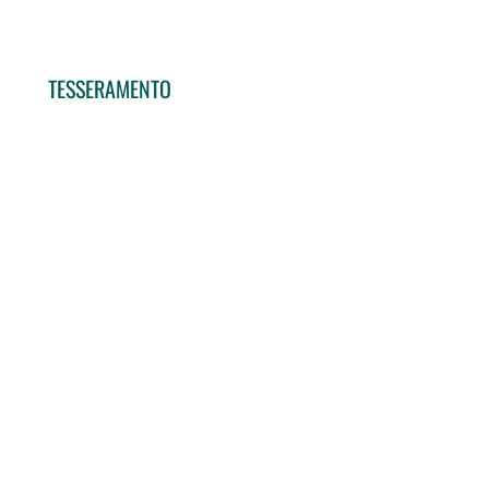
TESSERAMENTO