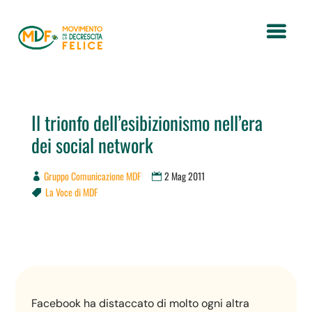
Il trionfo dell’esibizionismo nell’era
dei social network
Gruppo Comunicazione MDF
2 Mag 2011
La Voce di MDF

Facebook ha distaccato di molto ogni altra