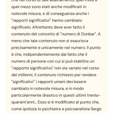
quei mezzi sono stati anche modificati in
notevole misura, e di conseguenza anche i
"rapporti significativi" hanno cambiato
significato. Altrettanto deve aver fatto il
contenuto del concetto di "numero di Dunbar". A
meno che tale contenuto non si esaurisca
precisamente e unicamente nel numero. Il punto
è che, indipendentemente dal fatto che il
numero di persone con cui si può stabilire un
"rapporto significativo" non sia variato nel corso
dei millenni, il contenuto richiesto per rendere
"significativi" i rapporti umani dev´essere
cambiato in notevole misura, e in modo
particolarmente drastico in questi ultimi trenta-
quarant´anni… Esso si è modificato al punto che,
come ipotizza lo psichiatra e psicoanalista Serge