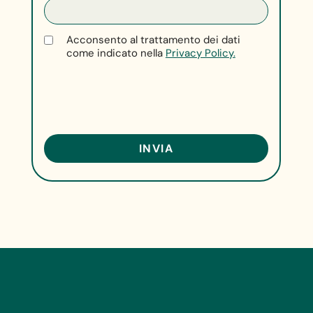
Acconsento al trattamento dei dati
come indicato nella
Privacy Policy.