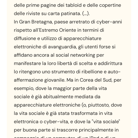
delle prime pagine dei tabloid e delle copertine
delle riviste su carta patinata. (…).
In Gran Bretagna, paese arretrato di cyber-anni
rispetto all´Estremo Oriente in termini di
diffusione e utilizzo di apparecchiature
elettroniche di avanguardia, gli utenti forse si
affidano ancora al social networking per
manifestare la loro libertà di scelta e addirittura
lo ritengono uno strumento di ribellione e auto-
affermazione giovanile. Ma in Corea del Sud, per
esempio, dove la maggior parte della vita
sociale è già abitualmente mediata da
apparecchiature elettroniche (o, piuttosto, dove
la vita sociale è già stata trasformata in vita
elettronica o cyber-vita, e dove la "vita sociale"
per buona parte si trascorre principalmente in