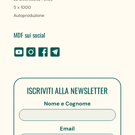
5 x 1000
Autoproduzione
MDF sui social
ISCRIVITI ALLA NEWSLETTER
Nome e Cognome
Email