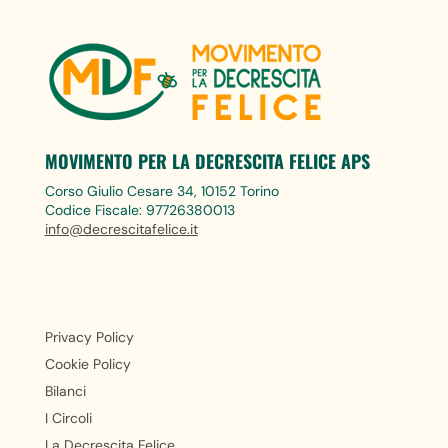
MOVIMENTO PER LA DECRESCITA FELICE APS
Corso Giulio Cesare 34, 10152 Torino
Codice Fiscale: 97726380013
info@decrescitafelice.it
Privacy Policy
Cookie Policy
Bilanci
I Circoli
La Decrescita Felice