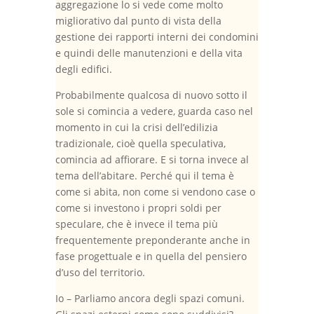
aggregazione lo si vede come molto
migliorativo dal punto di vista della
gestione dei rapporti interni dei condomini
e quindi delle manutenzioni e della vita
degli edifici.
Probabilmente qualcosa di nuovo sotto il
sole si comincia a vedere, guarda caso nel
momento in cui la crisi dell’edilizia
tradizionale, cioè quella speculativa,
comincia ad affiorare. E si torna invece al
tema dell’abitare. Perché qui il tema è
come si abita, non come si vendono case o
come si investono i propri soldi per
speculare, che è invece il tema più
frequentemente preponderante anche in
fase progettuale e in quella del pensiero
d’uso del territorio.
Io – Parliamo ancora degli spazi comuni.