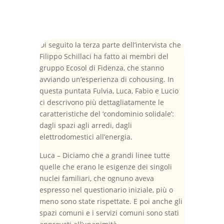
Di seguito la terza parte dell’intervista che
Filippo Schillaci ha fatto ai membri del
gruppo Ecosol di Fidenza, che stanno
avviando un’esperienza di cohousing. In
questa puntata Fulvia, Luca, Fabio e Lucio
ci descrivono più dettagliatamente le
caratteristiche del ‘condominio solidale’:
dagli spazi agli arredi, dagli
elettrodomestici all’energia.
Luca – Diciamo che a grandi linee tutte
quelle che erano le esigenze dei singoli
nuclei familiari, che ognuno aveva
espresso nel questionario iniziale, più o
meno sono state rispettate. E poi anche gli
spazi comuni e i servizi comuni sono stati