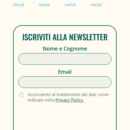
ISCRIVITI ALLA NEWSLETTER
Nome e Cognome
Email
Acconsento al trattamento dei dati come
indicato nella
Privacy Policy.