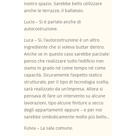
nostro spazio. Sarebbe bello utilizzare
anche le terrazze, il ballatoio.
Lucio – Si è parlato anche di
autocostruzione.
Luca – Sì, l’autocostruzione è un altro
ingrediente che si voleva buttar dentro.
Anche se in questo caso sarebbe parziale:
penso che realizzare tutto l’edificio non
siamo in grado né come tempo né come
capacità. Sicuramente l’aspetto statico
strutturale, per il tipo di tecnologia scelta,
sarà realizzato da un’impresa. Allora si
pensava di fare un intervento su alcune
lavorazioni, tipo alcune finiture a secco
degli appartamenti oppure – e per noi
sarebbe simbolicamente molto più bello…
Fulvia – La sala comune.