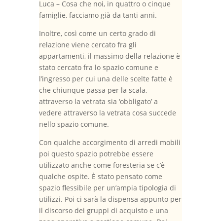
Luca – Cosa che noi, in quattro o cinque
famiglie, facciamo già da tanti anni.
Inoltre, così come un certo grado di
relazione viene cercato fra gli
appartamenti, il massimo della relazione è
stato cercato fra lo spazio comune e
l’ingresso per cui una delle scelte fatte è
che chiunque passa per la scala,
attraverso la vetrata sia ‘obbligato’ a
vedere attraverso la vetrata cosa succede
nello spazio comune.
Con qualche accorgimento di arredi mobili
poi questo spazio potrebbe essere
utilizzato anche come foresteria se c’è
qualche ospite. È stato pensato come
spazio flessibile per un’ampia tipologia di
utilizzi. Poi ci sarà la dispensa appunto per
il discorso dei gruppi di acquisto e una