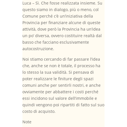
Luca – Sì. Che fosse realizzata insieme. Su
questo siamo in dialogo, più o meno, col
Comune perché c’è un’iniziativa della
Provincia per finanziare alcune di queste
attività, dove però la Provincia ha un’idea
un po’ diversa, ovvero costituire realtà dal
basso che facciano esclusivamente
autocostruzione.
Noi stiamo cercando di far passare l’idea
che, anche se non è totale, il processo ha
lo stesso la sua validità. Si pensava di
poter realizzare le finiture degli spazi
comuni anche per sentirli nostri, e anche
ovviamente per abbattere i costi perché
essi incidono sul valore dell’immobile e
quindi vengono poi ripartiti di fatto sul suo
costo di acquisto.
Note