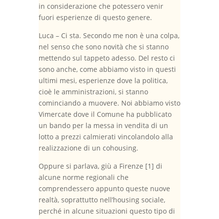
in considerazione che potessero venir
fuori esperienze di questo genere.
Luca – Ci sta. Secondo me non è una colpa,
nel senso che sono novità che si stanno
mettendo sul tappeto adesso. Del resto ci
sono anche, come abbiamo visto in questi
ultimi mesi, esperienze dove la politica,
cioè le amministrazioni, si stanno
cominciando a muovere. Noi abbiamo visto
Vimercate dove il Comune ha pubblicato
un bando per la messa in vendita di un
lotto a prezzi calmierati vincolandolo alla
realizzazione di un cohousing.
Oppure si parlava, giù a Firenze [1] di
alcune norme regionali che
comprendessero appunto queste nuove
realtà, soprattutto nell’housing sociale,
perché in alcune situazioni questo tipo di