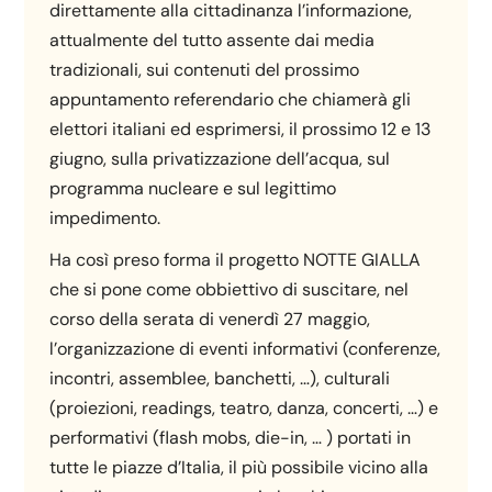
direttamente alla cittadinanza l’informazione,
attualmente del tutto assente dai media
tradizionali, sui contenuti del prossimo
appuntamento referendario che chiamerà gli
elettori italiani ed esprimersi, il prossimo 12 e 13
giugno, sulla privatizzazione dell’acqua, sul
programma nucleare e sul legittimo
impedimento.
Ha così preso forma il progetto NOTTE GIALLA
che si pone come obbiettivo di suscitare, nel
corso della serata di venerdì 27 maggio,
l’organizzazione di eventi informativi (conferenze,
incontri, assemblee, banchetti, …), culturali
(proiezioni, readings, teatro, danza, concerti, …) e
performativi (flash mobs, die-in, … ) portati in
tutte le piazze d’Italia, il più possibile vicino alla