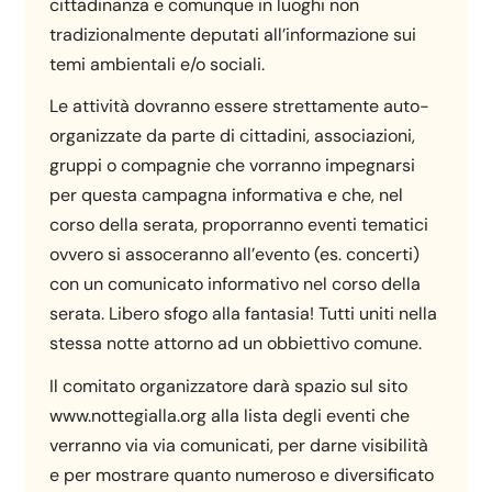
cittadinanza e comunque in luoghi non
tradizionalmente deputati all’informazione sui
temi ambientali e/o sociali.
Le attività dovranno essere strettamente auto-
organizzate da parte di cittadini, associazioni,
gruppi o compagnie che vorranno impegnarsi
per questa campagna informativa e che, nel
corso della serata, proporranno eventi tematici
ovvero si assoceranno all’evento (es. concerti)
con un comunicato informativo nel corso della
serata. Libero sfogo alla fantasia! Tutti uniti nella
stessa notte attorno ad un obbiettivo comune.
Il comitato organizzatore darà spazio sul sito
www.nottegialla.org alla lista degli eventi che
verranno via via comunicati, per darne visibilità
e per mostrare quanto numeroso e diversificato