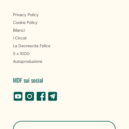
Privacy Policy
Cookie Policy
Bilanci
I Circoli
La Decrescita Felice
5 x 1000
Autoproduzione
MDF sui social