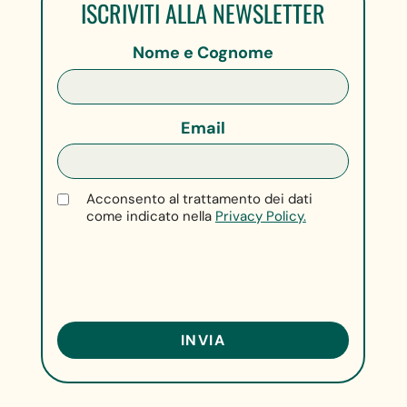
ISCRIVITI ALLA NEWSLETTER
Nome e Cognome
Email
Acconsento al trattamento dei dati
come indicato nella
Privacy Policy.