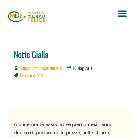
Notte Gialla
Gruppo Comunicazione MDF
10 Mag 2011
La Voce di MDF

Alcune realtà associative piemontesi hanno
deciso di portare nelle piazze, nelle strade,