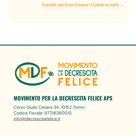
Ecomafie, non Green Economy: il Salento in rivolta
→
MOVIMENTO PER LA DECRESCITA FELICE APS
Corso Giulio Cesare 34, 10152 Torino
Codice Fiscale: 97726380013
info@decrescitafelice.it