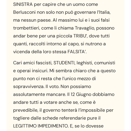
SINISTRA per capire che un uomo come
Berlusconi non solo non può governare l’Italia,
ma nessun paese. Al massimo lui e i suoi falsi
trombettieri, come li chiama Travaglio, possono
andar bene per una piccola TRIBU’, dove tutti
quanti, raccolti intorno al capo, si nutrono a
vicenda della loro stessa FALSITA’.
Cari amici fascisti, STUDENTI, leghisti, comunisti
e operai insicuri. Mi sembra chiaro che a questo
punto non ci resta che l’unico mezzo di
sopravvivenza. Il voto. Non possiamo
assolutamente mancare. Il 12 Giugno dobbiamo
andare tutti a votare anche se, come è
prevedibile, il governo tenterà l’impossibile per
togliere dalle schede referendarie pure il
LEGITTIMO IMPEDIMENTO. E, se lo dovesse