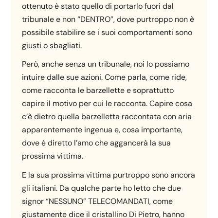
ottenuto è stato quello di portarlo fuori dal
tribunale e non “DENTRO”, dove purtroppo non è
possibile stabilire se i suoi comportamenti sono
giusti o sbagliati.
Però, anche senza un tribunale, noi lo possiamo
intuire dalle sue azioni. Come parla, come ride,
come racconta le barzellette e soprattutto
capire il motivo per cui le racconta. Capire cosa
c’è dietro quella barzelletta raccontata con aria
apparentemente ingenua e, cosa importante,
dove è diretto l’amo che aggancerà la sua
prossima vittima.
E la sua prossima vittima purtroppo sono ancora
gli italiani. Da qualche parte ho letto che due
signor “NESSUNO” TELECOMANDATI, come
giustamente dice il cristallino Di Pietro, hanno