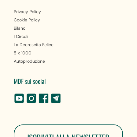
Privacy Policy
Cookie Policy
Bilanci
I Circoli
La Decrescita Felice
5 x 1000
Autoproduzione
MDF sui social