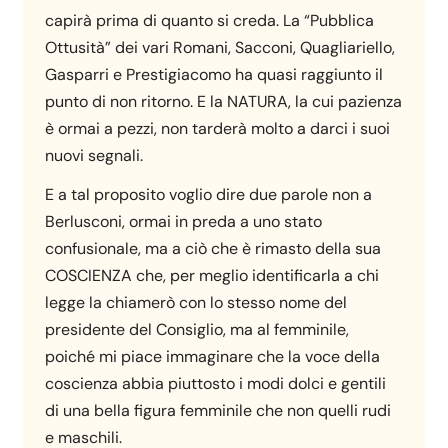
capirà prima di quanto si creda. La “Pubblica
Ottusità” dei vari Romani, Sacconi, Quagliariello,
Gasparri e Prestigiacomo ha quasi raggiunto il
punto di non ritorno. E la NATURA, la cui pazienza
è ormai a pezzi, non tarderà molto a darci i suoi
nuovi segnali.
E a tal proposito voglio dire due parole non a
Berlusconi, ormai in preda a uno stato
confusionale, ma a ciò che è rimasto della sua
COSCIENZA che, per meglio identificarla a chi
legge la chiamerò con lo stesso nome del
presidente del Consiglio, ma al femminile,
poiché mi piace immaginare che la voce della
coscienza abbia piuttosto i modi dolci e gentili
di una bella figura femminile che non quelli rudi
e maschili.