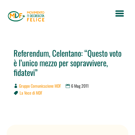
Referendum, Celentano: “Questo voto
è l’unico mezzo per sopravvivere,
fidatevi”
Gruppo Comunicazione MDF
6 Mag 2011
La Voce di MDF
