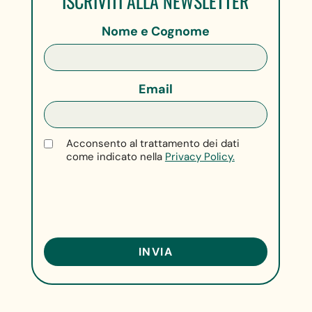
ISCRIVITI ALLA NEWSLETTER
Nome e Cognome
Email
Acconsento al trattamento dei dati
come indicato nella
Privacy Policy.