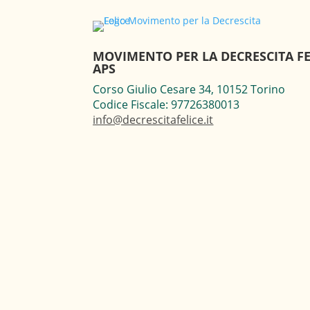
MOVIMENTO PER LA DECRESCITA FE
APS
Corso Giulio Cesare 34, 10152 Torino
Codice Fiscale: 97726380013
info@decrescitafelice.it