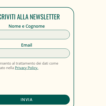
CRIVITI ALLA NEWSLETTER
Nome e Cognome
Email
nsento al trattamento dei dati come
cato nella
Privacy Policy.