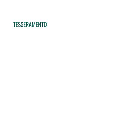
TESSERAMENTO