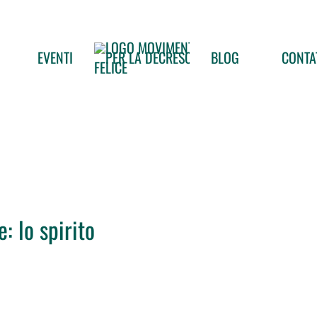
EVENTI
BLOG
CONTA
: lo spirito