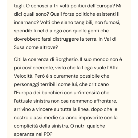
tagli. O conosci altri volti politici dell’Europa? Mi
dici quali sono? Quali forze politiche esistenti li
incarnano? Volti che siano tangibili, non fumosi,
spendibili nel dialogo con quelle genti che
dovrebbero farsi distruggere la terra, in Val di
Susa come altrove?
Citi la coerenza di Borghezio. Il suo mondo non è
poi così coerente, visto che la Lega vuole l’Alta
Velocità. Però è sicuramente possibile che
personaggi terribili come lui, che criticano
l’Europa dei banchieri con un’intensità che
l’attuale sinistra non osa nemmeno affrontare,
arrivino a vincere su tutta la linea, dopo che le
nostre classi medie saranno impoverite con la
complicità della sinistra. O nutri qualche
speranza nel PD?