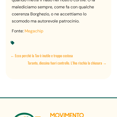
malediciamo sempre, come fa con qualche
coerenza Borghezio, o ne accettiamo lo
scomodo ma autorevole patrocinio.
Fonte:
Megachip

←
Ecco perchè la Tav è inutile e troppo costosa
Taranto, diossina fuori controllo. L'Ilva rischia la chiusura
→