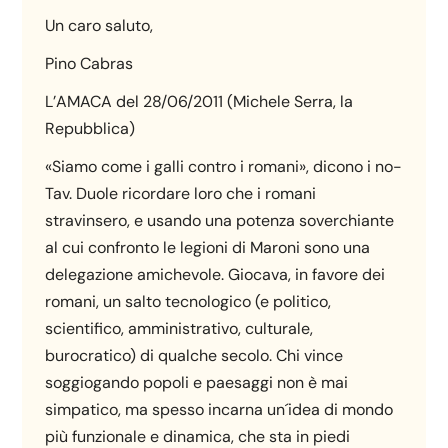
Un caro saluto,
Pino Cabras
L’AMACA del 28/06/2011 (Michele Serra, la
Repubblica)
«Siamo come i galli contro i romani», dicono i no-
Tav. Duole ricordare loro che i romani
stravinsero, e usando una potenza soverchiante
al cui confronto le legioni di Maroni sono una
delegazione amichevole. Giocava, in favore dei
romani, un salto tecnologico (e politico,
scientifico, amministrativo, culturale,
burocratico) di qualche secolo. Chi vince
soggiogando popoli e paesaggi non è mai
simpatico, ma spesso incarna un´idea di mondo
più funzionale e dinamica, che sta in piedi