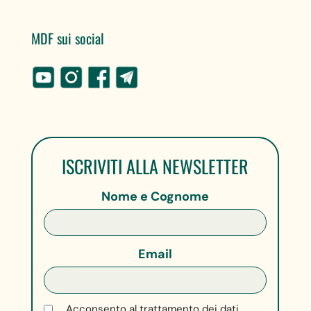
MDF sui social
ISCRIVITI ALLA NEWSLETTER
Nome e Cognome
Email
Acconsento al trattamento dei dati