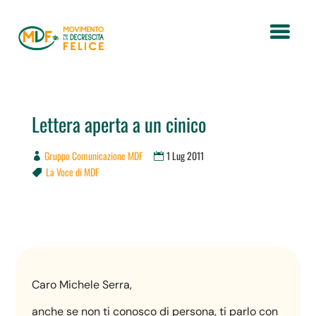
Lettera aperta a un cinico
Gruppo Comunicazione MDF
1 Lug 2011
La Voce di MDF

Caro Michele Serra,
anche se non ti conosco di persona, ti parlo con