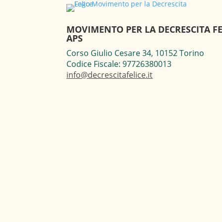
MOVIMENTO PER LA DECRESCITA FE
APS
Corso Giulio Cesare 34, 10152 Torino
Codice Fiscale: 97726380013
info@decrescitafelice.it