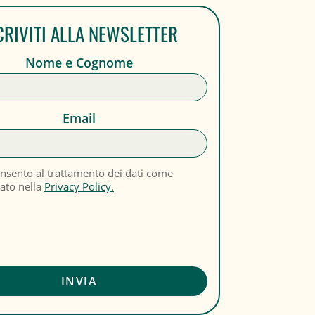
CRIVITI ALLA NEWSLETTER
Nome e Cognome
Email
nsento al trattamento dei dati come
cato nella
Privacy Policy.