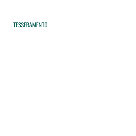
TESSERAMENTO