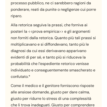
processo pubblico, ne ci sarebbero ragioni da
ponderare, reati da punite o negligenze cui porre
riparo.
Alla retorica seguiva la prassi, che forniva ai
posteri la <<prova empirica>> e gli argomenti
non forniti dalla retorica. Quanto più tali prassi si
moltiplicavano e si diffondevano, tanto più le
diagnosi da cui essi derivavano apparivano
evidenti di per sé, e tanto più si riduceva la
probabilità che l’espediente retorico venisse
individuato e conseguentemente smascherato e
confutato.*
Come il medico e il genitore forniscono risposte
alle ansiose domande, giusto per dare calma,
giusto per ridurre lo stress di una complessità
che li trova inadeguati. Giusto per comprendere