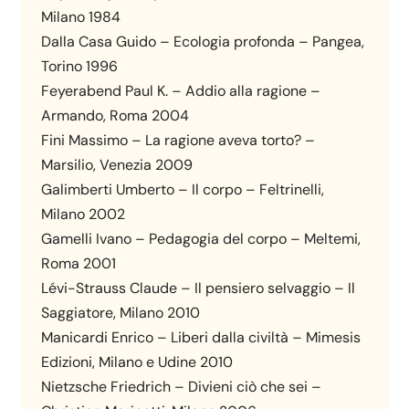
Milano 1984
Dalla Casa Guido – Ecologia profonda – Pangea,
Torino 1996
Feyerabend Paul K. – Addio alla ragione –
Armando, Roma 2004
Fini Massimo – La ragione aveva torto? –
Marsilio, Venezia 2009
Galimberti Umberto – Il corpo – Feltrinelli,
Milano 2002
Gamelli Ivano – Pedagogia del corpo – Meltemi,
Roma 2001
Lévi-Strauss Claude – Il pensiero selvaggio – Il
Saggiatore, Milano 2010
Manicardi Enrico – Liberi dalla civiltà – Mimesis
Edizioni, Milano e Udine 2010
Nietzsche Friedrich – Divieni ciò che sei –