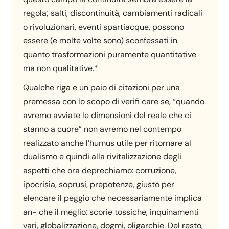
regola; salti, discontinuità, cambiamenti radicali
o rivoluzionari, eventi spartiacque, possono
essere (e molte volte sono) sconfessati in
quanto trasformazioni puramente quantitative
ma non qualitative.*
Qualche riga e un paio di citazioni per una
premessa con lo scopo di verifi care se, “quando
avremo avviate le dimensioni del reale che ci
stanno a cuore” non avremo nel contempo
realizzato anche l’humus utile per ritornare al
dualismo e quindi alla rivitalizzazione degli
aspetti che ora deprechiamo: corruzione,
ipocrisia, soprusi, prepotenze, giusto per
elencare il peggio che necessariamente implica
an- che il meglio: scorie tossiche, inquinamenti
vari, globalizzazione, dogmi, oligarchie. Del resto,