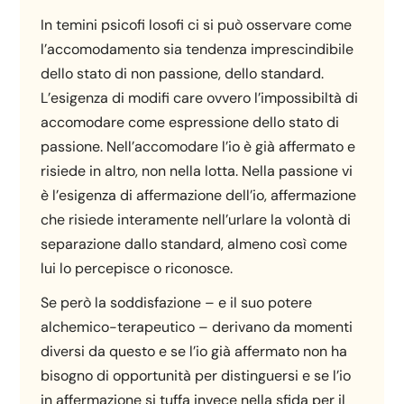
In temini psicofi losofi ci si può osservare come
l’accomodamento sia tendenza imprescindibile
dello stato di non passione, dello standard.
L’esigenza di modifi care ovvero l’impossibiltà di
accomodare come espressione dello stato di
passione. Nell’accomodare l’io è già affermato e
risiede in altro, non nella lotta. Nella passione vi
è l’esigenza di affermazione dell’io, affermazione
che risiede interamente nell’urlare la volontà di
separazione dallo standard, almeno così come
lui lo percepisce o riconosce.
Se però la soddisfazione – e il suo potere
alchemico-terapeutico – derivano da momenti
diversi da questo e se l’io già affermato non ha
bisogno di opportunità per distinguersi e se l’io
in affermazione si tuffa invece nella sfida per il