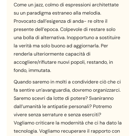
Come un jazz, colmo di espressioni architettate
su un paradigma estraneo alla melodia.
Provocato dall’esigenza di anda- re oltre il
presente dell’epoca. Colpevole di restare solo
una bolla di alternativa. Inopportuno a sostituire
la verità ma solo buono ad aggiornarla. Per
renderla ulteriormente capacità di
accogliere/rifiutare nuovi popoli, restando, in
fondo, immutata.
Quando saremo in molti a condividere ciò che ci
fa sentire un’avanguardia, dovremo organizzarci.
Saremo scevri da lotte di potere? Svaniranno
dall’umanità le antipatie personali? Potremo
vivere senza serrature e senza eserciti?
Vogliamo criticare la modernità che ci ha dato la
tecnologia. Vogliamo recuperare il rapporto con