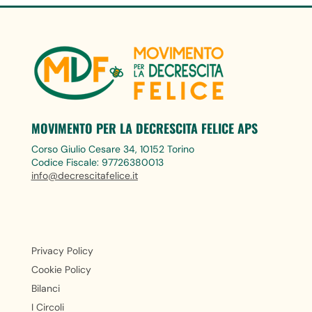
MOVIMENTO PER LA DECRESCITA FELICE APS
Corso Giulio Cesare 34, 10152 Torino
Codice Fiscale: 97726380013
info@decrescitafelice.it
Privacy Policy
Cookie Policy
Bilanci
I Circoli