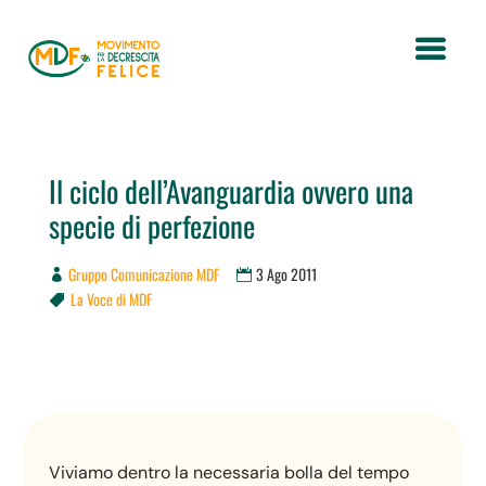
Il ciclo dell’Avanguardia ovvero una
specie di perfezione
Gruppo Comunicazione MDF
3 Ago 2011
La Voce di MDF

Viviamo dentro la necessaria bolla del tempo