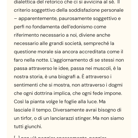
dialettica del retorico che ci si avvicina al sé. Il
criterio soggettivo della soddisfazione personale
– apparentemente, paurosamente soggettivo e
perfi no fondamenta dell’edonismo come
riferimento necessario a noi, diviene anche
necessario alle grandi società, sempreché la
questione morale sia ancora accreditata come il
faro nella notte. L’aggiornamento di se stessi non
passa attraverso le idee, passa nei muscoli, è la
nostra storia, è una biografi a. È attraverso i
sentimenti che si mostra, non attraverso i dogmi
che ogni dottrina implica, che ogni fede impone.
Così la pianta volge le foglie alla luce. Ma
lasciale il tempo. Diversamente avrai bisogno di
un tirfor, o di un lanciarazzi stinger. Ma non siamo
tutti giunchi.