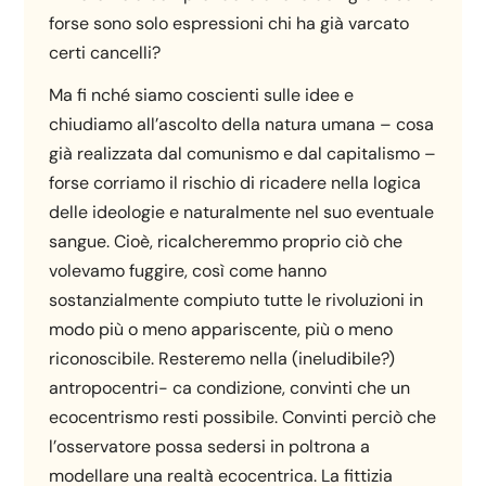
forse sono solo espressioni chi ha già varcato
certi cancelli?
Ma fi nché siamo coscienti sulle idee e
chiudiamo all’ascolto della natura umana – cosa
già realizzata dal comunismo e dal capitalismo –
forse corriamo il rischio di ricadere nella logica
delle ideologie e naturalmente nel suo eventuale
sangue. Cioè, ricalcheremmo proprio ciò che
volevamo fuggire, così come hanno
sostanzialmente compiuto tutte le rivoluzioni in
modo più o meno appariscente, più o meno
riconoscibile. Resteremo nella (ineludibile?)
antropocentri- ca condizione, convinti che un
ecocentrismo resti possibile. Convinti perciò che
l’osservatore possa sedersi in poltrona a
modellare una realtà ecocentrica. La fittizia