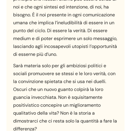
noi e che ogni sintesi ed intenzione, di noi, ha
bisogno. È il noi presente in ogni comunicazione
umana che implica l’ineludibilità di essere in un
punto del ciclo. Di essere la verità. Di essere
medium e di poter esprimere un solo messaggio,
lasciando agli incosapevoli utopisti l’opportunità
di esserne più d’uno.
Sarà materia solo per gli ambiziosi politici e
sociali promuovere se stessi e le loro verità, con
la convinzione spietata che si usa nei duelli.
Oscuri che un nuovo guanto colpirà la loro
guancia invecchiata. Non è squisitamente
positivistico concepire un miglioramento
qualitativo della vita? Non è la storia a
dimostrarci che ci resta solo la quantità a fare la
differenza?