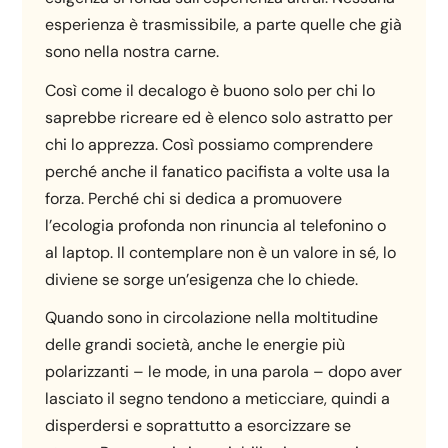
esperienza è trasmissibile, a parte quelle che già
sono nella nostra carne.
Così come il decalogo è buono solo per chi lo
saprebbe ricreare ed è elenco solo astratto per
chi lo apprezza. Così possiamo comprendere
perché anche il fanatico pacifista a volte usa la
forza. Perché chi si dedica a promuovere
l’ecologia profonda non rinuncia al telefonino o
al laptop. Il contemplare non è un valore in sé, lo
diviene se sorge un’esigenza che lo chiede.
Quando sono in circolazione nella moltitudine
delle grandi società, anche le energie più
polarizzanti – le mode, in una parola – dopo aver
lasciato il segno tendono a meticciare, quindi a
disperdersi e soprattutto a esorcizzare se