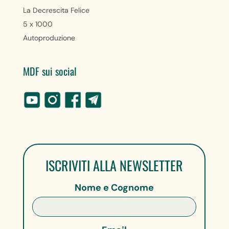
La Decrescita Felice
5 x 1000
Autoproduzione
MDF sui social
ISCRIVITI ALLA NEWSLETTER
Nome e Cognome