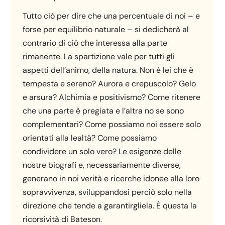
Tutto ciò per dire che una percentuale di noi – e
forse per equilibrio naturale – si dedicherà al
contrario di ciò che interessa alla parte
rimanente. La spartizione vale per tutti gli
aspetti dell’animo, della natura. Non è lei che è
tempesta e sereno? Aurora e crepuscolo? Gelo
e arsura? Alchimia e positivismo? Come ritenere
che una parte è pregiata e l’altra no se sono
complementari? Come possiamo noi essere solo
orientati alla lealtà? Come possiamo
condividere un solo vero? Le esigenze delle
nostre biografi e, necessariamente diverse,
generano in noi verità e ricerche idonee alla loro
sopravvivenza, sviluppandosi perciò solo nella
direzione che tende a garantirgliela. È questa la
ricorsività di Bateson.