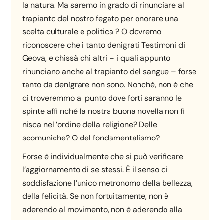
la natura. Ma saremo in grado di rinunciare al
trapianto del nostro fegato per onorare una
scelta culturale e politica ? O dovremo
riconoscere che i tanto denigrati Testimoni di
Geova, e chissà chi altri – i quali appunto
rinunciano anche al trapianto del sangue – forse
tanto da denigrare non sono. Nonché, non è che
ci troveremmo al punto dove forti saranno le
spinte affi nché la nostra buona novella non fi
nisca nell’ordine della religione? Delle
scomuniche? O del fondamentalismo?
Forse è individualmente che si può verificare
l’aggiornamento di se stessi. È il senso di
soddisfazione l’unico metronomo della bellezza,
della felicità. Se non fortuitamente, non è
aderendo al movimento, non è aderendo alla