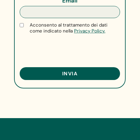
Email
Acconsento al trattamento dei dati
come indicato nella
Privacy Policy.