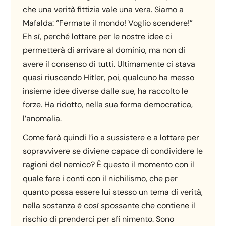
che una verità fittizia vale una vera. Siamo a
Mafalda: “Fermate il mondo! Voglio scendere!”
Eh sì, perché lottare per le nostre idee ci
permetterà di arrivare al dominio, ma non di
avere il consenso di tutti. Ultimamente ci stava
quasi riuscendo Hitler, poi, qualcuno ha messo
insieme idee diverse dalle sue, ha raccolto le
forze. Ha ridotto, nella sua forma democratica,
l’anomalia.
Come farà quindi l’io a sussistere e a lottare per
sopravvivere se diviene capace di condividere le
ragioni del nemico? È questo il momento con il
quale fare i conti con il nichilismo, che per
quanto possa essere lui stesso un tema di verità,
nella sostanza è così spossante che contiene il
rischio di prenderci per sfi nimento. Sono