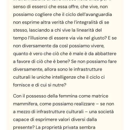
senso di esserci che essa offre, che vive, non
possiamo cogliere che il ciclo dell’avanguardia
non esprime altra verità che l’integralità di se
stesso, lasciando a chi vive la linearità del
tempo l’illusione di essere via via nel giusto? E se
non diversamente da così possiamo vivere,
quanto è vero che ciò che è male è da abbattere
a favore di ciò che è bene? Se non possiamo fare
diversamente, allora sono le infrastrutture
culturali le uniche intelligenze che il ciclo ci
fornisce e di cui si nutre?
Con il possesso della femmina come matrice
mammifera, come possiamo realizzare – se non
a mezzo di infrastrutture culturali – una società
capace di esprimere valori diversi dalla
presente? La proprietà privata sembra