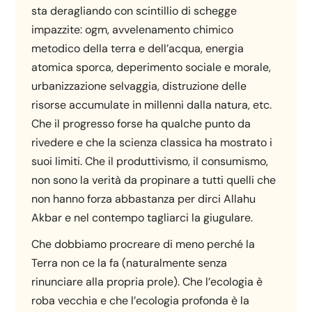
sta deragliando con scintillio di schegge
impazzite: ogm, avvelenamento chimico
metodico della terra e dell’acqua, energia
atomica sporca, deperimento sociale e morale,
urbanizzazione selvaggia, distruzione delle
risorse accumulate in millenni dalla natura, etc.
Che il progresso forse ha qualche punto da
rivedere e che la scienza classica ha mostrato i
suoi limiti. Che il produttivismo, il consumismo,
non sono la verità da propinare a tutti quelli che
non hanno forza abbastanza per dirci Allahu
Akbar e nel contempo tagliarci la giugulare.
Che dobbiamo procreare di meno perché la
Terra non ce la fa (naturalmente senza
rinunciare alla propria prole). Che l’ecologia è
roba vecchia e che l’ecologia profonda è la