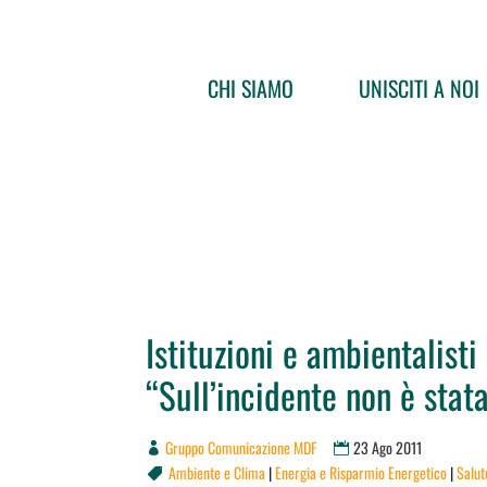
CHI SIAMO
UNISCITI A NOI
Istituzioni e ambientalisti
“Sull’incidente non è stat
Gruppo Comunicazione MDF
23 Ago 2011
Ambiente e Clima
|
Energia e Risparmio Energetico
|
Salut
