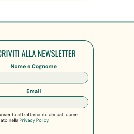
CRIVITI ALLA NEWSLETTER
Nome e Cognome
Email
nsento al trattamento dei dati come
cato nella
Privacy Policy.