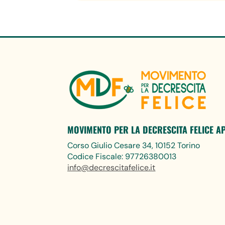
MOVIMENTO PER LA DECRESCITA FELICE A
Corso Giulio Cesare 34, 10152 Torino
Codice Fiscale: 97726380013
info@decrescitafelice.it