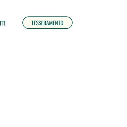
TESSERAMENTO
TTI