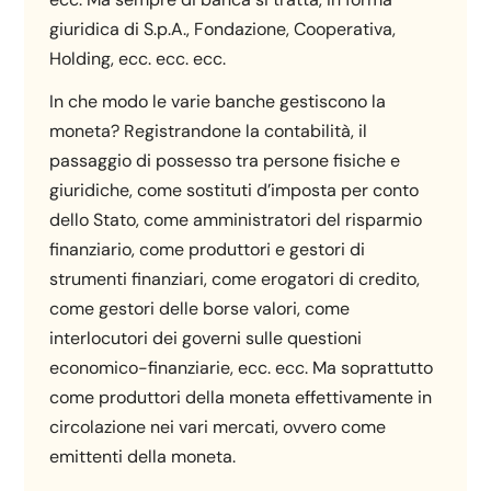
giuridica di S.p.A., Fondazione, Cooperativa,
Holding, ecc. ecc. ecc.
In che modo le varie banche gestiscono la
moneta? Registrandone la contabilità, il
passaggio di possesso tra persone fisiche e
giuridiche, come sostituti d’imposta per conto
dello Stato, come amministratori del risparmio
finanziario, come produttori e gestori di
strumenti finanziari, come erogatori di credito,
come gestori delle borse valori, come
interlocutori dei governi sulle questioni
economico-finanziarie, ecc. ecc. Ma soprattutto
come produttori della moneta effettivamente in
circolazione nei vari mercati, ovvero come
emittenti della moneta.