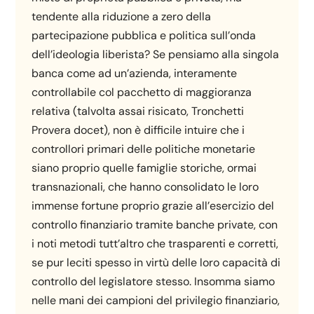
tendente alla riduzione a zero della
partecipazione pubblica e politica sull’onda
dell’ideologia liberista? Se pensiamo alla singola
banca come ad un’azienda, interamente
controllabile col pacchetto di maggioranza
relativa (talvolta assai risicato, Tronchetti
Provera docet), non è difficile intuire che i
controllori primari delle politiche monetarie
siano proprio quelle famiglie storiche, ormai
transnazionali, che hanno consolidato le loro
immense fortune proprio grazie all’esercizio del
controllo finanziario tramite banche private, con
i noti metodi tutt’altro che trasparenti e corretti,
se pur leciti spesso in virtù delle loro capacità di
controllo del legislatore stesso. Insomma siamo
nelle mani dei campioni del privilegio finanziario,