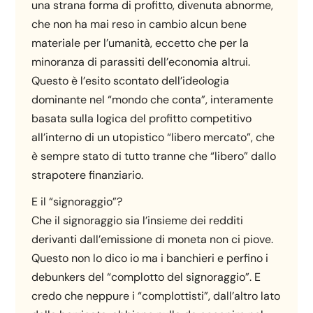
una strana forma di profitto, divenuta abnorme,
che non ha mai reso in cambio alcun bene
materiale per l’umanità, eccetto che per la
minoranza di parassiti dell’economia altrui.
Questo è l’esito scontato dell’ideologia
dominante nel “mondo che conta”, interamente
basata sulla logica del profitto competitivo
all’interno di un utopistico “libero mercato”, che
è sempre stato di tutto tranne che “libero” dallo
strapotere finanziario.
E il “signoraggio”?
Che il signoraggio sia l’insieme dei redditi
derivanti dall’emissione di moneta non ci piove.
Questo non lo dico io ma i banchieri e perfino i
debunkers del “complotto del signoraggio”. E
credo che neppure i “complottisti”, dall’altro lato