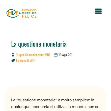
La questione monetaria
Gruppo Comunicazione MDF
10 Ago 2011
La Voce di MDF

La “questione monetaria” è molto semplice: in
qualunque economia si utilizza la moneta, non se