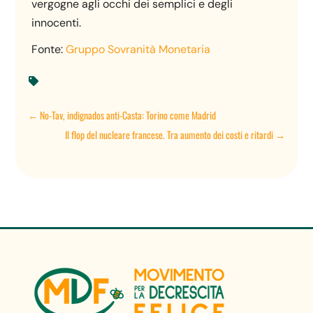
vergogne agli occhi dei semplici e degli
innocenti.
Fonte:
Gruppo Sovranità Monetaria

←
No-Tav, indignados anti-Casta: Torino come Madrid
Il flop del nucleare francese. Tra aumento dei costi e ritardi
→