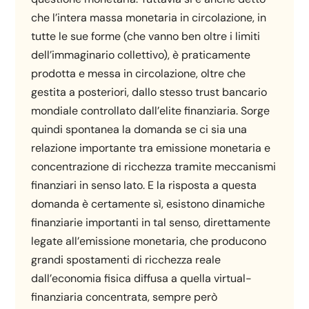
che l’intera massa monetaria in circolazione, in
tutte le sue forme (che vanno ben oltre i limiti
dell’immaginario collettivo), è praticamente
prodotta e messa in circolazione, oltre che
gestita a posteriori, dallo stesso trust bancario
mondiale controllato dall’elite finanziaria. Sorge
quindi spontanea la domanda se ci sia una
relazione importante tra emissione monetaria e
concentrazione di ricchezza tramite meccanismi
finanziari in senso lato. E la risposta a questa
domanda è certamente sì, esistono dinamiche
finanziarie importanti in tal senso, direttamente
legate all’emissione monetaria, che producono
grandi spostamenti di ricchezza reale
dall’economia fisica diffusa a quella virtual-
finanziaria concentrata, sempre però