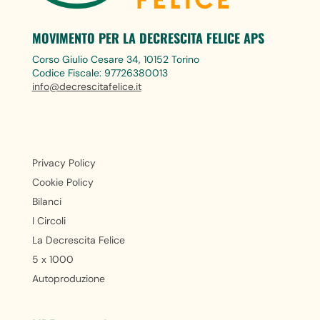
MOVIMENTO PER LA DECRESCITA FELICE APS
Corso Giulio Cesare 34, 10152 Torino
Codice Fiscale: 97726380013
info@decrescitafelice.it
Privacy Policy
Cookie Policy
Bilanci
I Circoli
La Decrescita Felice
5 x 1000
Autoproduzione