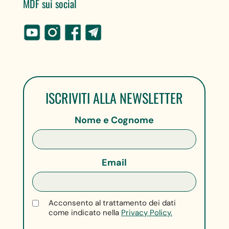
MDF sui social
ISCRIVITI ALLA NEWSLETTER
Nome e Cognome
Email
Acconsento al trattamento dei dati
come indicato nella
Privacy Policy.