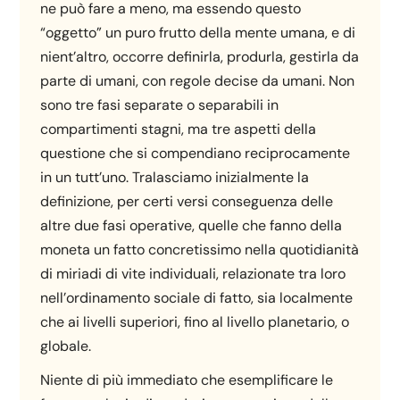
ne può fare a meno, ma essendo questo
“oggetto” un puro frutto della mente umana, e di
nient’altro, occorre definirla, produrla, gestirla da
parte di umani, con regole decise da umani. Non
sono tre fasi separate o separabili in
compartimenti stagni, ma tre aspetti della
questione che si compendiano reciprocamente
in un tutt’uno. Tralasciamo inizialmente la
definizione, per certi versi conseguenza delle
altre due fasi operative, quelle che fanno della
moneta un fatto concretissimo nella quotidianità
di miriadi di vite individuali, relazionate tra loro
nell’ordinamento sociale di fatto, sia localmente
che ai livelli superiori, fino al livello planetario, o
globale.
Niente di più immediato che esemplificare le