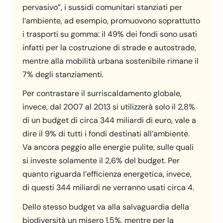
pervasivo”, i sussidi comunitari stanziati per
l’ambiente, ad esempio, promuovono soprattutto
i trasporti su gomma: il 49% dei fondi sono usati
infatti per la costruzione di strade e autostrade,
mentre alla mobilità urbana sostenibile rimane il
7% degli stanziamenti.
Per contrastare il surriscaldamento globale,
invece, dal 2007 al 2013 si utilizzerà solo il 2,8%
di un budget di circa 344 miliardi di euro, vale a
dire il 9% di tutti i fondi destinati all’ambiente.
Va ancora peggio alle energie pulite, sulle quali
si investe solamente il 2,6% del budget. Per
quanto riguarda l’efficienza energetica, invece,
di questi 344 miliardi ne verranno usati circa 4.
Dello stesso budget va alla salvaguardia della
biodiversità un misero 1,5%, mentre per la