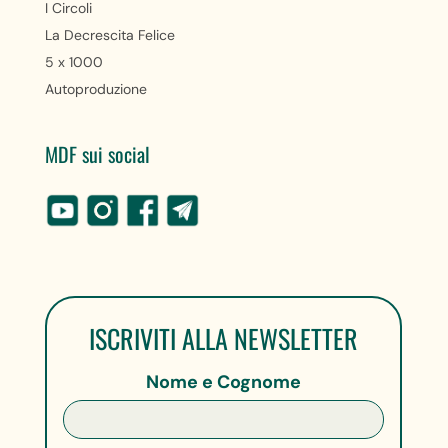
I Circoli
La Decrescita Felice
5 x 1000
Autoproduzione
MDF sui social
ISCRIVITI ALLA NEWSLETTER
Nome e Cognome