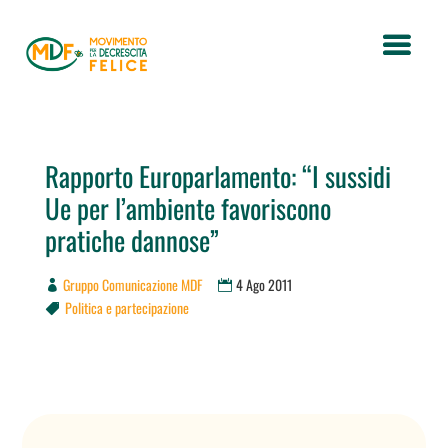
Rapporto Europarlamento: “I sussidi
Ue per l’ambiente favoriscono
pratiche dannose”
Gruppo Comunicazione MDF
4 Ago 2011
Politica e partecipazione
