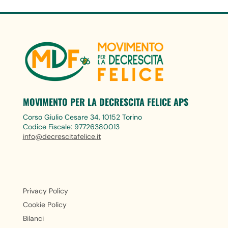
MOVIMENTO PER LA DECRESCITA FELICE APS
Corso Giulio Cesare 34, 10152 Torino
Codice Fiscale: 97726380013
info@decrescitafelice.it
Privacy Policy
Cookie Policy
Bilanci