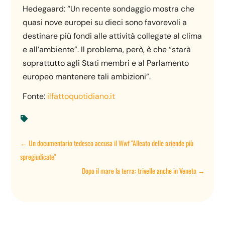
Hedegaard: “Un recente sondaggio mostra che
quasi nove europei su dieci sono favorevoli a
destinare più fondi alle attività collegate al clima
e all’ambiente”. Il problema, però, è che “starà
soprattutto agli Stati membri e al Parlamento
europeo mantenere tali ambizioni”.
Fonte:
ilfattoquotidiano.it

←
Un documentario tedesco accusa il Wwf "Alleato delle aziende più
spregiudicate"
Dopo il mare la terra: trivelle anche in Veneto
→