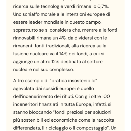
ricerca sulle tecnologie verdi rimane lo 0,7%.
Uno schiaffo morale alle intenzioni europee di
essere leader mondiale in questo campo,
soprattutto se si considera che, mentre alle fonti
rinnovabili rimane un 4%, da dividersi con le
rimanenti fonti tradizionali, alla ricerca sulla
fusione nucleare va il 14% dei fondi, a cui si
aggiunge un altro 12% destinato al settore
nucleare nel suo complesso.
Altro esempio di “pratica insostenibile”
agevolata dai sussidi europei è quello
dell’incenerimento dei rifiuti. Con gli oltre 100
inceneritori finanziati in tutta Europa, infatti, si
stanno bloccando “fondi preziosi per soluzioni
più sostenibili ed economiche come la raccolta
differenziata, il riciclaggio o il compostaggio”. Un