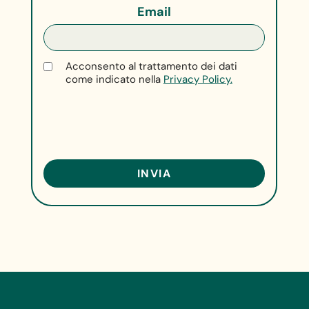
Email
Acconsento al trattamento dei dati
come indicato nella
Privacy Policy.