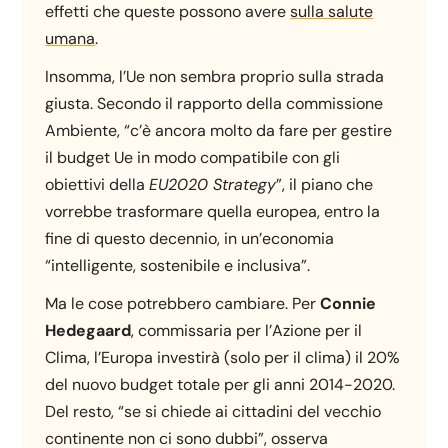
effetti che queste possono avere
sulla salute
umana
.
Insomma, l’Ue non sembra proprio sulla strada
giusta. Secondo il rapporto della commissione
Ambiente, “c’è ancora molto da fare per gestire
il budget Ue in modo compatibile con gli
obiettivi della
EU2020 Strategy
”, il piano che
vorrebbe trasformare quella europea, entro la
fine di questo decennio, in un’economia
“intelligente, sostenibile e inclusiva”.
Ma le cose potrebbero cambiare. Per
Connie
Hedegaard
, commissaria per l’Azione per il
Clima, l’Europa investirà (solo per il clima) il 20%
del nuovo budget totale per gli anni 2014-2020.
Del resto, “se si chiede ai cittadini del vecchio
continente non ci sono dubbi”, osserva