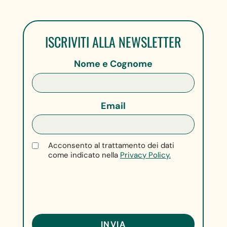
ISCRIVITI ALLA NEWSLETTER
Nome e Cognome
Email
Acconsento al trattamento dei dati
come indicato nella
Privacy Policy.