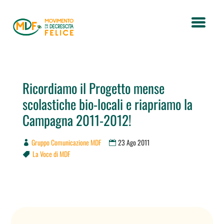
Ricordiamo il Progetto mense
scolastiche bio-locali e riapriamo la
Campagna 2011-2012!
Gruppo Comunicazione MDF
23 Ago 2011
La Voce di MDF
