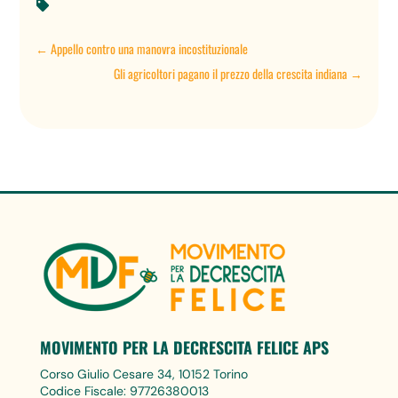

←
Appello contro una manovra incostituzionale
Gli agricoltori pagano il prezzo della crescita indiana
→
MOVIMENTO PER LA DECRESCITA FELICE APS
Corso Giulio Cesare 34, 10152 Torino
Codice Fiscale: 97726380013