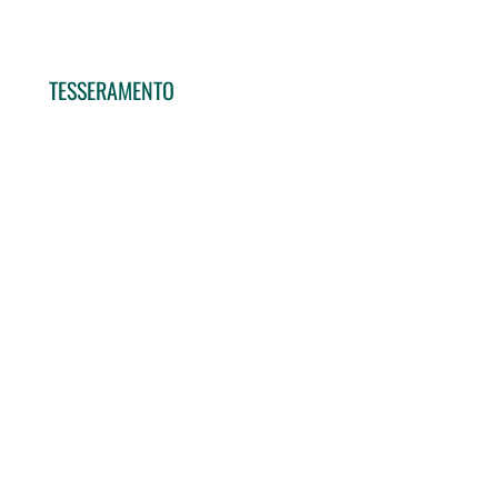
TESSERAMENTO