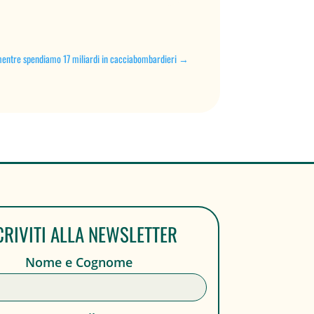
entre spendiamo 17 miliardi in cacciabombardieri
→
CRIVITI ALLA NEWSLETTER
Nome e Cognome