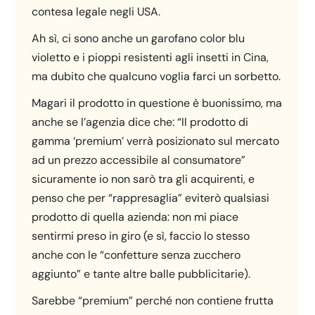
contesa legale negli USA.
Ah sì, ci sono anche un garofano color blu
violetto e i pioppi resistenti agli insetti in Cina,
ma dubito che qualcuno voglia farci un sorbetto.
Magari il prodotto in questione è buonissimo, ma
anche se l’agenzia dice che: “Il prodotto di
gamma ‘premium’ verrà posizionato sul mercato
ad un prezzo accessibile al consumatore”
sicuramente io non sarò tra gli acquirenti, e
penso che per “rappresaglia” eviterò qualsiasi
prodotto di quella azienda: non mi piace
sentirmi preso in giro (e sì, faccio lo stesso
anche con le “confetture senza zucchero
aggiunto” e tante altre balle pubblicitarie).
Sarebbe “premium” perché non contiene frutta