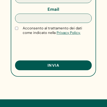
Email
Acconsento al trattamento dei dati
come indicato nella
Privacy Policy.