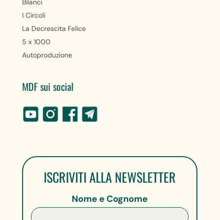
Bilanci
I Circoli
La Decrescita Felice
5 x 1000
Autoproduzione
MDF sui social
ISCRIVITI ALLA NEWSLETTER
Nome e Cognome