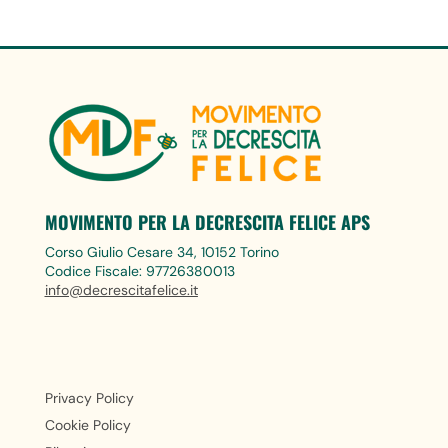
MOVIMENTO PER LA DECRESCITA FELICE APS
Corso Giulio Cesare 34, 10152 Torino
Codice Fiscale: 97726380013
info@decrescitafelice.it
Privacy Policy
Cookie Policy