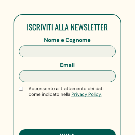
ISCRIVITI ALLA NEWSLETTER
Nome e Cognome
Email
Acconsento al trattamento dei dati
come indicato nella
Privacy Policy.