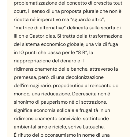
problematizzazione del concetto di crescita tout
court, il senso di una proposta plurale che non è
ricetta né imperativo ma “sguardo altro”,
“matrice di alternative” delineata sulla scorta di
Illich e Castoridias. Si tratta della trasformazione
del sistema economico globale, una via di fuga
in 10 punti che passa per le “8 R”, la
riappropriazione del denaro e il
ridimensionamento delle banche, attraverso la
premessa, però, di una decolonizzazione
dell’immaginario, propedeutica al reincanto del
mondo; una rieducazione. Decrescita non è
sinonimo di pauperismo né di sottrazione,
significa economia solidale e frugalità in un
ridimensionamento conviviale, sottintende
ambientalismo e riciclo, scrive Latouche.
È rifiuto del bioconsumismo in nome di una