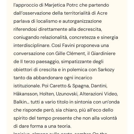
l’approccio di Marjetica Potrc che partendo
dall’osservazione della territorialità di Acre
parlava di localismo e autorganizzazione
riferendosi direttamente alla decrescita,
coniugando relazionalità, concretezza e sinergia
interdisciplinare. Così Favini proponeva una
conversazione con Gille Clément, il Giardiniere
de Il terzo paesaggio, simpatizzante degli
obiettori di crescita e in polemica con Sarkozy
tanto da abbandonare ogni incarico
istituzionale. Poi Caretto & Spagna, Dantini,
Håkansson, Holten, Uzunovski, Alterazioni Video,
Balkin… tutti a vario titolo in sintonia con un’onda
che risponde però, sia chiaro, più all’eco dello
spirito del tempo presente che non alla volontà
di dare forma a una teoria.