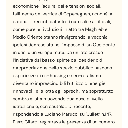
economiche, l’acuirsi delle tensioni sociali, il
fallimento del vertice di Copenaghen, nonché la
catena di recenti catastrofi naturali e artificiali,
come pure le rivoluzioni in atto tra Maghreb e
Medio Oriente stanno rinvigorendo la vecchia
ipotesi decrescista nell’impasse di un Occidente
in crisi e un’Europa muta. Da un lato cresce
l’iniziativa dal basso, spinte dal desiderio di
riappropriazione dello spazio pubblico nascono
esperienze di co-housing e neo-ruralismo,
diventano imprescindibili l’utilizzo di energie
rinnovabili e la lotta agli sprechi, ma soprattutto
sembra si stia muovendo qualcosa a livello
istituzionale, con cautela… Di recente,
rispondendo a Luciano Marucci su “Juliet” n.147,
Piero Gilardi registrava la presenza di un numero