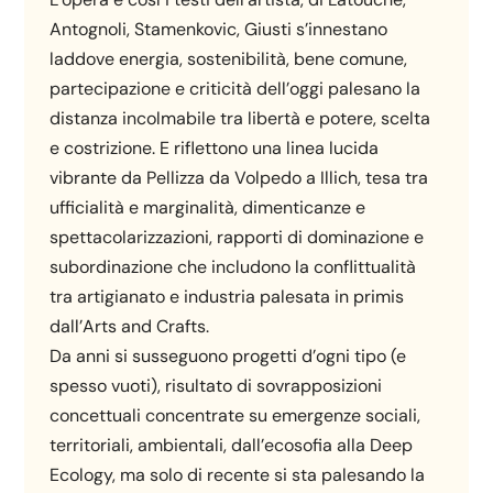
Antognoli, Stamenkovic, Giusti s’innestano
laddove energia, sostenibilità, bene comune,
partecipazione e criticità dell’oggi palesano la
distanza incolmabile tra libertà e potere, scelta
e costrizione. E riflettono una linea lucida
vibrante da Pellizza da Volpedo a Illich, tesa tra
ufficialità e marginalità, dimenticanze e
spettacolarizzazioni, rapporti di dominazione e
subordinazione che includono la conflittualità
tra artigianato e industria palesata in primis
dall’Arts and Crafts.
Da anni si susseguono progetti d’ogni tipo (e
spesso vuoti), risultato di sovrapposizioni
concettuali concentrate su emergenze sociali,
territoriali, ambientali, dall’ecosofia alla Deep
Ecology, ma solo di recente si sta palesando la