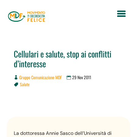
Cellulari e salute, stop ai conflitti
d’interesse
Gruppo Comunicazione MDF
29 Nov 2011
Salute

La dottoressa Annie Sasco dell’Università di