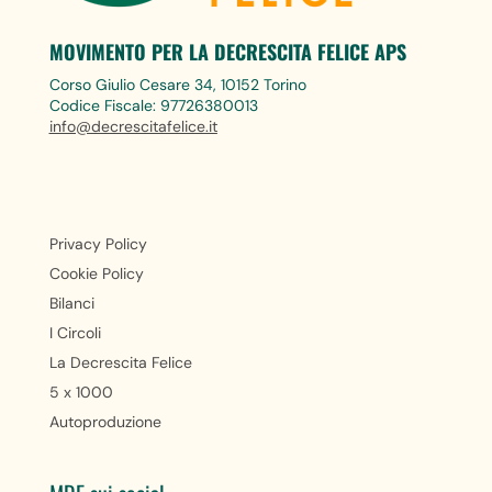
MOVIMENTO PER LA DECRESCITA FELICE APS
Corso Giulio Cesare 34, 10152 Torino
Codice Fiscale: 97726380013
info@decrescitafelice.it
Privacy Policy
Cookie Policy
Bilanci
I Circoli
La Decrescita Felice
5 x 1000
Autoproduzione