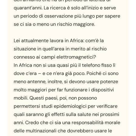
quarant’anni. La ricerca è solo all’inizio e serve
un periodo di osservazione più lungo per sapere
se ci sia o meno un rischio maggiore.
Lei attualmente lavora in Africa: com’è la
situazione in quell’area in merito al rischio
connesso ai campi elettromagnetici?
In Africa non si usa quasi più il telefono fisso lì
dove c’era – e ce n’era già poco. Poiché ci sono
meno antenne, inoltre, si devono usare potenze
molto maggiori per far funzionare i dispositivi
mobili. Questi paesi, poi, non possono
permettersi studi epidemiologici per verificare
quali saranno gli effetti sulla salute nei prossimi
anni. Credo che ci sia una responsabilità morale
delle multinazionali che dovrebbero usare le