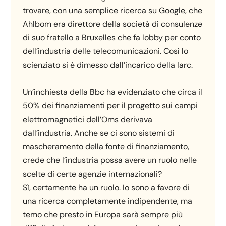
trovare, con una semplice ricerca su Google, che
Ahlbom era direttore della società di consulenze
di suo fratello a Bruxelles che fa lobby per conto
dell’industria delle telecomunicazioni. Così lo
scienziato si è dimesso dall’incarico della Iarc.
Un’inchiesta della Bbc ha evidenziato che circa il
50% dei finanziamenti per il progetto sui campi
elettromagnetici dell’Oms derivava
dall’industria. Anche se ci sono sistemi di
mascheramento della fonte di finanziamento,
crede che l’industria possa avere un ruolo nelle
scelte di certe agenzie internazionali?
Sì, certamente ha un ruolo. Io sono a favore di
una ricerca completamente indipendente, ma
temo che presto in Europa sarà sempre più