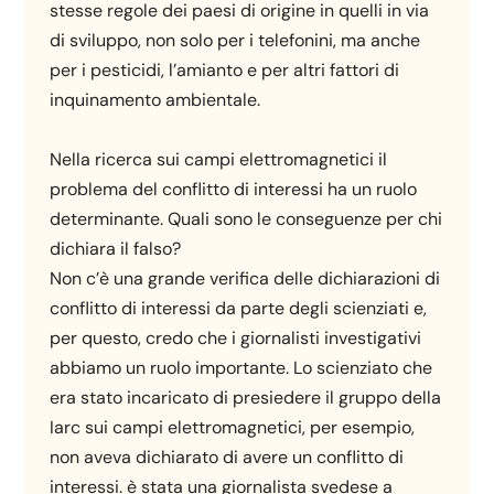
stesse regole dei paesi di origine in quelli in via
di sviluppo, non solo per i telefonini, ma anche
per i pesticidi, l’amianto e per altri fattori di
inquinamento ambientale.
Nella ricerca sui campi elettromagnetici il
problema del conflitto di interessi ha un ruolo
determinante. Quali sono le conseguenze per chi
dichiara il falso?
Non c’è una grande verifica delle dichiarazioni di
conflitto di interessi da parte degli scienziati e,
per questo, credo che i giornalisti investigativi
abbiamo un ruolo importante. Lo scienziato che
era stato incaricato di presiedere il gruppo della
Iarc sui campi elettromagnetici, per esempio,
non aveva dichiarato di avere un conflitto di
interessi. è stata una giornalista svedese a