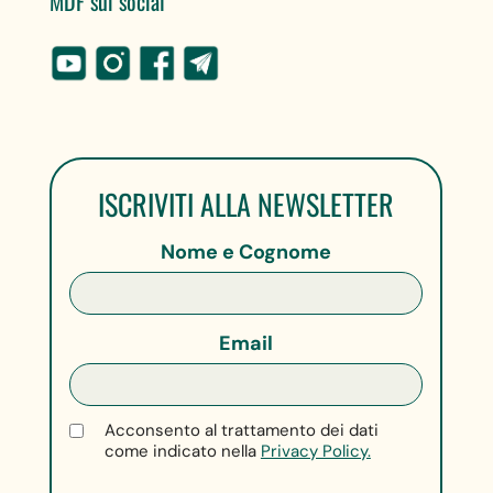
MDF sui social
ISCRIVITI ALLA NEWSLETTER
Nome e Cognome
Email
Acconsento al trattamento dei dati
come indicato nella
Privacy Policy.