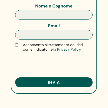
Nome e Cognome
Email
Acconsento al trattamento dei dati
come indicato nella
Privacy Policy.