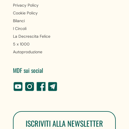
Privacy Policy
Cookie Policy
Bilanci
I Circoli
La Decrescita Felice
5 x 1000
Autoproduzione
MDF sui social
ISCRIVITI ALLA NEWSLETTER