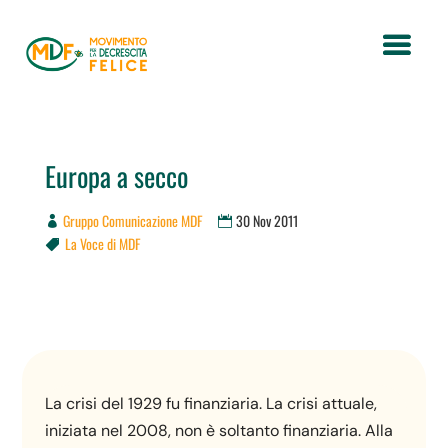
Europa a secco
Gruppo Comunicazione MDF
30 Nov 2011
La Voce di MDF

La crisi del 1929 fu finanziaria. La crisi attuale,
iniziata nel 2008, non è soltanto finanziaria. Alla