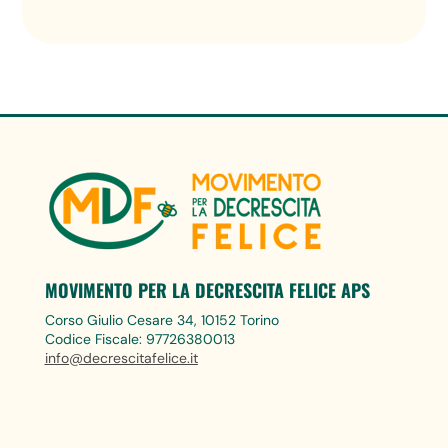
MOVIMENTO PER LA DECRESCITA FELICE APS
Corso Giulio Cesare 34, 10152 Torino
Codice Fiscale: 97726380013
info@decrescitafelice.it