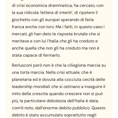
di crisi economica drammatica, ha cercato, con
la sua ridicola ‘lettera di intenti’, di ripetere il
giochetto con gli europei sperando di farla
franca anche con loro. Ma i fatti, in questo caso i
mercati, gli han dato la risposta brutale che si
meritava e con lui l’Italia che gli ha creduto e
anche quella che non gli ha creduto ma non è
stata capace di fermarlo.
Berlusconi però non è che la ciliegiona marcia su
una torta marcia. Nella crisi attuale, che è
planetaria ed è dovuta alla cocciuta cecità delle
leadership mondiali che si ostinano a inseguire il
mito della crescita quando crescere non si può
più, la particolare debolezza dell’Italia è data,
com’è noto, dall’enorme debito pubblico. Questo
debito è stato accumulato soprattutto negli