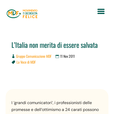
L’Italia non merita di essere salvata
Gruppo Comunicazione MDF
11 Nov 2011
La Voce di MDF

I ‘grandi comunicatori’, i professionisti delle
promesse e dell’ottimismo a 24 carati possono