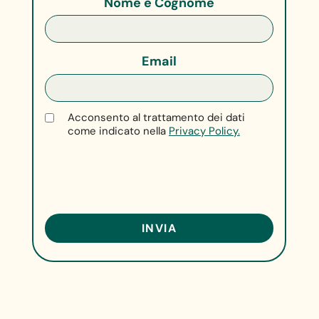
Nome e Cognome
Email
Acconsento al trattamento dei dati
come indicato nella
Privacy Policy.