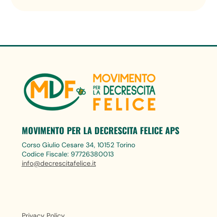
MOVIMENTO PER LA DECRESCITA FELICE APS
Corso Giulio Cesare 34, 10152 Torino
Codice Fiscale: 97726380013
info@decrescitafelice.it
Privacy Policy