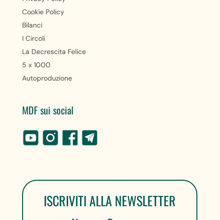
Cookie Policy
Bilanci
I Circoli
La Decrescita Felice
5 x 1000
Autoproduzione
MDF sui social
ISCRIVITI ALLA NEWSLETTER