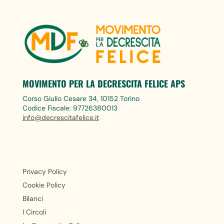
MOVIMENTO PER LA DECRESCITA FELICE APS
Corso Giulio Cesare 34, 10152 Torino
Codice Fiscale: 97726380013
info@decrescitafelice.it
Privacy Policy
Cookie Policy
Bilanci
I Circoli