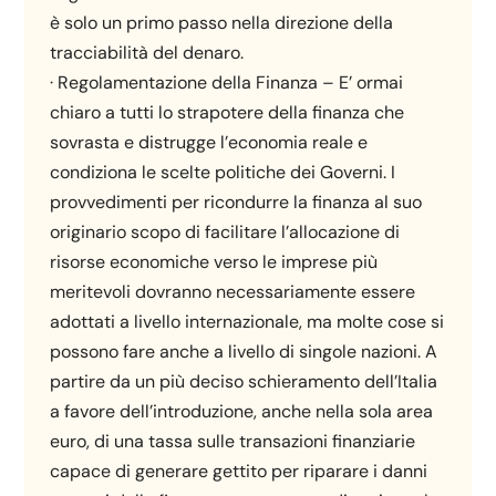
è solo un primo passo nella direzione della
tracciabilità del denaro.
· Regolamentazione della Finanza – E’ ormai
chiaro a tutti lo strapotere della finanza che
sovrasta e distrugge l’economia reale e
condiziona le scelte politiche dei Governi. I
provvedimenti per ricondurre la finanza al suo
originario scopo di facilitare l’allocazione di
risorse economiche verso le imprese più
meritevoli dovranno necessariamente essere
adottati a livello internazionale, ma molte cose si
possono fare anche a livello di singole nazioni. A
partire da un più deciso schieramento dell’Italia
a favore dell’introduzione, anche nella sola area
euro, di una tassa sulle transazioni finanziarie
capace di generare gettito per riparare i danni