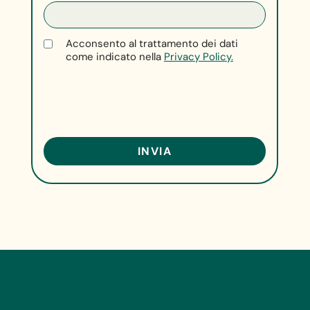
Acconsento al trattamento dei dati
come indicato nella
Privacy Policy.