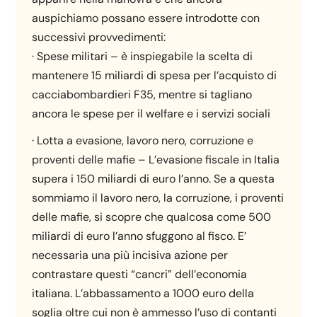
auspichiamo possano essere introdotte con
successivi provvedimenti:
· Spese militari – è inspiegabile la scelta di
mantenere 15 miliardi di spesa per l’acquisto di
cacciabombardieri F35, mentre si tagliano
ancora le spese per il welfare e i servizi sociali
· Lotta a evasione, lavoro nero, corruzione e
proventi delle mafie – L’evasione fiscale in Italia
supera i 150 miliardi di euro l’anno. Se a questa
sommiamo il lavoro nero, la corruzione, i proventi
delle mafie, si scopre che qualcosa come 500
miliardi di euro l’anno sfuggono al fisco. E’
necessaria una più incisiva azione per
contrastare questi “cancri” dell’economia
italiana. L’abbassamento a 1000 euro della
soglia oltre cui non è ammesso l’uso di contanti