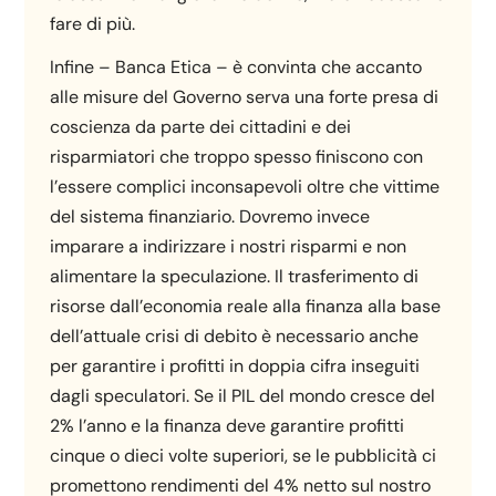
fare di più.
Infine – Banca Etica – è convinta che accanto
alle misure del Governo serva una forte presa di
coscienza da parte dei cittadini e dei
risparmiatori che troppo spesso finiscono con
l’essere complici inconsapevoli oltre che vittime
del sistema finanziario. Dovremo invece
imparare a indirizzare i nostri risparmi e non
alimentare la speculazione. Il trasferimento di
risorse dall’economia reale alla finanza alla base
dell’attuale crisi di debito è necessario anche
per garantire i profitti in doppia cifra inseguiti
dagli speculatori. Se il PIL del mondo cresce del
2% l’anno e la finanza deve garantire profitti
cinque o dieci volte superiori, se le pubblicità ci
promettono rendimenti del 4% netto sul nostro