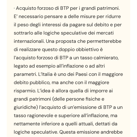
· Acquisto forzoso di BTP per i grandi patrimoni.
E’ necessario pensare a delle misure per ridurre
il peso degli interessi da pagare sul debito e per
sottrarlo alle logiche speculative dei mercati
internazionali. Una proposta che permetterebbe
di realizzare questo doppio obbiettivo è
l’acquisto forzoso di BTP a un tasso calmierato,
legato ad esempio all’inflazione o ad altri
parametri. L’Italia è uno dei Paesi con il maggiore
debito pubblico, ma anche con il maggiore
risparmio. L’idea è allora quella di imporre ai
grandi patrimoni (delle persone fisiche e
giuridiche) l’acquisto di un’emissione di BTP a un
tasso ragionevole e superiore all’inflazione, ma
nettamente inferiore a quelli attuali, dettati da
logiche speculative. Questa emissione andrebbe