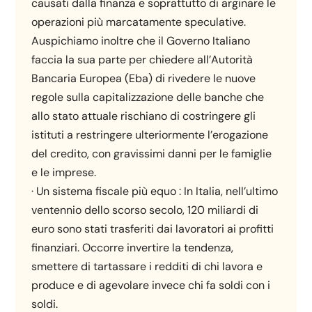
causati dalla finanza e soprattutto di arginare le
operazioni più marcatamente speculative.
Auspichiamo inoltre che il Governo Italiano
faccia la sua parte per chiedere all’Autorità
Bancaria Europea (Eba) di rivedere le nuove
regole sulla capitalizzazione delle banche che
allo stato attuale rischiano di costringere gli
istituti a restringere ulteriormente l’erogazione
del credito, con gravissimi danni per le famiglie
e le imprese.
· Un sistema fiscale più equo : In Italia, nell’ultimo
ventennio dello scorso secolo, 120 miliardi di
euro sono stati trasferiti dai lavoratori ai profitti
finanziari. Occorre invertire la tendenza,
smettere di tartassare i redditi di chi lavora e
produce e di agevolare invece chi fa soldi con i
soldi.