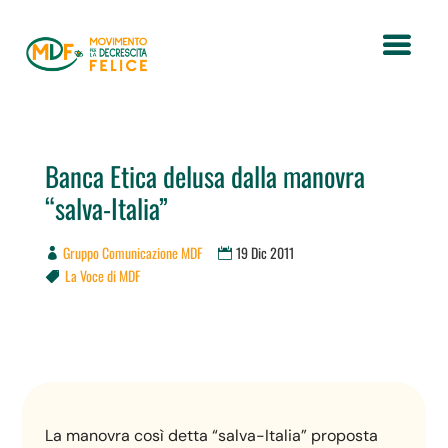
Banca Etica delusa dalla manovra
“salva-Italia”
Gruppo Comunicazione MDF
19 Dic 2011
La Voce di MDF

La manovra così detta “salva-Italia” proposta