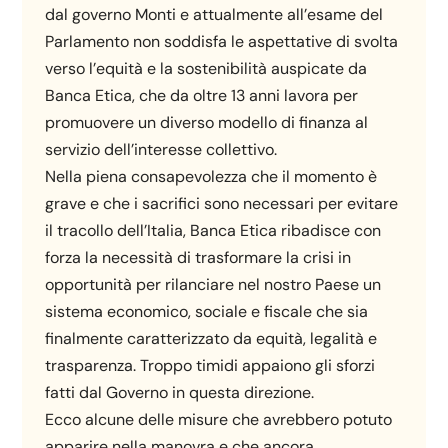
dal governo Monti e attualmente all’esame del
Parlamento non soddisfa le aspettative di svolta
verso l’equità e la sostenibilità auspicate da
Banca Etica, che da oltre 13 anni lavora per
promuovere un diverso modello di finanza al
servizio dell’interesse collettivo.
Nella piena consapevolezza che il momento è
grave e che i sacrifici sono necessari per evitare
il tracollo dell’Italia, Banca Etica ribadisce con
forza la necessità di trasformare la crisi in
opportunità per rilanciare nel nostro Paese un
sistema economico, sociale e fiscale che sia
finalmente caratterizzato da equità, legalità e
trasparenza. Troppo timidi appaiono gli sforzi
fatti dal Governo in questa direzione.
Ecco alcune delle misure che avrebbero potuto
apparire nella manovra e che ancora