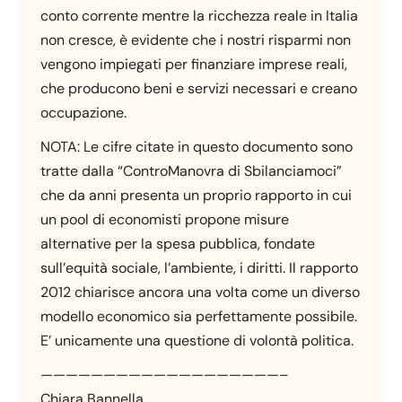
conto corrente mentre la ricchezza reale in Italia
non cresce, è evidente che i nostri risparmi non
vengono impiegati per finanziare imprese reali,
che producono beni e servizi necessari e creano
occupazione.
NOTA: Le cifre citate in questo documento sono
tratte dalla “ControManovra di Sbilanciamoci”
che da anni presenta un proprio rapporto in cui
un pool di economisti propone misure
alternative per la spesa pubblica, fondate
sull’equità sociale, l’ambiente, i diritti. Il rapporto
2012 chiarisce ancora una volta come un diverso
modello economico sia perfettamente possibile.
E’ unicamente una questione di volontà politica.
———————————————————–
Chiara Bannella