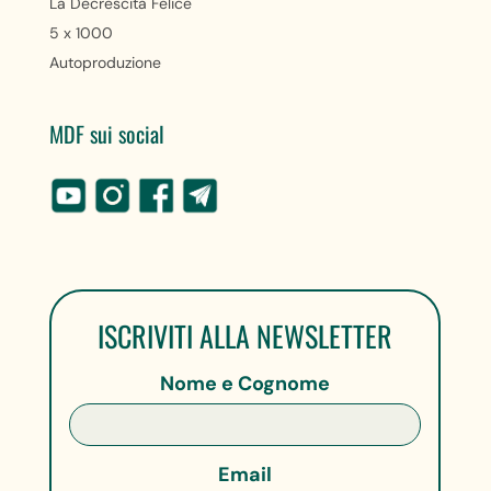
La Decrescita Felice
5 x 1000
Autoproduzione
MDF sui social
ISCRIVITI ALLA NEWSLETTER
Nome e Cognome
Email