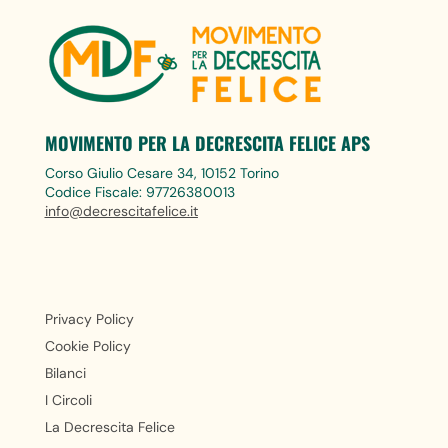
MOVIMENTO PER LA DECRESCITA FELICE APS
Corso Giulio Cesare 34, 10152 Torino
Codice Fiscale: 97726380013
info@decrescitafelice.it
Privacy Policy
Cookie Policy
Bilanci
I Circoli
La Decrescita Felice