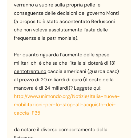
verranno a subire sulla propria pelle le
conseguenze delle decisioni del governo Monti
(a proposito è stato accontentato Berlusconi
che non voleva assolutamente l’asta delle
frequenze e la patrimoniale).
Per quanto riguarda l’aumento delle spese
militari chi è che sa che l’Italia si doterà di 131
centotrentuno
caccia americani (guarda caso)
al prezzo di 20 miliardi di euro (il costo della
manovra è di 24 miliardi)? Leggete qui:
http://www.unimondo.org/Notizie/Italia-nuove-
mobilitazioni-per-lo-stop-all-acquisto-dei-
caccia-F35
da notare il diverso comportamento della
Svizzera: