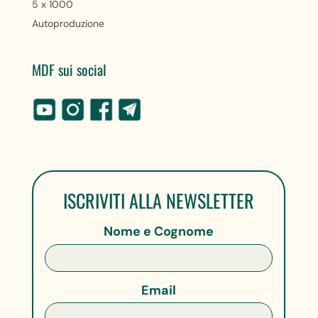
5 x 1000
Autoproduzione
MDF sui social
ISCRIVITI ALLA NEWSLETTER
Nome e Cognome
Email