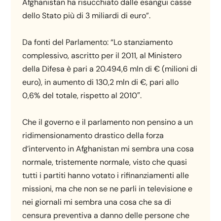
Afghanistan ha risucchiato dalle esangui casse
dello Stato più di 3 miliardi di euro”.
Da fonti del Parlamento: “Lo stanziamento
complessivo, ascritto per il 2011, al Ministero
della Difesa è pari a 20.494,6 mln di € (milioni di
euro), in aumento di 130,2 mln di €, pari allo
0,6% del totale, rispetto al 2010″.
Che il governo e il parlamento non pensino a un
ridimensionamento drastico della forza
d’intervento in Afghanistan mi sembra una cosa
normale, tristemente normale, visto che quasi
tutti i partiti hanno votato i rifinanziamenti alle
missioni, ma che non se ne parli in televisione e
nei giornali mi sembra una cosa che sa di
censura preventiva a danno delle persone che