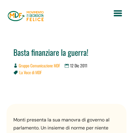
Basta finanziare la guerra!
Gruppo Comunicazione MDF
12 Dic 2011
La Voce di MDF

Monti presenta la sua manovra di governo al
parlamento. Un insieme di norme per niente