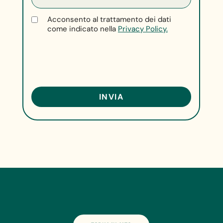
Acconsento al trattamento dei dati
come indicato nella
Privacy Policy.