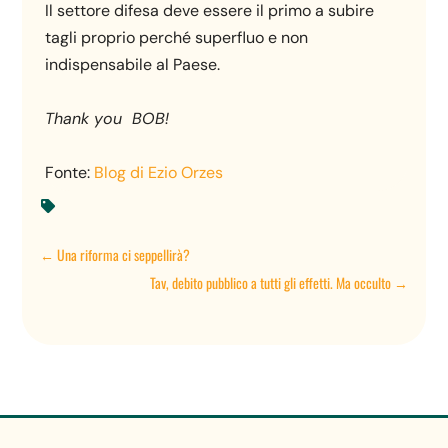
Il settore difesa deve essere il primo a subire
tagli proprio perché superfluo e non
indispensabile al Paese.
Thank you BOB!
Fonte:
Blog di Ezio Orzes

←
Una riforma ci seppellirà?
Tav, debito pubblico a tutti gli effetti. Ma occulto
→