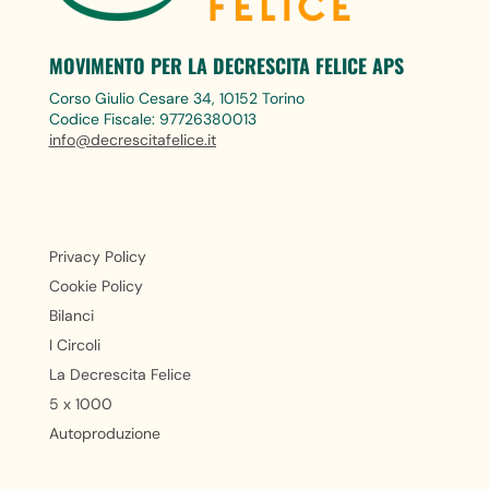
MOVIMENTO PER LA DECRESCITA FELICE APS
Corso Giulio Cesare 34, 10152 Torino
Codice Fiscale: 97726380013
info@decrescitafelice.it
Privacy Policy
Cookie Policy
Bilanci
I Circoli
La Decrescita Felice
5 x 1000
Autoproduzione