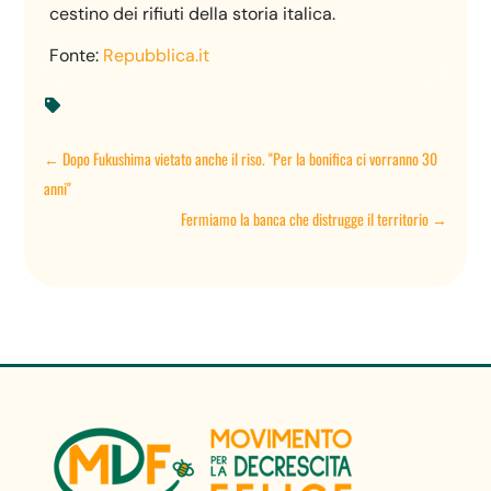
cestino dei rifiuti della storia italica.
Fonte:
Repubblica.it

←
Dopo Fukushima vietato anche il riso. "Per la bonifica ci vorranno 30
anni"
Fermiamo la banca che distrugge il territorio
→