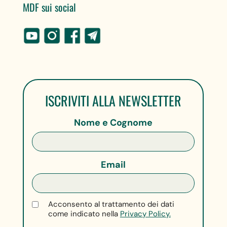
MDF sui social
ISCRIVITI ALLA NEWSLETTER
Nome e Cognome
Email
Acconsento al trattamento dei dati
come indicato nella
Privacy Policy.