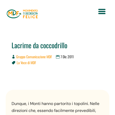
Lacrime da coccodrillo
Gruppo Comunicazione MDF
7 Dic 2011
La Voce di MDF

Dunque, i Monti hanno partorito i topolini. Nelle
direzioni che, essendo facilmente prevedibili,