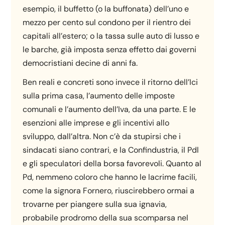
esempio, il buffetto (o la buffonata) dell’uno e
mezzo per cento sul condono per il rientro dei
capitali all’estero; o la tassa sulle auto di lusso e
le barche, già imposta senza effetto dai governi
democristiani decine di anni fa.
Ben reali e concreti sono invece il ritorno dell’Ici
sulla prima casa, l’aumento delle imposte
comunali e l’aumento dell’Iva, da una parte. E le
esenzioni alle imprese e gli incentivi allo
sviluppo, dall’altra. Non c’è da stupirsi che i
sindacati siano contrari, e la Confindustria, il Pdl
e gli speculatori della borsa favorevoli. Quanto al
Pd, nemmeno coloro che hanno le lacrime facili,
come la signora Fornero, riuscirebbero ormai a
trovarne per piangere sulla sua ignavia,
probabile prodromo della sua scomparsa nel