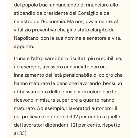
del popolo bue, annunciando di rinunciare allo
stipendio da presidente del Consiglio e da
ministro dell’Economia. Ma non, ovviamente, al
vitalizio preventivo che gli è stato elargito da
Napolitano, con la sua nomina a senatore a vita,
appunto.
L’una e l’altro sarebbero risultati più credibili se,
ad esempio, avessero annunciato non un
innalzamento dell’età pensionabile di coloro che
hanno maturato la pensione lavorando, bensì un
abbassamento delle pensioni di coloro che le
ricevono in misura superiore a quanto hanno
maturato. Ad esempio, i lavoratori autonomi, il
cui prelievo è inferiore del 12 per cento a quello
dei lavoratori dipendenti (21 per cento, rispetto
al 33).