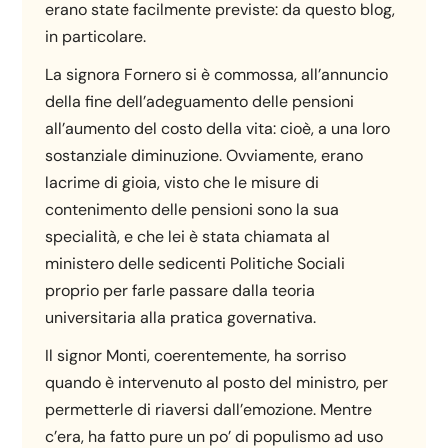
erano state facilmente previste: da questo blog,
in particolare.
La signora Fornero si è commossa, all’annuncio
della fine dell’adeguamento delle pensioni
all’aumento del costo della vita: cioè, a una loro
sostanziale diminuzione. Ovviamente, erano
lacrime di gioia, visto che le misure di
contenimento delle pensioni sono la sua
specialità, e che lei è stata chiamata al
ministero delle sedicenti Politiche Sociali
proprio per farle passare dalla teoria
universitaria alla pratica governativa.
Il signor Monti, coerentemente, ha sorriso
quando è intervenuto al posto del ministro, per
permetterle di riaversi dall’emozione. Mentre
c’era, ha fatto pure un po’ di populismo ad uso