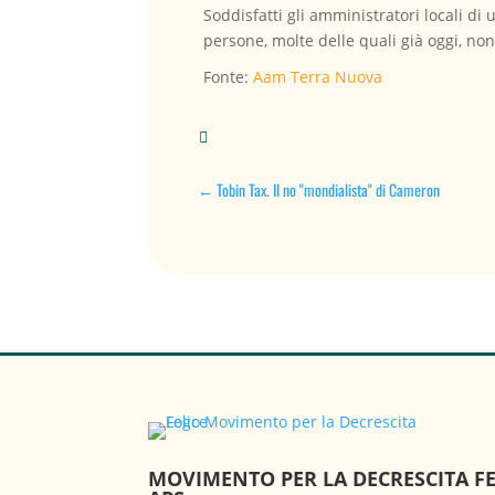
Soddisfatti gli amministratori locali di 
persone, molte delle quali già oggi, non
Fonte:
Aam Terra Nuova

←
Tobin Tax. Il no "mondialista" di Cameron
MOVIMENTO PER LA DECRESCITA FE