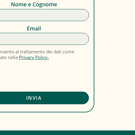
Nome e Cognome
Email
nsento al trattamento dei dati come
cato nella
Privacy Policy.