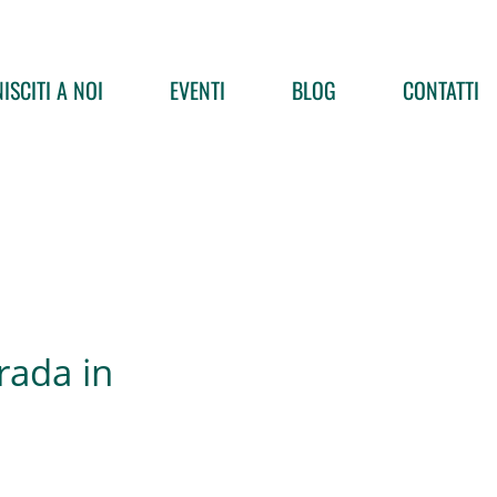
ISCITI A NOI
EVENTI
BLOG
CONTATTI
rada in