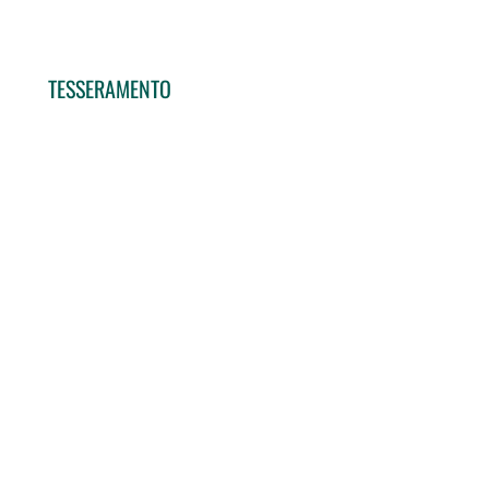
TESSERAMENTO