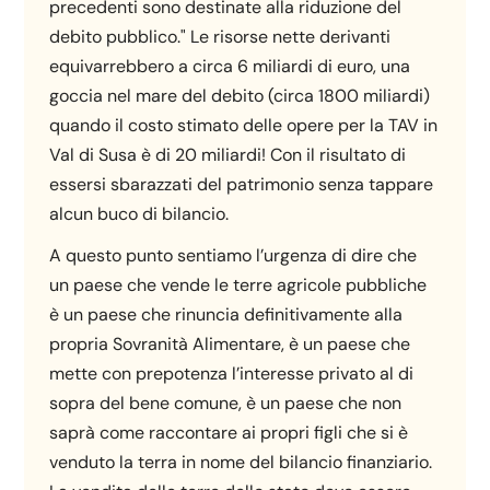
precedenti sono destinate alla riduzione del
debito pubblico." Le risorse nette derivanti
equivarrebbero a circa 6 miliardi di euro, una
goccia nel mare del debito (circa 1800 miliardi)
quando il costo stimato delle opere per la TAV in
Val di Susa è di 20 miliardi! Con il risultato di
essersi sbarazzati del patrimonio senza tappare
alcun buco di bilancio.
A questo punto sentiamo l’urgenza di dire che
un paese che vende le terre agricole pubbliche
è un paese che rinuncia definitivamente alla
propria Sovranità Alimentare, è un paese che
mette con prepotenza l’interesse privato al di
sopra del bene comune, è un paese che non
saprà come raccontare ai propri figli che si è
venduto la terra in nome del bilancio finanziario.