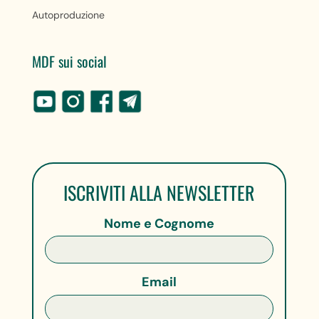
Autoproduzione
MDF sui social
ISCRIVITI ALLA NEWSLETTER
Nome e Cognome
Email