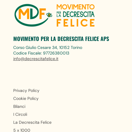
MOVIMENTO PER LA DECRESCITA FELICE APS
Corso Giulio Cesare 34, 10152 Torino
Codice Fiscale: 97726380013
info@decrescitafelice.it
Privacy Policy
Cookie Policy
Bilanci
I Circoli
La Decrescita Felice
5 x 1000