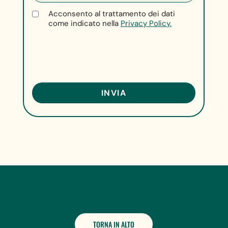
Acconsento al trattamento dei dati
come indicato nella
Privacy Policy.
TORNA IN ALTO