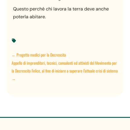
Questo perché chi lavora la terra deve anche
poterla abitare.

←
Progetto medici per la Decrescita
Appello di imprenditori, tecnici, consulenti ed attivisti del Movimento per
la Decrescita Felice, al fine di iniziare a superare l’attuale crisi di sistema
→