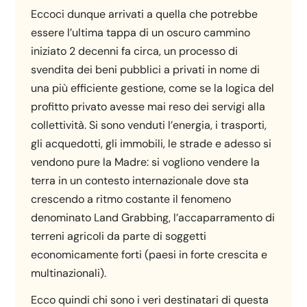
Eccoci dunque arrivati a quella che potrebbe
essere l’ultima tappa di un oscuro cammino
iniziato 2 decenni fa circa, un processo di
svendita dei beni pubblici a privati in nome di
una più efficiente gestione, come se la logica del
profitto privato avesse mai reso dei servigi alla
collettività. Si sono venduti l’energia, i trasporti,
gli acquedotti, gli immobili, le strade e adesso si
vendono pure la Madre: si vogliono vendere la
terra in un contesto internazionale dove sta
crescendo a ritmo costante il fenomeno
denominato Land Grabbing, l’accaparramento di
terreni agricoli da parte di soggetti
economicamente forti (paesi in forte crescita e
multinazionali).
Ecco quindi chi sono i veri destinatari di questa