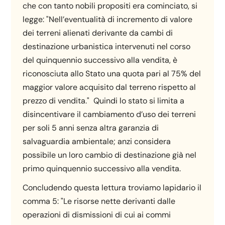
che con tanto nobili propositi era cominciato, si
legge: "Nell’eventualità di incremento di valore
dei terreni alienati derivante da cambi di
destinazione urbanistica intervenuti nel corso
del quinquennio successivo alla vendita, è
riconosciuta allo Stato una quota pari al 75% del
maggior valore acquisito dal terreno rispetto al
prezzo di vendita." Quindi lo stato si limita a
disincentivare il cambiamento d’uso dei terreni
per soli 5 anni senza altra garanzia di
salvaguardia ambientale; anzi considera
possibile un loro cambio di destinazione già nel
primo quinquennio successivo alla vendita.
Concludendo questa lettura troviamo lapidario il
comma 5: "Le risorse nette derivanti dalle
operazioni di dismissioni di cui ai commi