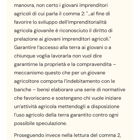
manovra, non certo i giovani imprenditori
agricoli di cui parla il comma 2: "…al fine di
favorire lo sviluppo dell’imprenditorialità
agricola giovanile è riconosciuto il diritto di
prelazione ai giovani imprenditori agricoli."
Garantire l’accesso alla terra ai giovani o a
chiunque voglia lavorarla non vuol dire
garantirne la proprietà e la compravendita –
meccanismo questo che per un giovane
agricoltore comporta l’indebitamento con le
banche – bensì elaborare una serie di normative
che favoriscano e sostengano chi vuole iniziare
un’attività agricola mettendogli a disposizione
l’uso agricolo della terra garantito contro ogni
possibile speculazione.
Proseguendo invece nella lettura del comma 2,