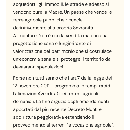
acquedotti, gli immobili, le strade e adesso si
vendono pure la Madre. Un paese che vende le
terre agricole pubbliche rinuncia
definitivamente alla propria Sovranità
Alimentare. Non è con la vendita ma con una
progettazione sana e lungimirante di
valorizzazione del patrimonio che si costruisce
un’economia sana e si protegge il territorio da
devastanti speculazioni.
Forse non tutti sanno che l’art.7 della legge del
12 novembre 2011 programma in tempi rapidi
l’alienazione(vendita) dei terreni agricoli
demaniali. La fine arguzia degli emendamenti
apportati dal più recente Decreto Monti è
addirittura peggiorativa estendendo il
provvedimento ai terreni “a vocazione agricola”.