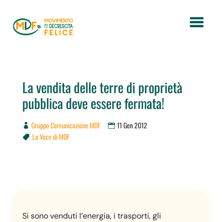
La vendita delle terre di proprietà
pubblica deve essere fermata!
Gruppo Comunicazione MDF
11 Gen 2012
La Voce di MDF

Si sono venduti l’energia, i trasporti, gli