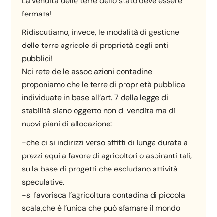
La vendita delle terre dello stato deve essere
fermata!
Ridiscutiamo, invece, le modalità di gestione
delle terre agricole di proprietà degli enti
pubblici!
Noi rete delle associazioni contadine
proponiamo che le terre di proprietà pubblica
individuate in base all’art. 7 della legge di
stabilità siano oggetto non di vendita ma di
nuovi piani di allocazione:
-che ci si indirizzi verso affitti di lunga durata a
prezzi equi a favore di agricoltori o aspiranti tali,
sulla base di progetti che escludano attività
speculative.
-si favorisca l’agricoltura contadina di piccola
scala,che è l’unica che può sfamare il mondo