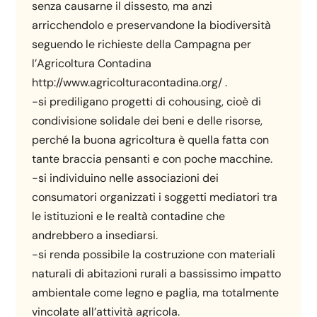
senza causarne il dissesto, ma anzi
arricchendolo e preservandone la biodiversità
seguendo le richieste della Campagna per
l’Agricoltura Contadina
http://www.agricolturacontadina.org/ .
-si prediligano progetti di cohousing, cioè di
condivisione solidale dei beni e delle risorse,
perché la buona agricoltura è quella fatta con
tante braccia pensanti e con poche macchine.
-si individuino nelle associazioni dei
consumatori organizzati i soggetti mediatori tra
le istituzioni e le realtà contadine che
andrebbero a insediarsi.
-si renda possibile la costruzione con materiali
naturali di abitazioni rurali a bassissimo impatto
ambientale come legno e paglia, ma totalmente
vincolate all’attività agricola.