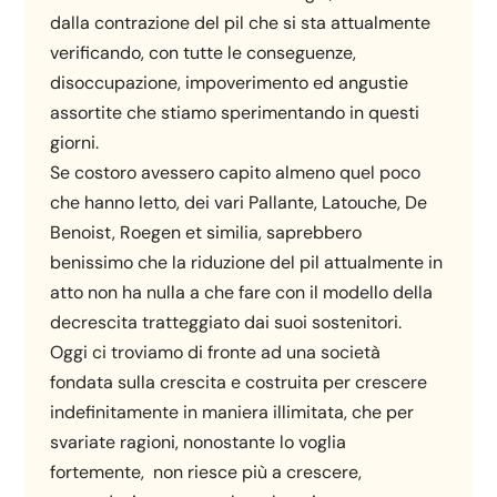
dalla contrazione del pil che si sta attualmente
verificando, con tutte le conseguenze,
disoccupazione, impoverimento ed angustie
assortite che stiamo sperimentando in questi
giorni.
Se costoro avessero capito almeno quel poco
che hanno letto, dei vari Pallante, Latouche, De
Benoist, Roegen et similia, saprebbero
benissimo che la riduzione del pil attualmente in
atto non ha nulla a che fare con il modello della
decrescita tratteggiato dai suoi sostenitori.
Oggi ci troviamo di fronte ad una società
fondata sulla crescita e costruita per crescere
indefinitamente in maniera illimitata, che per
svariate ragioni, nonostante lo voglia
fortemente, non riesce più a crescere,