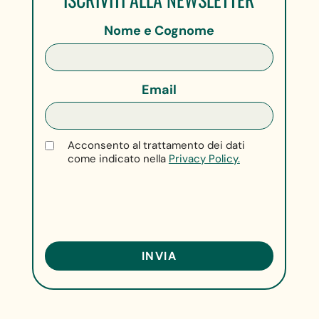
Nome e Cognome
Email
Acconsento al trattamento dei dati
come indicato nella
Privacy Policy.