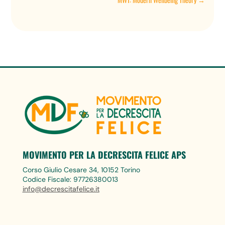
MOVIMENTO PER LA DECRESCITA FELICE APS
Corso Giulio Cesare 34, 10152 Torino
Codice Fiscale: 97726380013
info@decrescitafelice.it