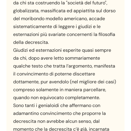
da chi sta costruendo la "società del futuro",
globalizzata, massificata ed appiattita sul dorso
del moribondo modello americano, accade
sistematicamente di leggere i giudizi e le
esternazioni più svariate concernenti la filosofia
della decrescita.
Giudizi ed esternazioni esperite quasi sempre
da chi, dopo avere letto sommariamente
qualche testo che tratta l’argomento, manifesta
il convincimento di poterne discettare
dottamente, pur avendolo (nel migliore dei casi)
compreso solamente in maniera parcellare,
quando non equivocato completamente.
Sono tanti i genialoidi che affermano con
adamantino convincimento che proporre la
decrescita non avrebbe alcun senso, dal
momento che la decrescita c’è già, incarnata