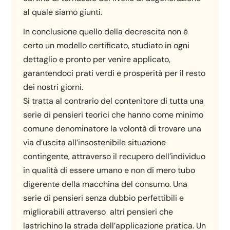
al quale siamo giunti.
In conclusione quello della decrescita non è
certo un modello certificato, studiato in ogni
dettaglio e pronto per venire applicato,
garantendoci prati verdi e prosperità per il resto
dei nostri giorni.
Si tratta al contrario del contenitore di tutta una
serie di pensieri teorici che hanno come minimo
comune denominatore la volontà di trovare una
via d’uscita all’insostenibile situazione
contingente, attraverso il recupero dell’individuo
in qualità di essere umano e non di mero tubo
digerente della macchina del consumo. Una
serie di pensieri senza dubbio perfettibili e
migliorabili attraverso altri pensieri che
lastrichino la strada dell’applicazione pratica. Un