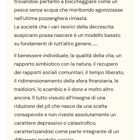
trovandosi pertanto a boccheggiare come un
pesce senza acqua che moribondo agonizzasse
nell’ultima pozzanghera rimasta.
La società che i vari teorici della decrescita
auspicano possa nascere è un modello basato
su fondamenti di tutt’altro genere…….
Il benessere individuale, la qualità della vita, un
rapporto simbiotico con la natura, il recupero
dei rapporti sociali comunitari, il tempo liberato,
il ridimensionamento della sfera finanziaria, le
tradizioni, lo scambio e il dono e molto altro
ancora. Il tutto vissuto all’insegna di una
riduzione del pil che nasce da una scelta
consapevole e non riveste assolutamente un
carattere depressivo o catastrofico,
caratterizzandosi come parte integrante di un
differente modello sociale.