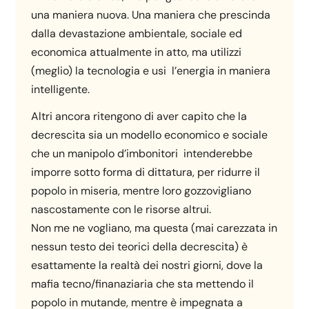
una maniera nuova. Una maniera che prescinda
dalla devastazione ambientale, sociale ed
economica attualmente in atto, ma utilizzi
(meglio) la tecnologia e usi l’energia in maniera
intelligente.
Altri ancora ritengono di aver capito che la
decrescita sia un modello economico e sociale
che un manipolo d’imbonitori intenderebbe
imporre sotto forma di dittatura, per ridurre il
popolo in miseria, mentre loro gozzovigliano
nascostamente con le risorse altrui.
Non me ne vogliano, ma questa (mai carezzata in
nessun testo dei teorici della decrescita) è
esattamente la realtà dei nostri giorni, dove la
mafia tecno/finanaziaria che sta mettendo il
popolo in mutande, mentre è impegnata a