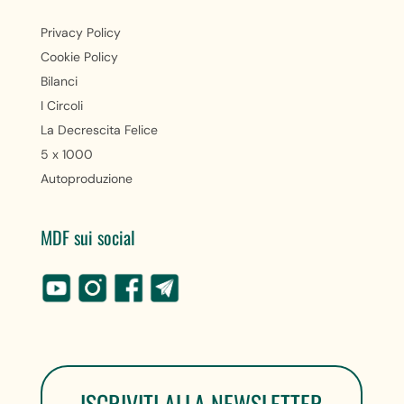
Privacy Policy
Cookie Policy
Bilanci
I Circoli
La Decrescita Felice
5 x 1000
Autoproduzione
MDF sui social
ISCRIVITI ALLA NEWSLETTER