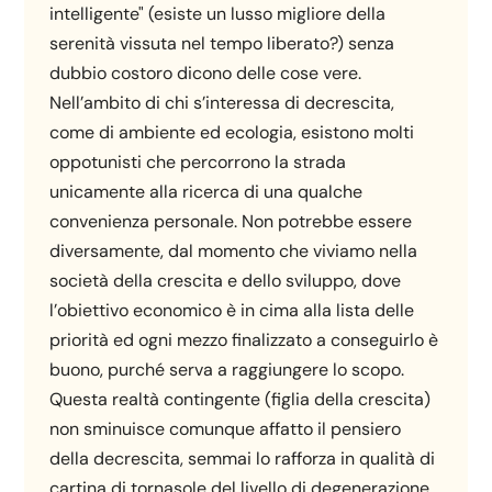
intelligente" (esiste un lusso migliore della
serenità vissuta nel tempo liberato?) senza
dubbio costoro dicono delle cose vere.
Nell’ambito di chi s’interessa di decrescita,
come di ambiente ed ecologia, esistono molti
oppotunisti che percorrono la strada
unicamente alla ricerca di una qualche
convenienza personale. Non potrebbe essere
diversamente, dal momento che viviamo nella
società della crescita e dello sviluppo, dove
l’obiettivo economico è in cima alla lista delle
priorità ed ogni mezzo finalizzato a conseguirlo è
buono, purché serva a raggiungere lo scopo.
Questa realtà contingente (figlia della crescita)
non sminuisce comunque affatto il pensiero
della decrescita, semmai lo rafforza in qualità di
cartina di tornasole del livello di degenerazione