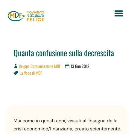
Quanta confusione sulla decrescita
Gruppo Comunicazione MDF
13 Gen 2012
La Voce di MDF

Mai come in questi anni, vissuti all’insegna della
crisi economico/finanziaria, creata scientemente