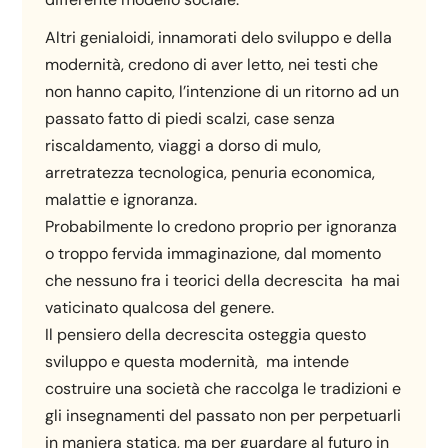
Altri genialoidi, innamorati delo sviluppo e della
modernità, credono di aver letto, nei testi che
non hanno capito, l’intenzione di un ritorno ad un
passato fatto di piedi scalzi, case senza
riscaldamento, viaggi a dorso di mulo,
arretratezza tecnologica, penuria economica,
malattie e ignoranza.
Probabilmente lo credono proprio per ignoranza
o troppo fervida immaginazione, dal momento
che nessuno fra i teorici della decrescita ha mai
vaticinato qualcosa del genere.
Il pensiero della decrescita osteggia questo
sviluppo e questa modernità, ma intende
costruire una società che raccolga le tradizioni e
gli insegnamenti del passato non per perpetuarli
in maniera statica, ma per guardare al futuro in