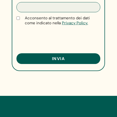
Acconsento al trattamento dei dati
come indicato nella
Privacy Policy.