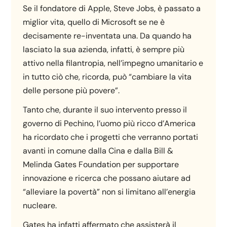
Se il fondatore di Apple, Steve Jobs, è passato a
miglior vita, quello di Microsoft se ne è
decisamente re-inventata una. Da quando ha
lasciato la sua azienda, infatti, è sempre più
attivo nella filantropia, nell’impegno umanitario e
in tutto ciò che, ricorda, può “cambiare la vita
delle persone più povere”.
Tanto che, durante il suo intervento presso il
governo di Pechino, l’uomo più ricco d’America
ha ricordato che i progetti che verranno portati
avanti in comune dalla Cina e dalla Bill &
Melinda Gates Foundation per supportare
innovazione e ricerca che possano aiutare ad
“alleviare la povertà” non si limitano all’energia
nucleare.
Gates ha infatti affermato che assisterà il