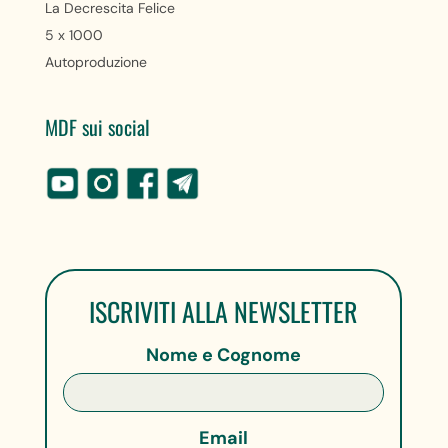
La Decrescita Felice
5 x 1000
Autoproduzione
MDF sui social
ISCRIVITI ALLA NEWSLETTER
Nome e Cognome
Email