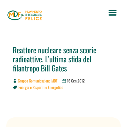
Reattore nucleare senza scorie
radioattive. L’ultima sfida del
filantropo Bill Gates
Gruppo Comunicazione MDF
16 Gen 2012
Energia e Risparmio Energetico
