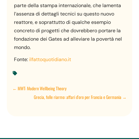
parte della stampa internazionale, che lamenta
l’assenza di dettagli tecnici su questo nuovo
reattore, e soprattutto di qualche esempio
concreto di progetti che dovrebbero portare la
fondazione dei Gates ad alleviare la povertà nel
mondo.
Fonte:
ilfattoquotidiano.it

←
MWT: Modern Wellbeing Theory
Grecia, folle riarmo: affari d'oro per Francia e Germania
→