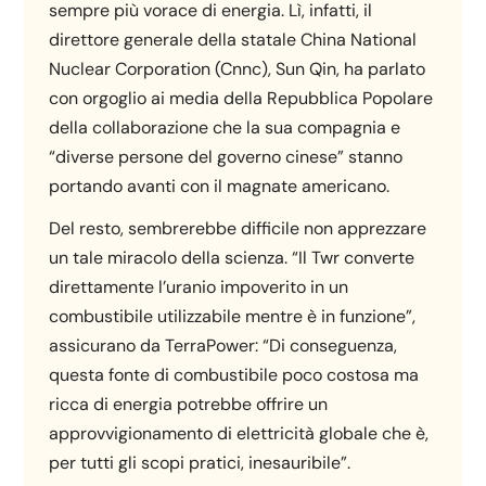
sempre più vorace di energia. Lì, infatti, il
direttore generale della statale China National
Nuclear Corporation (Cnnc), Sun Qin, ha parlato
con orgoglio ai media della Repubblica Popolare
della collaborazione che la sua compagnia e
“diverse persone del governo cinese” stanno
portando avanti con il magnate americano.
Del resto, sembrerebbe difficile non apprezzare
un tale miracolo della scienza. “Il Twr converte
direttamente l’uranio impoverito in un
combustibile utilizzabile mentre è in funzione”,
assicurano da TerraPower: “Di conseguenza,
questa fonte di combustibile poco costosa ma
ricca di energia potrebbe offrire un
approvvigionamento di elettricità globale che è,
per tutti gli scopi pratici, inesauribile”.