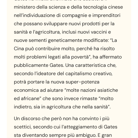
ministero della scienza e della tecnologia cinese
nell’individuazione di compagnie e imprenditori
che possano sviluppare nuovi prodotti per la
sanità e l’agricoltura, inclusi nuovi vaccini e
nuove sementi geneticamente modificate: “La
Cina può contribuire molto, perché ha risolto
molti problemi legati alla povertà”, ha affermato
pubblicamente Gates. Una caratteristica che,
secondo l’ideatore del capitalismo creativo,
potrà portare la nuova super-potenza
economica ad aiutare “molte nazioni asiatiche
ed africane” che sono invece rimaste “molto
indietro, sia in agricoltura che nella sanità”.
Un discorso che però non ha convinto i più
scettici, secondo cui l’atteggiamento di Gates
sta diventando sempre più ambiguo. E gran