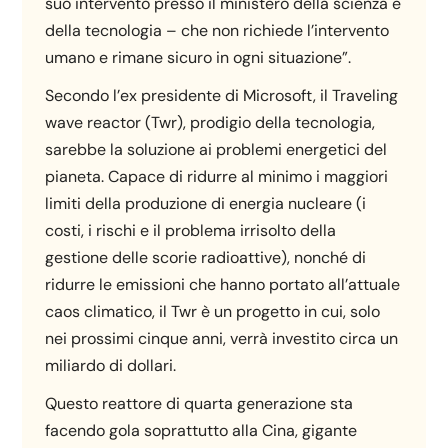
suo intervento presso il ministero della scienza e
della tecnologia – che non richiede l’intervento
umano e rimane sicuro in ogni situazione”.
Secondo l’ex presidente di Microsoft, il Traveling
wave reactor (Twr), prodigio della tecnologia,
sarebbe la soluzione ai problemi energetici del
pianeta. Capace di ridurre al minimo i maggiori
limiti della produzione di energia nucleare (i
costi, i rischi e il problema irrisolto della
gestione delle scorie radioattive), nonché di
ridurre le emissioni che hanno portato all’attuale
caos climatico, il Twr è un progetto in cui, solo
nei prossimi cinque anni, verrà investito circa un
miliardo di dollari.
Questo reattore di quarta generazione sta
facendo gola soprattutto alla Cina, gigante