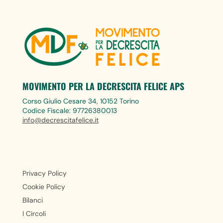
MOVIMENTO PER LA DECRESCITA FELICE APS
Corso Giulio Cesare 34, 10152 Torino
Codice Fiscale: 97726380013
info@decrescitafelice.it
Privacy Policy
Cookie Policy
Bilanci
I Circoli