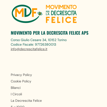
MOVIMENTO PER LA DECRESCITA FELICE APS
Corso Giulio Cesare 34, 10152 Torino
Codice Fiscale: 97726380013
info@decrescitafelice.it
Privacy Policy
Cookie Policy
Bilanci
I Circoli
La Decrescita Felice