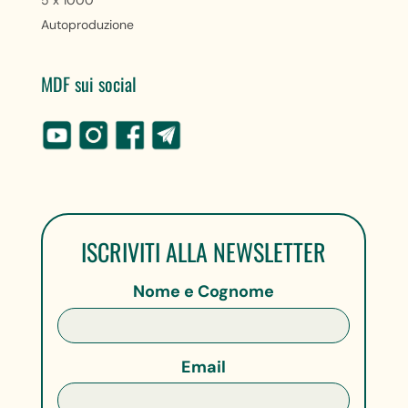
5 x 1000
Autoproduzione
MDF sui social
ISCRIVITI ALLA NEWSLETTER
Nome e Cognome
Email