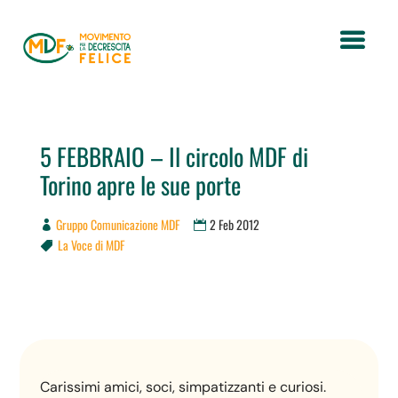
5 FEBBRAIO – Il circolo MDF di
Torino apre le sue porte
Gruppo Comunicazione MDF
2 Feb 2012
La Voce di MDF

Carissimi amici, soci, simpatizzanti e curiosi.