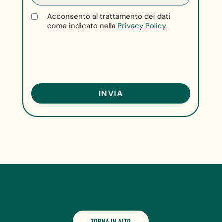
Acconsento al trattamento dei dati
come indicato nella
Privacy Policy.
TORNA IN ALTO