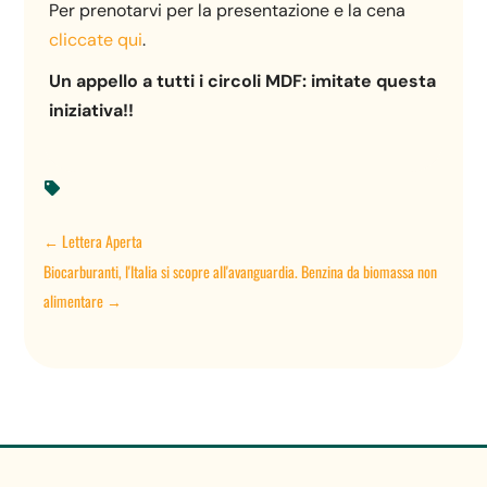
Per prenotarvi per la presentazione e la cena
cliccate qui
.
Un appello a tutti i circoli MDF: imitate questa
iniziativa!!

←
Lettera Aperta
Biocarburanti, l'Italia si scopre all'avanguardia. Benzina da biomassa non
alimentare
→