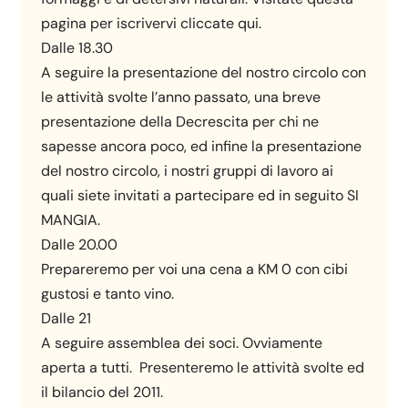
pagina per iscrivervi cliccate qui.
Dalle 18.30
A seguire la presentazione del nostro circolo con
le attività svolte l’anno passato, una breve
presentazione della Decrescita per chi ne
sapesse ancora poco, ed infine la presentazione
del nostro circolo, i nostri gruppi di lavoro ai
quali siete invitati a partecipare ed in seguito SI
MANGIA.
Dalle 20.00
Prepareremo per voi una cena a KM 0 con cibi
gustosi e tanto vino.
Dalle 21
A seguire assemblea dei soci. Ovviamente
aperta a tutti. Presenteremo le attività svolte ed
il bilancio del 2011.