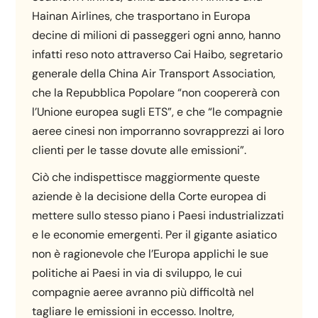
Hainan Airlines, che trasportano in Europa
decine di milioni di passeggeri ogni anno, hanno
infatti reso noto attraverso Cai Haibo, segretario
generale della China Air Transport Association,
che la Repubblica Popolare “non coopererà con
l’Unione europea sugli ETS”, e che “le compagnie
aeree cinesi non imporranno sovrapprezzi ai loro
clienti per le tasse dovute alle emissioni”.
Ciò che indispettisce maggiormente queste
aziende è la decisione della Corte europea di
mettere sullo stesso piano i Paesi industrializzati
e le economie emergenti. Per il gigante asiatico
non è ragionevole che l’Europa applichi le sue
politiche ai Paesi in via di sviluppo, le cui
compagnie aeree avranno più difficoltà nel
tagliare le emissioni in eccesso. Inoltre,