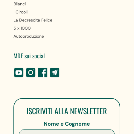
Bilanci
I Circoli
La Decrescita Felice
5 x 1000
Autoproduzione
MDF sui social
ISCRIVITI ALLA NEWSLETTER
Nome e Cognome