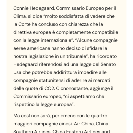
Connie Hedegaard, Commissario Europeo per il
Clima, si dice “molto soddisfatta di vedere che
la Corte ha concluso con chiarezza che la
direttiva europea è completamente compatibile
con la legge internazionale”. “Alcune compagnie
aeree americane hanno deciso di sfidare la
nostra legislazione in un tribunale”, ha ricordato
Hedegaard riferendosi ad una legge del Senato
Usa che potrebbe addirittura impedire alle
compagnie statunitensi di aderire ai mercati
delle quote di CO2. Ciononostante, aggiunge il
Commissario europeo, “ci aspettiamo che
rispettino la legge europea”.
Ma così non sarà, perlomeno con le quattro
maggiori compagnie cinesi. Air China, China
Southern Airlines, China Eastern Airlines and