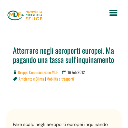
Atterrare negli aeroporti europei. Ma
pagando una tassa sull’inquinamento
Gruppo Comunicazione MDF
16 Feb 2012
Ambiente e Clima
|
Mobilità e trasporti

Fare scalo negli aeroporti europei inquinando