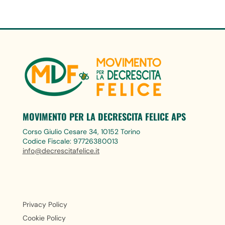
MOVIMENTO PER LA DECRESCITA FELICE APS
Corso Giulio Cesare 34, 10152 Torino
Codice Fiscale: 97726380013
info@decrescitafelice.it
Privacy Policy
Cookie Policy