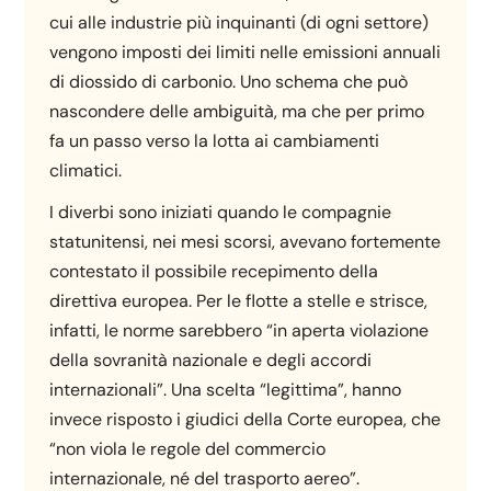
cui alle industrie più inquinanti (di ogni settore)
vengono imposti dei limiti nelle emissioni annuali
di diossido di carbonio. Uno schema che può
nascondere delle ambiguità, ma che per primo
fa un passo verso la lotta ai cambiamenti
climatici.
I diverbi sono iniziati quando le compagnie
statunitensi, nei mesi scorsi, avevano fortemente
contestato il possibile recepimento della
direttiva europea. Per le flotte a stelle e strisce,
infatti, le norme sarebbero “in aperta violazione
della sovranità nazionale e degli accordi
internazionali”. Una scelta “legittima”, hanno
invece risposto i giudici della Corte europea, che
“non viola le regole del commercio
internazionale, né del trasporto aereo”.