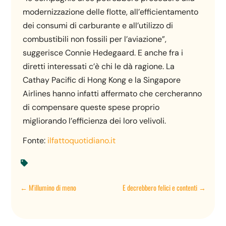
modernizzazione delle flotte, all’efficientamento
dei consumi di carburante e all’utilizzo di
combustibili non fossili per l’aviazione”,
suggerisce Connie Hedegaard. E anche fra i
diretti interessati c’è chi le dà ragione. La
Cathay Pacific di Hong Kong e la Singapore
Airlines hanno infatti affermato che cercheranno
di compensare queste spese proprio
migliorando l’efficienza dei loro velivoli.
Fonte:
ilfattoquotidiano.it

←
M'illumino di meno
E decrebbero felici e contenti
→