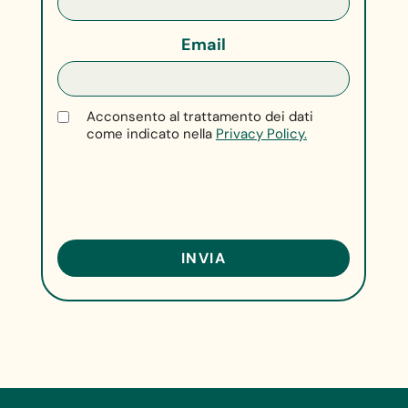
Email
Acconsento al trattamento dei dati
come indicato nella
Privacy Policy.