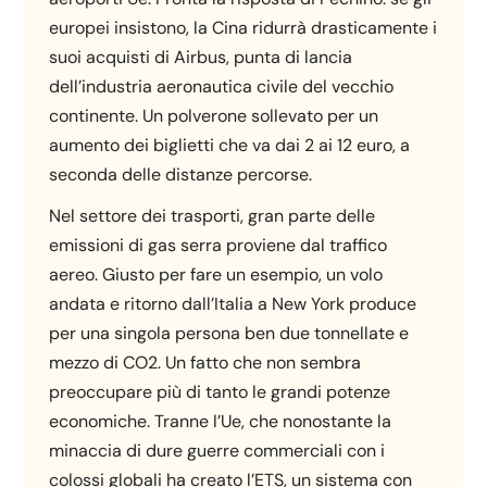
europei insistono, la Cina ridurrà drasticamente i
suoi acquisti di Airbus, punta di lancia
dell’industria aeronautica civile del vecchio
continente. Un polverone sollevato per un
aumento dei biglietti che va dai 2 ai 12 euro, a
seconda delle distanze percorse.
Nel settore dei trasporti, gran parte delle
emissioni di gas serra proviene dal traffico
aereo. Giusto per fare un esempio, un volo
andata e ritorno dall’Italia a New York produce
per una singola persona ben due tonnellate e
mezzo di CO2. Un fatto che non sembra
preoccupare più di tanto le grandi potenze
economiche. Tranne l’Ue, che nonostante la
minaccia di dure guerre commerciali con i
colossi globali ha creato l’ETS, un sistema con