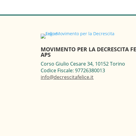
MOVIMENTO PER LA DECRESCITA FE
APS
Corso Giulio Cesare 34, 10152 Torino
Codice Fiscale: 97726380013
info@decrescitafelice.it