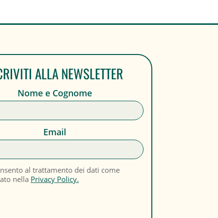
CRIVITI ALLA NEWSLETTER
Nome e Cognome
Email
nsento al trattamento dei dati come
cato nella
Privacy Policy.