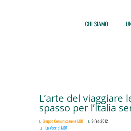
CHI SIAMO
UN
L’arte del viaggiare 
spasso per l’Italia s
Gruppo Comunicazione MDF
9 Feb 2012
La Voce di MDF
