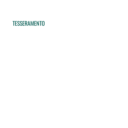
TESSERAMENTO