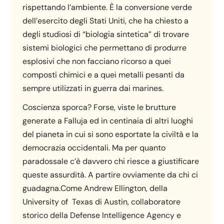
rispettando l’ambiente. È la conversione verde
dell’esercito degli Stati Uniti, che ha chiesto a
degli studiosi di “biologia sintetica” di trovare
sistemi biologici che permettano di produrre
esplosivi che non facciano ricorso a quei
composti chimici e a quei metalli pesanti da
sempre utilizzati in guerra dai marines.
Coscienza sporca? Forse, viste le brutture
generate a Falluja ed in centinaia di altri luoghi
del pianeta in cui si sono esportate la civiltà e la
democrazia occidentali. Ma per quanto
paradossale c’è davvero chi riesce a giustificare
queste assurdità. A partire ovviamente da chi ci
guadagna.Come Andrew Ellington, della
University of Texas di Austin, collaboratore
storico della Defense Intelligence Agency e