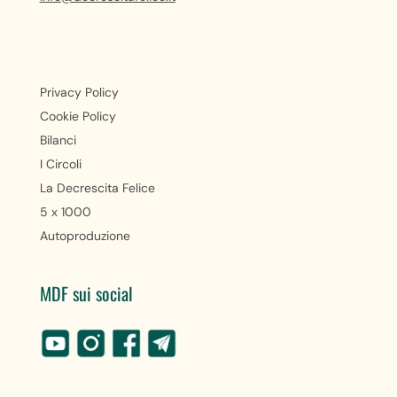
Privacy Policy
Cookie Policy
Bilanci
I Circoli
La Decrescita Felice
5 x 1000
Autoproduzione
MDF sui social