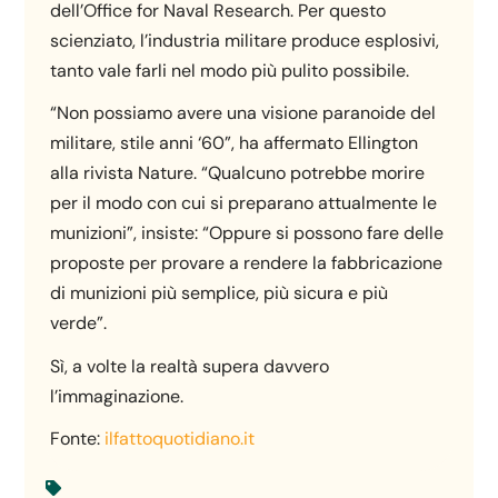
dell’Office for Naval Research. Per questo
scienziato, l’industria militare produce esplosivi,
tanto vale farli nel modo più pulito possibile.
“Non possiamo avere una visione paranoide del
militare, stile anni ‘60”, ha affermato Ellington
alla rivista Nature. “Qualcuno potrebbe morire
per il modo con cui si preparano attualmente le
munizioni”, insiste: “Oppure si possono fare delle
proposte per provare a rendere la fabbricazione
di munizioni più semplice, più sicura e più
verde”.
Sì, a volte la realtà supera davvero
l’immaginazione.
Fonte:
ilfattoquotidiano.it
