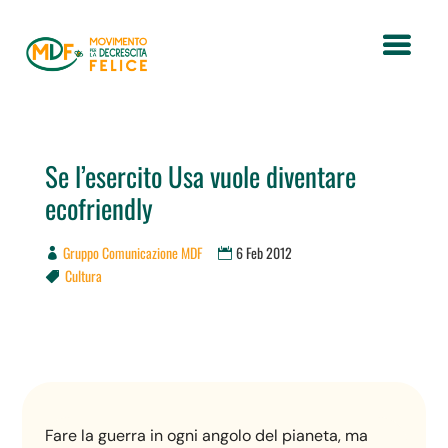
Se l’esercito Usa vuole diventare
ecofriendly
Gruppo Comunicazione MDF
6 Feb 2012
Cultura

Fare la guerra in ogni angolo del pianeta, ma