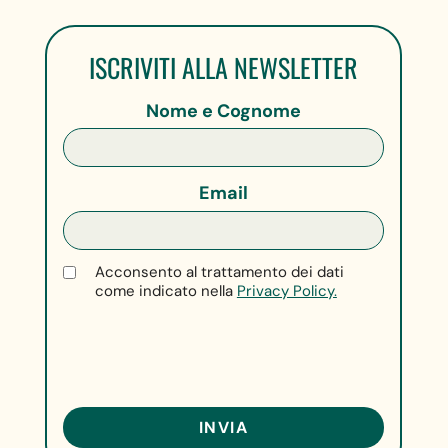
ISCRIVITI ALLA NEWSLETTER
Nome e Cognome
Email
Acconsento al trattamento dei dati
come indicato nella
Privacy Policy.