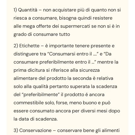
1) Quantità – non acquistare più di quanto non si
riesca a consumare, bisogna quindi resistere
alle mega offerte dei supermercati se non si è in
grado di consumare tutto
2) Etichette – è importante tenere presente e
distinguere tra “Consumarsi entro il ….” e “Da
consumare preferibilmente entro il …” mentre la
prima dicitura si riferisce alla sicurezza
alimentare del prodotto la seconda è relativa
solo alla qualità pertanto superata la scadenza
del “preferibilmente” il prodotto é ancora
commestibile solo, forse, meno buono e può
essere consumato ancora per diversi mesi dopo
la data di scadenza.
3) Conservazione – conservare bene gli alimenti