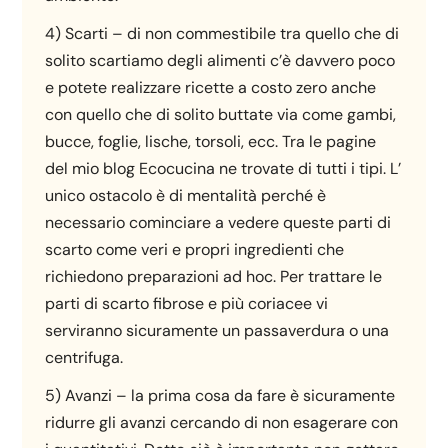
4) Scarti – di non commestibile tra quello che di
solito scartiamo degli alimenti c’è davvero poco
e potete realizzare ricette a costo zero anche
con quello che di solito buttate via come gambi,
bucce, foglie, lische, torsoli, ecc. Tra le pagine
del mio blog Ecocucina ne trovate di tutti i tipi. L’
unico ostacolo è di mentalità perché è
necessario cominciare a vedere queste parti di
scarto come veri e propri ingredienti che
richiedono preparazioni ad hoc. Per trattare le
parti di scarto fibrose e più coriacee vi
serviranno sicuramente un passaverdura o una
centrifuga.
5) Avanzi – la prima cosa da fare è sicuramente
ridurre gli avanzi cercando di non esagerare con