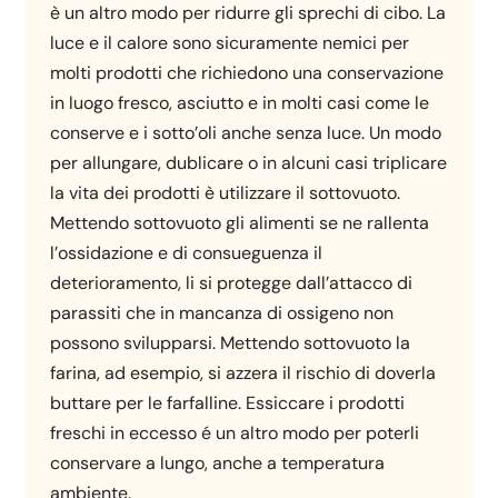
è un altro modo per ridurre gli sprechi di cibo. La
luce e il calore sono sicuramente nemici per
molti prodotti che richiedono una conservazione
in luogo fresco, asciutto e in molti casi come le
conserve e i sotto’oli anche senza luce. Un modo
per allungare, dublicare o in alcuni casi triplicare
la vita dei prodotti è utilizzare il sottovuoto.
Mettendo sottovuoto gli alimenti se ne rallenta
l’ossidazione e di consueguenza il
deterioramento, li si protegge dall’attacco di
parassiti che in mancanza di ossigeno non
possono svilupparsi. Mettendo sottovuoto la
farina, ad esempio, si azzera il rischio di doverla
buttare per le farfalline. Essiccare i prodotti
freschi in eccesso é un altro modo per poterli
conservare a lungo, anche a temperatura
ambiente.