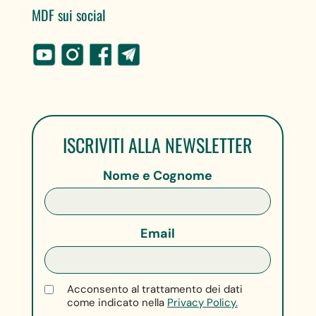
MDF sui social
ISCRIVITI ALLA NEWSLETTER
Nome e Cognome
Email
Acconsento al trattamento dei dati
come indicato nella
Privacy Policy.