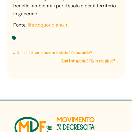
benefici ambientali per il suolo e per il territorio
in generale.
Fonte:
ilfattoquotidiano.it

←
Sacralità & Verità, ovvero la storia è l'unica verità?
Spot Fiat: questa è l'Italia che piace?
→