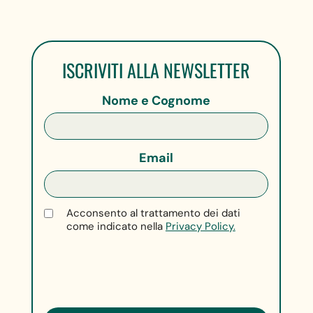
ISCRIVITI ALLA NEWSLETTER
Nome e Cognome
Email
Acconsento al trattamento dei dati
come indicato nella
Privacy Policy.