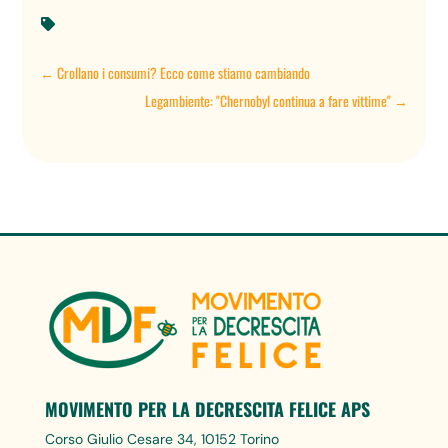

←
Crollano i consumi? Ecco come stiamo cambiando
Legambiente: "Chernobyl continua a fare vittime"
→
MOVIMENTO PER LA DECRESCITA FELICE APS
Corso Giulio Cesare 34, 10152 Torino