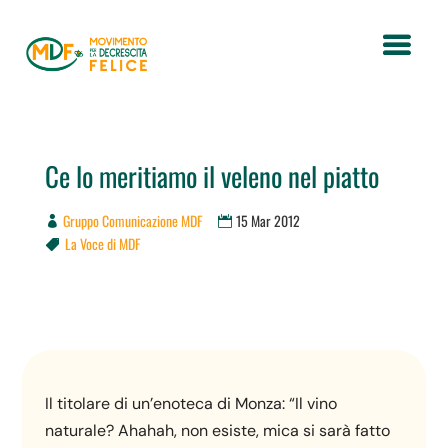
Ce lo meritiamo il veleno nel piatto
Gruppo Comunicazione MDF
15 Mar 2012
La Voce di MDF

Il titolare di un’enoteca di Monza: “Il vino
naturale? Ahahah, non esiste, mica si sarà fatto