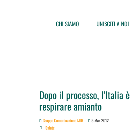
CHI SIAMO
UNISCITI A NOI
Dopo il processo, l’Italia 
respirare amianto
Gruppo Comunicazione MDF
5 Mar 2012
Salute
