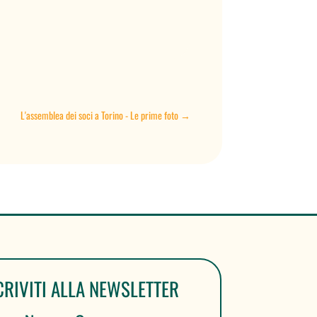
L'assemblea dei soci a Torino - Le prime foto
→
CRIVITI ALLA NEWSLETTER