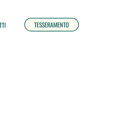
TESSERAMENTO
TTI