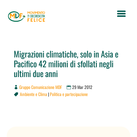
Migrazioni climatiche, solo in Asia e
Pacifico 42 milioni di sfollati negli
ultimi due anni
Gruppo Comunicazione MDF
29 Mar 2012
Ambiente e Clima
|
Politica e partecipazione
