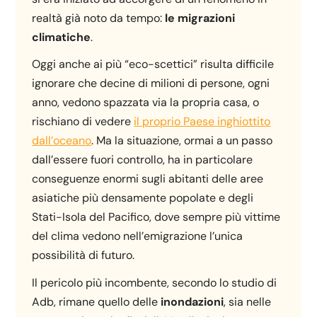
realtà già noto da tempo:
le migrazioni
climatiche
.
Oggi anche ai più “eco-scettici” risulta difficile
ignorare che decine di milioni di persone, ogni
anno, vedono spazzata via la propria casa, o
rischiano di vedere
il proprio Paese inghiottito
dall’oceano
. Ma la situazione, ormai a un passo
dall’essere fuori controllo, ha in particolare
conseguenze enormi sugli abitanti delle aree
asiatiche più densamente popolate e degli
Stati-Isola del Pacifico, dove sempre più vittime
del clima vedono nell’emigrazione l’unica
possibilità di futuro.
Il pericolo più incombente, secondo lo studio di
Adb, rimane quello delle
inondazioni
, sia nelle