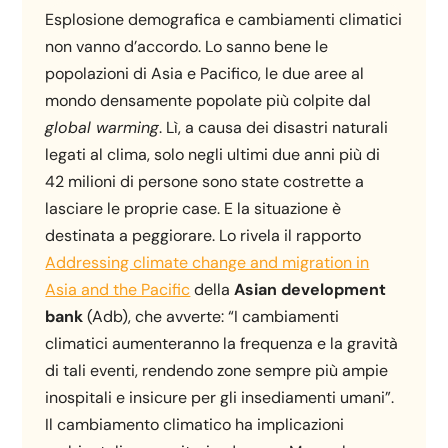
Esplosione demografica e cambiamenti climatici
non vanno d’accordo. Lo sanno bene le
popolazioni di Asia e Pacifico, le due aree al
mondo densamente popolate più colpite dal
global warming
. Lì, a causa dei disastri naturali
legati al clima, solo negli ultimi due anni più di
42 milioni di persone sono state costrette a
lasciare le proprie case. E la situazione è
destinata a peggiorare. Lo rivela il rapporto
Addressing climate change and migration in
Asia and the Pacific
della
Asian development
bank
(Adb), che avverte: “I cambiamenti
climatici aumenteranno la frequenza e la gravità
di tali eventi, rendendo zone sempre più ampie
inospitali e insicure per gli insediamenti umani”.
Il cambiamento climatico ha implicazioni