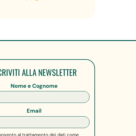
CRIVITI ALLA NEWSLETTER
Nome e Cognome
Email
nsento al trattamento dei dati come