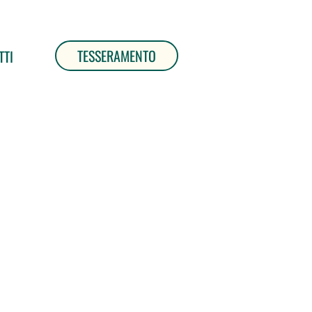
TESSERAMENTO
TTI