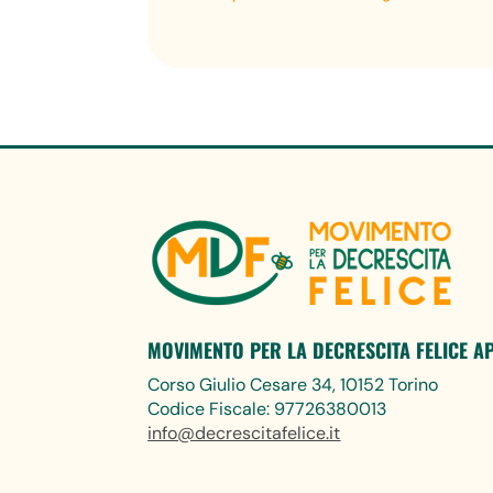
MOVIMENTO PER LA DECRESCITA FELICE A
Corso Giulio Cesare 34, 10152 Torino
Codice Fiscale: 97726380013
info@decrescitafelice.it