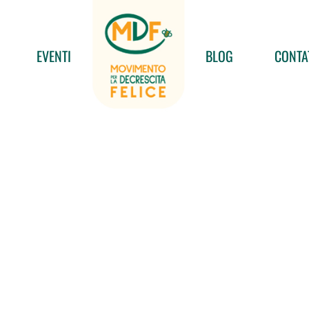
EVENTI
BLOG
CONTA