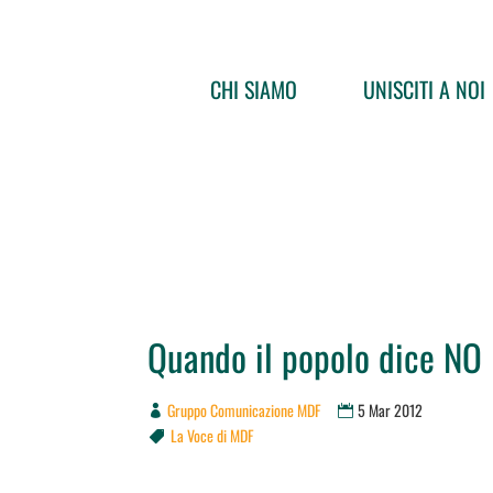
CHI SIAMO
UNISCITI A NOI
Quando il popolo dice NO
Gruppo Comunicazione MDF
5 Mar 2012
La Voce di MDF
