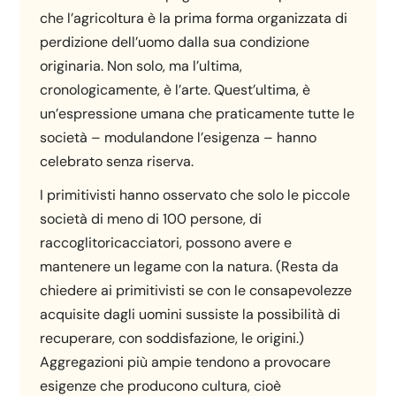
che l’agricoltura è la prima forma organizzata di
perdizione dell’uomo dalla sua condizione
originaria. Non solo, ma l’ultima,
cronologicamente, è l’arte. Quest’ultima, è
un’espressione umana che praticamente tutte le
società – modulandone l’esigenza – hanno
celebrato senza riserva.
I primitivisti hanno osservato che solo le piccole
società di meno di 100 persone, di
raccoglitoricacciatori, possono avere e
mantenere un legame con la natura. (Resta da
chiedere ai primitivisti se con le consapevolezze
acquisite dagli uomini sussiste la possibilità di
recuperare, con soddisfazione, le origini.)
Aggregazioni più ampie tendono a provocare
esigenze che producono cultura, cioè