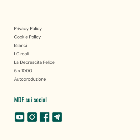
Privacy Policy
Cookie Policy
Bilanci
I Circoli
La Decrescita Felice
5 x 1000
Autoproduzione
MDF sui social