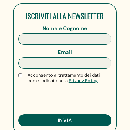
ISCRIVITI ALLA NEWSLETTER
Nome e Cognome
Email
Acconsento al trattamento dei dati
come indicato nella
Privacy Policy.