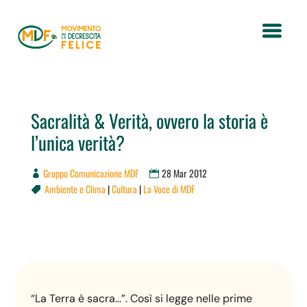
Sacralità & Verità, ovvero la storia è
l’unica verità?
Gruppo Comunicazione MDF
28 Mar 2012
Ambiente e Clima
|
Cultura
|
La Voce di MDF

“La Terra è sacra…”. Così si legge nelle prime