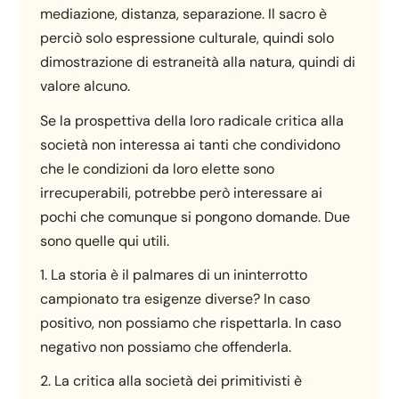
mediazione, distanza, separazione. Il sacro è
perciò solo espressione culturale, quindi solo
dimostrazione di estraneità alla natura, quindi di
valore alcuno.
Se la prospettiva della loro radicale critica alla
società non interessa ai tanti che condividono
che le condizioni da loro elette sono
irrecuperabili, potrebbe però interessare ai
pochi che comunque si pongono domande. Due
sono quelle qui utili.
1. La storia è il palmares di un ininterrotto
campionato tra esigenze diverse? In caso
positivo, non possiamo che rispettarla. In caso
negativo non possiamo che offenderla.
2. La critica alla società dei primitivisti è