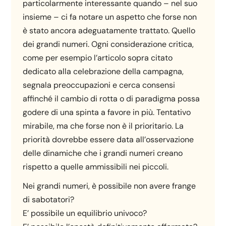
particolarmente interessante quando – nel suo
insieme – ci fa notare un aspetto che forse non
è stato ancora adeguatamente trattato. Quello
dei grandi numeri. Ogni considerazione critica,
come per esempio l’articolo sopra citato
dedicato alla celebrazione della campagna,
segnala preoccupazioni e cerca consensi
affinché il cambio di rotta o di paradigma possa
godere di una spinta a favore in più. Tentativo
mirabile, ma che forse non è il prioritario. La
priorità dovrebbe essere data all’osservazione
delle dinamiche che i grandi numeri creano
rispetto a quelle ammissibili nei piccoli.
Nei grandi numeri, è possibile non avere frange
di sabotatori?
E’ possibile un equilibrio univoco?