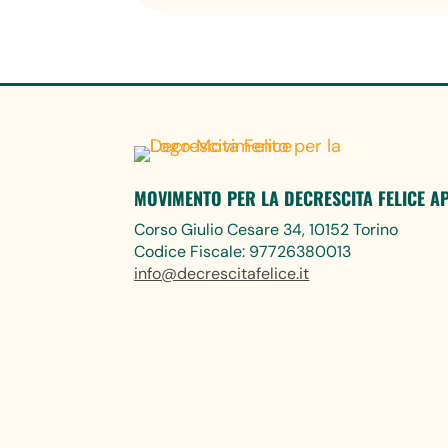
MOVIMENTO PER LA DECRESCITA FELICE A
Corso Giulio Cesare 34, 10152 Torino
Codice Fiscale: 97726380013
info@decrescitafelice.it