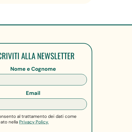
CRIVITI ALLA NEWSLETTER
Nome e Cognome
Email
nsento al trattamento dei dati come
cato nella
Privacy Policy.