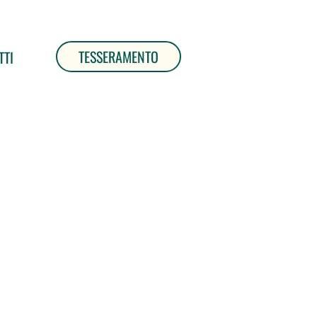
TESSERAMENTO
TTI