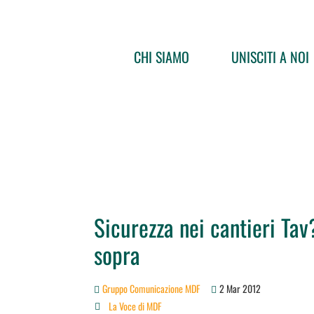
CHI SIAMO
UNISCITI A NOI
Sicurezza nei cantieri Ta
sopra
Gruppo Comunicazione MDF
2 Mar 2012
La Voce di MDF
