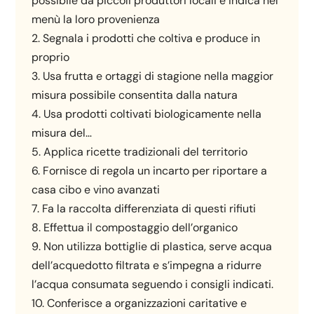
possibile da piccoli produttori locali e indica nel
menù la loro provenienza
2. Segnala i prodotti che coltiva e produce in
proprio
3. Usa frutta e ortaggi di stagione nella maggior
misura possibile consentita dalla natura
4. Usa prodotti coltivati biologicamente nella
misura del…
5. Applica ricette tradizionali del territorio
6. Fornisce di regola un incarto per riportare a
casa cibo e vino avanzati
7. Fa la raccolta differenziata di questi rifiuti
8. Effettua il compostaggio dell’organico
9. Non utilizza bottiglie di plastica, serve acqua
dell’acquedotto filtrata e s’impegna a ridurre
l’acqua consumata seguendo i consigli indicati.
10. Conferisce a organizzazioni caritative e