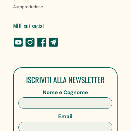
Autoproduzione
MDF sui social
ISCRIVITI ALLA NEWSLETTER
Nome e Cognome
Email