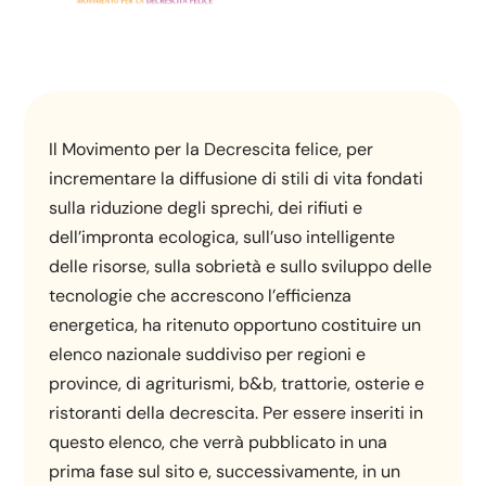
Il Movimento per la Decrescita felice, per
incrementare la diffusione di stili di vita fondati
sulla riduzione degli sprechi, dei rifiuti e
dell’impronta ecologica, sull’uso intelligente
delle risorse, sulla sobrietà e sullo sviluppo delle
tecnologie che accrescono l’efficienza
energetica, ha ritenuto opportuno costituire un
elenco nazionale suddiviso per regioni e
province, di agriturismi, b&b, trattorie, osterie e
ristoranti della decrescita. Per essere inseriti in
questo elenco, che verrà pubblicato in una
prima fase sul sito e, successivamente, in un