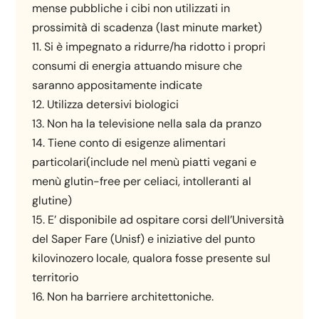
mense pubbliche i cibi non utilizzati in
prossimità di scadenza (last minute market)
11. Si è impegnato a ridurre/ha ridotto i propri
consumi di energia attuando misure che
saranno appositamente indicate
12. Utilizza detersivi biologici
13. Non ha la televisione nella sala da pranzo
14. Tiene conto di esigenze alimentari
particolari(include nel menù piatti vegani e
menù glutin-free per celiaci, intolleranti al
glutine)
15. E’ disponibile ad ospitare corsi dell’Università
del Saper Fare (Unisf) e iniziative del punto
kilovinozero locale, qualora fosse presente sul
territorio
16. Non ha barriere architettoniche.