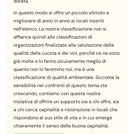
dorata
In questo modo si offre un piccolo stimolo a
migliorare di anno in anno ai locali inseriti
nell’elenco. La nostra classificazione non si
affianca quindi alle classificazioni di
organizzazioni finalizzate alla valutazione della
qualità della cucina e dei vini, perché ce ne sono
già molte e lo fanno sicuramente meglio di
quanto non lo faremmo noi, ma è una
classificazione di qualità ambientale. Siccome la
sensibilità nei confronti di questo tema sta
crescendo, contiamo con questa nostra
iniziativa di offrire un supporto sia a chi offre, sia
a chi cerca ospitalità e ristorazione in locali che
rispondono al suo stile di vita e in cui emerge
chiaramente il senso della buona ospitalità.