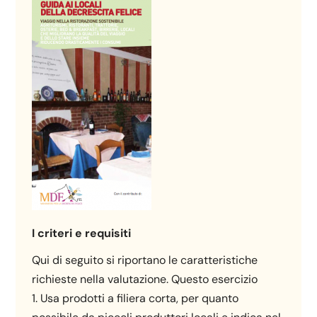
I criteri e requisiti
Qui di seguito si riportano le caratteristiche
richieste nella valutazione. Questo esercizio
1. Usa prodotti a filiera corta, per quanto