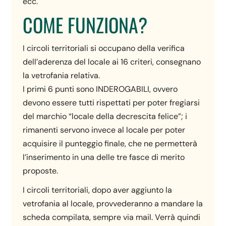
ecc.
COME FUNZIONA?
I circoli territoriali si occupano della verifica
dell’aderenza del locale ai 16 criteri, consegnano
la vetrofania relativa.
I primi 6 punti sono INDEROGABILI, ovvero
devono essere tutti rispettati per poter fregiarsi
del marchio “locale della decrescita felice”; i
rimanenti servono invece al locale per poter
acquisire il punteggio finale, che ne permetterà
l’inserimento in una delle tre fasce di merito
proposte.
I circoli territoriali, dopo aver aggiunto la
vetrofania al locale, provvederanno a mandare la
scheda compilata, sempre via mail. Verrà quindi