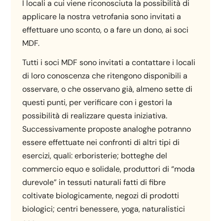
I locali a cui viene riconosciuta la possibilità di
applicare la nostra vetrofania sono invitati a
effettuare uno sconto, o a fare un dono, ai soci
MDF.
Tutti i soci MDF sono invitati a contattare i locali
di loro conoscenza che ritengono disponibili a
osservare, o che osservano già, almeno sette di
questi punti, per verificare con i gestori la
possibilità di realizzare questa iniziativa.
Successivamente proposte analoghe potranno
essere effettuate nei confronti di altri tipi di
esercizi, quali: erboristerie; botteghe del
commercio equo e solidale, produttori di “moda
durevole” in tessuti naturali fatti di fibre
coltivate biologicamente, negozi di prodotti
biologici; centri benessere, yoga, naturalistici