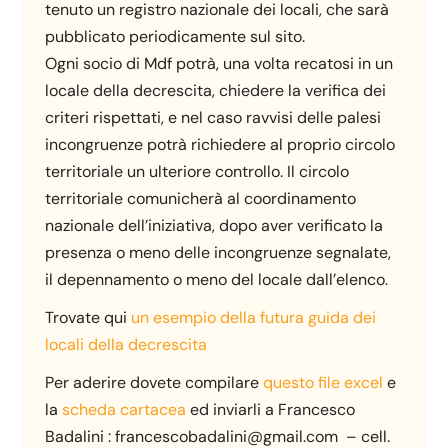
tenuto un registro nazionale dei locali, che sarà
pubblicato periodicamente sul sito.
Ogni socio di Mdf potrà, una volta recatosi in un
locale della decrescita, chiedere la verifica dei
criteri rispettati, e nel caso ravvisi delle palesi
incongruenze potrà richiedere al proprio circolo
territoriale un ulteriore controllo. Il circolo
territoriale comunicherà al coordinamento
nazionale dell’iniziativa, dopo aver verificato la
presenza o meno delle incongruenze segnalate,
il depennamento o meno del locale dall’elenco.
Trovate qui
un esempio della futura guida dei
locali della decrescita
Per aderire dovete compilare
questo file excel
e
la
scheda cartacea
ed inviarli a Francesco
Badalini : francescobadalini@gmail.com – cell.