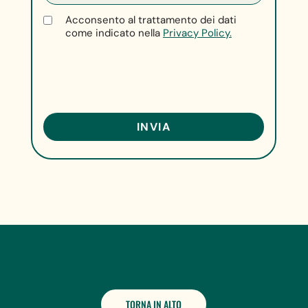
Acconsento al trattamento dei dati
come indicato nella
Privacy Policy.
TORNA IN ALTO