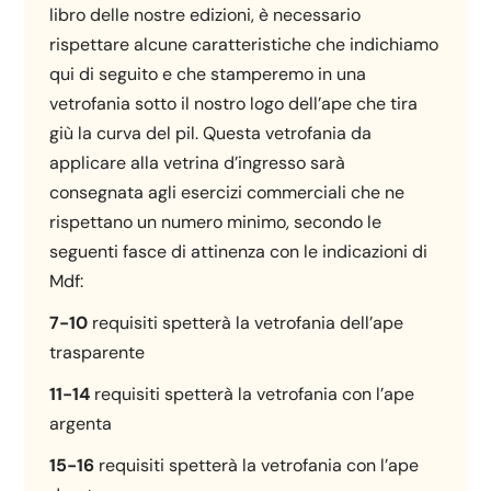
libro delle nostre edizioni, è necessario
rispettare alcune caratteristiche che indichiamo
qui di seguito e che stamperemo in una
vetrofania sotto il nostro logo dell’ape che tira
giù la curva del pil. Questa vetrofania da
applicare alla vetrina d’ingresso sarà
consegnata agli esercizi commerciali che ne
rispettano un numero minimo, secondo le
seguenti fasce di attinenza con le indicazioni di
Mdf:
7-10
requisiti spetterà la vetrofania dell’ape
trasparente
11-14
requisiti spetterà la vetrofania con l’ape
argenta
15-16
requisiti spetterà la vetrofania con l’ape