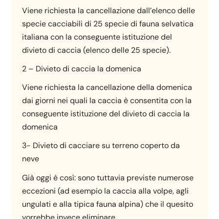
Viene richiesta la cancellazione dall’elenco delle
specie cacciabili di 25 specie di fauna selvatica
italiana con la conseguente istituzione del
divieto di caccia (elenco delle 25 specie).
2 – Divieto di caccia la domenica
Viene richiesta la cancellazione della domenica
dai giorni nei quali la caccia è consentita con la
conseguente istituzione del divieto di caccia la
domenica
3- Divieto di cacciare su terreno coperto da
neve
Già oggi è così: sono tuttavia previste numerose
eccezioni (ad esempio la caccia alla volpe, agli
ungulati e alla tipica fauna alpina) che il quesito
vorrebbe invece eliminare.