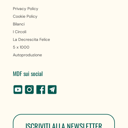
Privacy Policy
Cookie Policy
Bilanci
I Circoli
La Decrescita Felice
5 x 1000
Autoproduzione
MDF sui social
ISCRIVITI ALLA NEWSLETTER