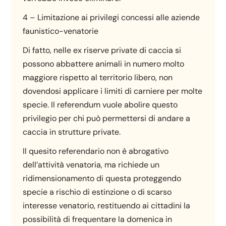
4 – Limitazione ai privilegi concessi alle aziende
faunistico-venatorie
Di fatto, nelle ex riserve private di caccia si
possono abbattere animali in numero molto
maggiore rispetto al territorio libero, non
dovendosi applicare i limiti di carniere per molte
specie. Il referendum vuole abolire questo
privilegio per chi può permettersi di andare a
caccia in strutture private.
Il quesito referendario non è abrogativo
dell’attività venatoria, ma richiede un
ridimensionamento di questa proteggendo
specie a rischio di estinzione o di scarso
interesse venatorio, restituendo ai cittadini la
possibilità di frequentare la domenica in