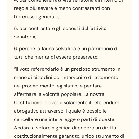
regole più severe e meno contrastanti con
l’interesse generale;
5. per contrastare gli eccessi dell’attività
venatoria;
6. perché la fauna selvatica è un patrimonio di
tutti che merita di essere preservato.
“Il voto referendario è un prezioso strumento in
mano ai cittadini per intervenire direttamente
nel procedimento legislativo e per fare
affermare la volontà popolare. La nostra
Costituzione prevede solamente il referendum
abrogativo attraverso il quale è possibile
cancellare una intera legge o parti di questa.
Andare a votare significa difendere un diritto
costituzionalmente garantito, unico strumento di