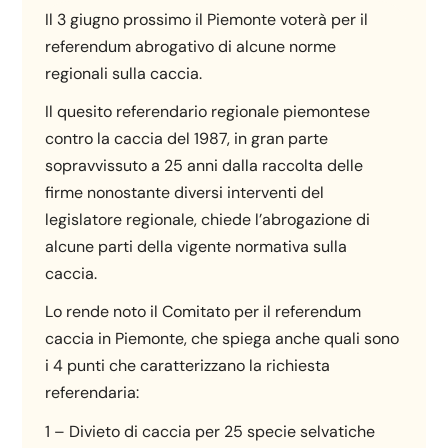
Il 3 giugno prossimo il Piemonte voterà per il
referendum abrogativo di alcune norme
regionali sulla caccia.
Il quesito referendario regionale piemontese
contro la caccia del 1987, in gran parte
sopravvissuto a 25 anni dalla raccolta delle
firme nonostante diversi interventi del
legislatore regionale, chiede l’abrogazione di
alcune parti della vigente normativa sulla
caccia.
Lo rende noto il Comitato per il referendum
caccia in Piemonte, che spiega anche quali sono
i 4 punti che caratterizzano la richiesta
referendaria:
1 – Divieto di caccia per 25 specie selvatiche