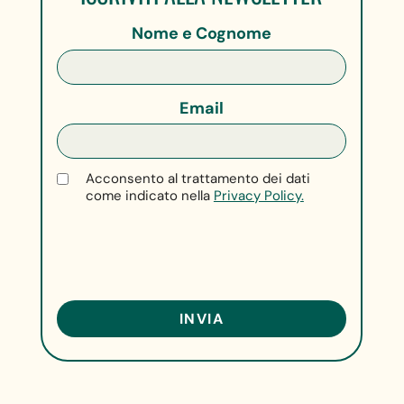
Nome e Cognome
Email
Acconsento al trattamento dei dati
come indicato nella
Privacy Policy.