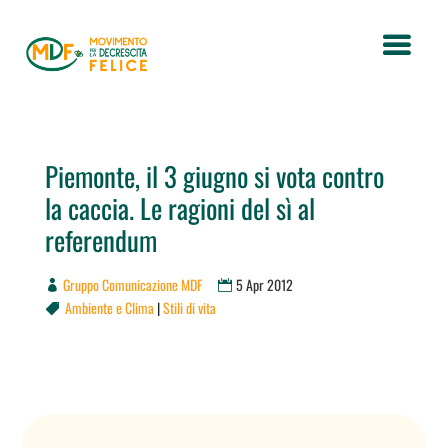
Piemonte, il 3 giugno si vota contro
la caccia. Le ragioni del sì al
referendum
Gruppo Comunicazione MDF
5 Apr 2012
Ambiente e Clima
|
Stili di vita
