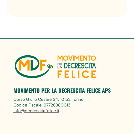
MOVIMENTO PER LA DECRESCITA FELICE APS
Corso Giulio Cesare 34, 10152 Torino
Codice Fiscale: 97726380013
info@decrescitafelice.it