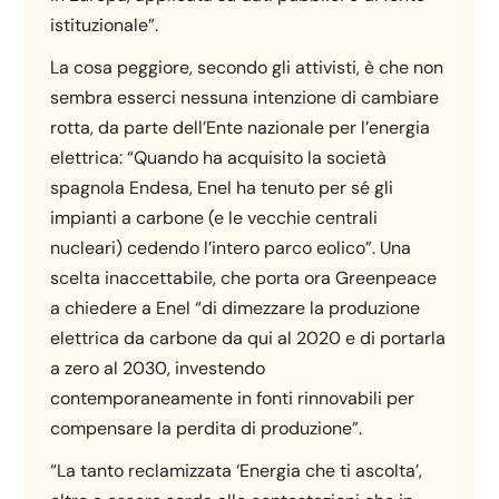
istituzionale”.
La cosa peggiore, secondo gli attivisti, è che non
sembra esserci nessuna intenzione di cambiare
rotta, da parte dell’Ente nazionale per l’energia
elettrica: “Quando ha acquisito la società
spagnola Endesa, Enel ha tenuto per sé gli
impianti a carbone (e le vecchie centrali
nucleari) cedendo l’intero parco eolico”. Una
scelta inaccettabile, che porta ora Greenpeace
a chiedere a Enel “di dimezzare la produzione
elettrica da carbone da qui al 2020 e di portarla
a zero al 2030, investendo
contemporaneamente in fonti rinnovabili per
compensare la perdita di produzione”.
“La tanto reclamizzata ‘Energia che ti ascolta’,