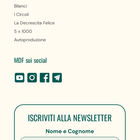
Bilanci
I Circoli
La Decrescita Felice
5 x 1000
Autoproduzione
MDF sui social
ISCRIVITI ALLA NEWSLETTER
Nome e Cognome