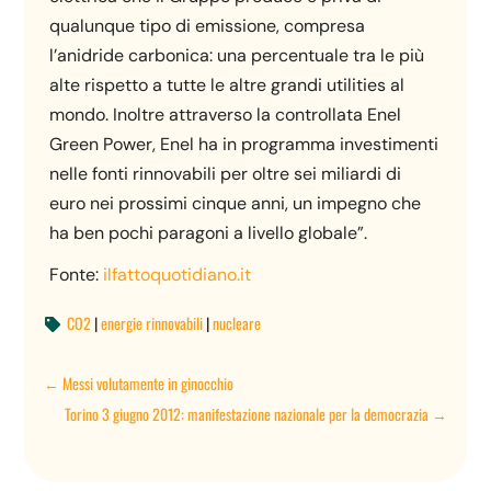
qualunque tipo di emissione, compresa
l’anidride carbonica: una percentuale tra le più
alte rispetto a tutte le altre grandi utilities al
mondo. Inoltre attraverso la controllata Enel
Green Power, Enel ha in programma investimenti
nelle fonti rinnovabili per oltre sei miliardi di
euro nei prossimi cinque anni, un impegno che
ha ben pochi paragoni a livello globale”.
Fonte:
ilfattoquotidiano.it
CO2
|
energie rinnovabili
|
nucleare

←
Messi volutamente in ginocchio
Torino 3 giugno 2012: manifestazione nazionale per la democrazia
→