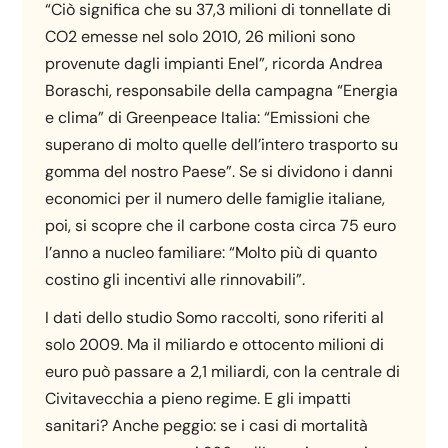
“Ciò significa che su 37,3 milioni di tonnellate di
CO2 emesse nel solo 2010, 26 milioni sono
provenute dagli impianti Enel”, ricorda Andrea
Boraschi, responsabile della campagna “Energia
e clima” di Greenpeace Italia: “Emissioni che
superano di molto quelle dell’intero trasporto su
gomma del nostro Paese”. Se si dividono i danni
economici per il numero delle famiglie italiane,
poi, si scopre che il carbone costa circa 75 euro
l’anno a nucleo familiare: “Molto più di quanto
costino gli incentivi alle rinnovabili”.
I dati dello studio Somo raccolti, sono riferiti al
solo 2009. Ma il miliardo e ottocento milioni di
euro può passare a 2,1 miliardi, con la centrale di
Civitavecchia a pieno regime. E gli impatti
sanitari? Anche peggio: se i casi di mortalità