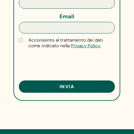
Email
Acconsento al trattamento dei dati
come indicato nella
Privacy Policy.