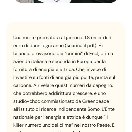
Una morte prematura al giorno e 1.8 miliardi di
euro di danni ogni anno (scarica il pdf). È il
bilancio provvisorio dei “crimini” di Enel, prima
azienda italiana e seconda in Europa per la
fornitura di energia elettrica. Che, invece di
investire su fonti di energia più pulite, punta sul
carbone. A rivelare questi numeri da capogiro,
che potrebbero addirittura crescere, è uno
studio-choc commissionato da Greenpeace
all’istituto di ricerca indipendente Somo. L’Ente
nazionale per l’energia elettrica è dunque “il
killer numero uno del clima” nel nostro Paese. E