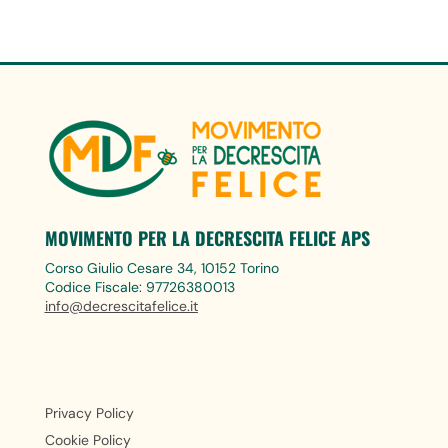
MOVIMENTO PER LA DECRESCITA FELICE APS
Corso Giulio Cesare 34, 10152 Torino
Codice Fiscale: 97726380013
info@decrescitafelice.it
Privacy Policy
Cookie Policy